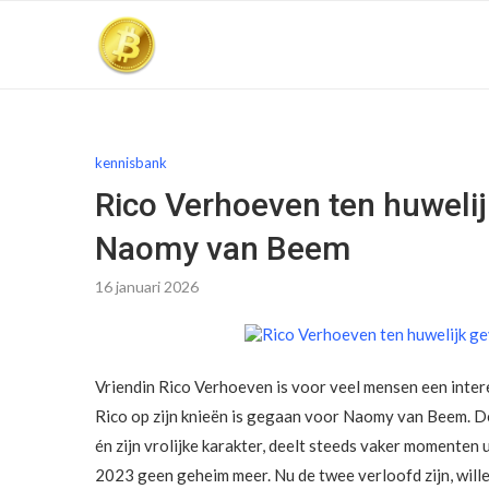
kennisbank
Rico Verhoeven ten huwelij
Naomy van Beem
16 januari 2026
Vriendin Rico Verhoeven is voor veel mensen een inter
Rico op zijn knieën is gegaan voor Naomy van Beem. De
én zijn vrolijke karakter, deelt steeds vaker momenten u
2023 geen geheim meer. Nu de twee verloofd zijn, will