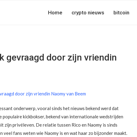
Home
crypto nieuws
bitcoin
k gevraagd door zijn vriendin
essant onderwerp, vooral sinds het nieuws bekend werd dat
 populaire kickbokser, bekend van internationale wedstrijden
it zijn privéleven. De relatie tussen Rico en Naomy is sinds
en veel fans weten wie Naomy is en wat haar zo bijzonder maakt.