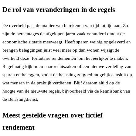
De rol van veranderingen in de regels
De overheid past de manier van berekenen van tijd tot tijd aan. Zo
zijn de percentages de afgelopen jaren vaak veranderd omdat de
economische situatie meeweegt. Heeft sparen weinig opgeleverd en
brengen beleggingen juist veel meer op dan wonen wijzigt de
overheid deze ‘forfaitaire rendementen’ om het eerlijker te maken.
Regelmatig kijkt men naar rechtszaken of een nieuwe verdeling van
sparen en beleggen, zodat de belasting zo goed mogelijk aansluit op
wat mensen in de praktijk verdienen. Blijf daarom altijd op de
hoogte van de nieuwste regels, bijvoorbeeld via de kennisbank van
de Belastingdienst.
Meest gestelde vragen over fictief
rendement