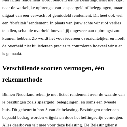
naar de werkelijke opbrengst van je spaargeld of beleggingen, maar
uitgaat van een verwacht of gemiddeld rendement. Dit heet ook wel
een ‘forfaitair’ rendement. In plaats van jouw echte winst of verlies
te tellen, schat de overheid hoeveel jij ongeveer aan opbrengst zou
kunnen hebben. Zo wordt het voor iedereen overzichtelijker en hoeft
de overheid niet bij iedereen precies te controleren hoeveel winst er
is gemaakt.
Verschillende soorten vermogen, één
rekenmethode
Binnen Nederland reken je met fictief rendement over de waarde van
je bezittingen zoals spaargeld, beleggingen, en soms een tweede
huis. Dit gebeurt in box 3 van de belasting. Bezittingen onder een
bepaald bedrag worden vrijgelaten door het heffingsvrije vermogen.
Alles daarboven telt mee voor deze belasting. De Belastingdienst