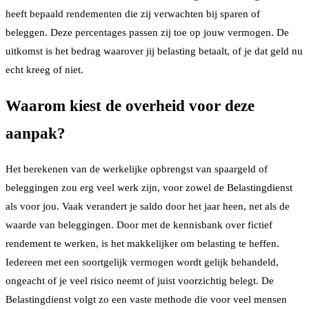
heeft bepaald rendementen die zij verwachten bij sparen of
beleggen. Deze percentages passen zij toe op jouw vermogen. De
uitkomst is het bedrag waarover jij belasting betaalt, of je dat geld nu
echt kreeg of niet.
Waarom kiest de overheid voor deze
aanpak?
Het berekenen van de werkelijke opbrengst van spaargeld of
beleggingen zou erg veel werk zijn, voor zowel de Belastingdienst
als voor jou. Vaak verandert je saldo door het jaar heen, net als de
waarde van beleggingen. Door met de kennisbank over fictief
rendement te werken, is het makkelijker om belasting te heffen.
Iedereen met een soortgelijk vermogen wordt gelijk behandeld,
ongeacht of je veel risico neemt of juist voorzichtig belegt. De
Belastingdienst volgt zo een vaste methode die voor veel mensen