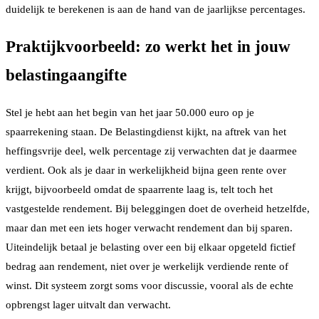
duidelijk te berekenen is aan de hand van de jaarlijkse percentages.
Praktijkvoorbeeld: zo werkt het in jouw
belastingaangifte
Stel je hebt aan het begin van het jaar 50.000 euro op je
spaarrekening staan. De Belastingdienst kijkt, na aftrek van het
heffingsvrije deel, welk percentage zij verwachten dat je daarmee
verdient. Ook als je daar in werkelijkheid bijna geen rente over
krijgt, bijvoorbeeld omdat de spaarrente laag is, telt toch het
vastgestelde rendement. Bij beleggingen doet de overheid hetzelfde,
maar dan met een iets hoger verwacht rendement dan bij sparen.
Uiteindelijk betaal je belasting over een bij elkaar opgeteld fictief
bedrag aan rendement, niet over je werkelijk verdiende rente of
winst. Dit systeem zorgt soms voor discussie, vooral als de echte
opbrengst lager uitvalt dan verwacht.