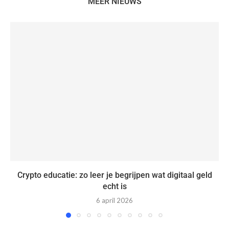
MEER NIEUWS
Crypto educatie: zo leer je begrijpen wat digitaal geld
echt is
6 april 2026