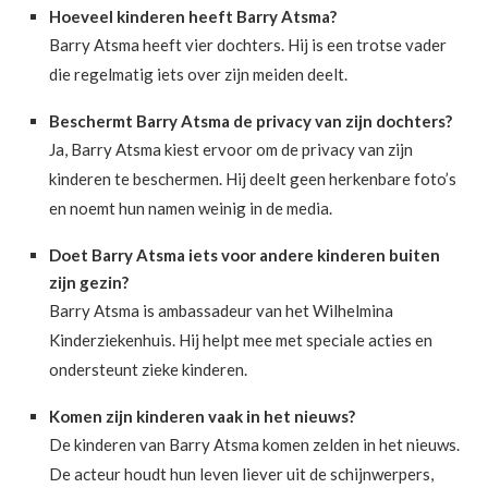
Hoeveel kinderen heeft Barry Atsma?
Barry Atsma heeft vier dochters. Hij is een trotse vader
die regelmatig iets over zijn meiden deelt.
Beschermt Barry Atsma de privacy van zijn dochters?
Ja, Barry Atsma kiest ervoor om de privacy van zijn
kinderen te beschermen. Hij deelt geen herkenbare foto’s
en noemt hun namen weinig in de media.
Doet Barry Atsma iets voor andere kinderen buiten
zijn gezin?
Barry Atsma is ambassadeur van het Wilhelmina
Kinderziekenhuis. Hij helpt mee met speciale acties en
ondersteunt zieke kinderen.
Komen zijn kinderen vaak in het nieuws?
De kinderen van Barry Atsma komen zelden in het nieuws.
De acteur houdt hun leven liever uit de schijnwerpers,