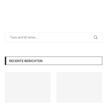
RECENTE BERICHTEN