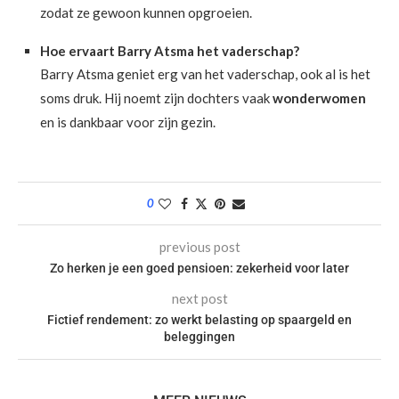
zodat ze gewoon kunnen opgroeien.
Hoe ervaart Barry Atsma het vaderschap?
Barry Atsma geniet erg van het vaderschap, ook al is het
soms druk. Hij noemt zijn dochters vaak
wonderwomen
en is dankbaar voor zijn gezin.
0
previous post
Zo herken je een goed pensioen: zekerheid voor later
next post
Fictief rendement: zo werkt belasting op spaargeld en
beleggingen