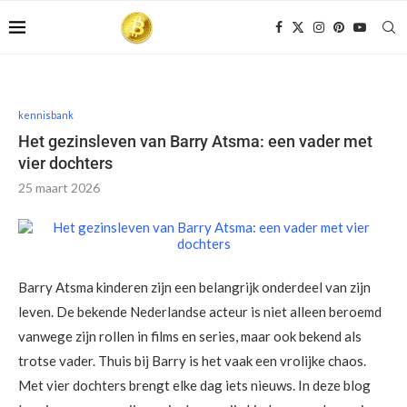
kennisbank
Het gezinsleven van Barry Atsma: een vader met
vier dochters
25 maart 2026
Barry Atsma kinderen zijn een belangrijk onderdeel van zijn
leven. De bekende Nederlandse acteur is niet alleen beroemd
vanwege zijn rollen in films en series, maar ook bekend als
trotse vader. Thuis bij Barry is het vaak een vrolijke chaos.
Met vier dochters brengt elke dag iets nieuws. In deze blog