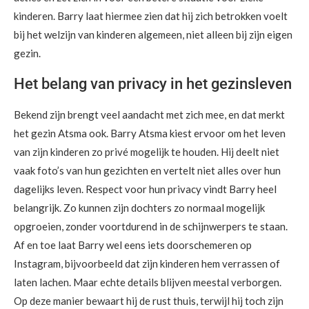
kinderen. Barry laat hiermee zien dat hij zich betrokken voelt
bij het welzijn van kinderen algemeen, niet alleen bij zijn eigen
gezin.
Het belang van privacy in het gezinsleven
Bekend zijn brengt veel aandacht met zich mee, en dat merkt
het gezin Atsma ook. Barry Atsma kiest ervoor om het leven
van zijn kinderen zo privé mogelijk te houden. Hij deelt niet
vaak foto’s van hun gezichten en vertelt niet alles over hun
dagelijks leven. Respect voor hun privacy vindt Barry heel
belangrijk. Zo kunnen zijn dochters zo normaal mogelijk
opgroeien, zonder voortdurend in de schijnwerpers te staan.
Af en toe laat Barry wel eens iets doorschemeren op
Instagram, bijvoorbeeld dat zijn kinderen hem verrassen of
laten lachen. Maar echte details blijven meestal verborgen.
Op deze manier bewaart hij de rust thuis, terwijl hij toch zijn