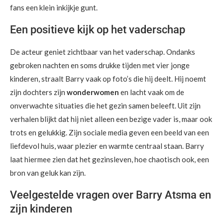
fans een klein inkijkje gunt.
Een positieve kijk op het vaderschap
De acteur geniet zichtbaar van het vaderschap. Ondanks
gebroken nachten en soms drukke tijden met vier jonge
kinderen, straalt Barry vaak op foto’s die hij deelt. Hij noemt
zijn dochters zijn
wonderwomen
en lacht vaak om de
onverwachte situaties die het gezin samen beleeft. Uit zijn
verhalen blijkt dat hij niet alleen een bezige vader is, maar ook
trots en gelukkig. Zijn sociale media geven een beeld van een
liefdevol huis, waar plezier en warmte centraal staan. Barry
laat hiermee zien dat het gezinsleven, hoe chaotisch ook, een
bron van geluk kan zijn.
Veelgestelde vragen over Barry Atsma en
zijn kinderen