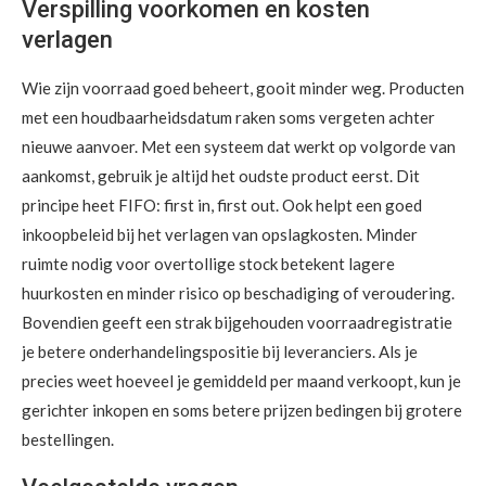
Verspilling voorkomen en kosten
verlagen
Wie zijn voorraad goed beheert, gooit minder weg. Producten
met een houdbaarheidsdatum raken soms vergeten achter
nieuwe aanvoer. Met een systeem dat werkt op volgorde van
aankomst, gebruik je altijd het oudste product eerst. Dit
principe heet FIFO: first in, first out. Ook helpt een goed
inkoopbeleid bij het verlagen van opslagkosten. Minder
ruimte nodig voor overtollige stock betekent lagere
huurkosten en minder risico op beschadiging of veroudering.
Bovendien geeft een strak bijgehouden voorraadregistratie
je betere onderhandelingspositie bij leveranciers. Als je
precies weet hoeveel je gemiddeld per maand verkoopt, kun je
gerichter inkopen en soms betere prijzen bedingen bij grotere
bestellingen.