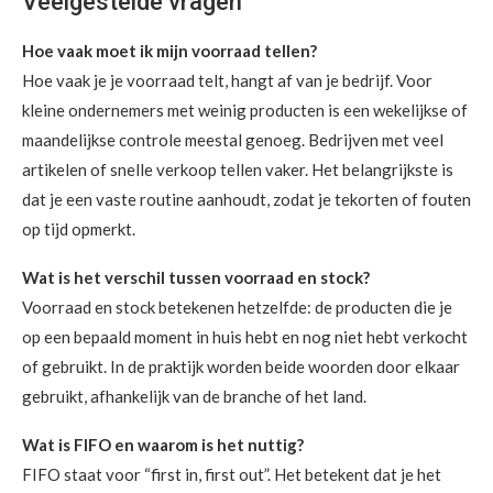
Veelgestelde vragen
Hoe vaak moet ik mijn voorraad tellen?
Hoe vaak je je voorraad telt, hangt af van je bedrijf. Voor
kleine ondernemers met weinig producten is een wekelijkse of
maandelijkse controle meestal genoeg. Bedrijven met veel
artikelen of snelle verkoop tellen vaker. Het belangrijkste is
dat je een vaste routine aanhoudt, zodat je tekorten of fouten
op tijd opmerkt.
Wat is het verschil tussen voorraad en stock?
Voorraad en stock betekenen hetzelfde: de producten die je
op een bepaald moment in huis hebt en nog niet hebt verkocht
of gebruikt. In de praktijk worden beide woorden door elkaar
gebruikt, afhankelijk van de branche of het land.
Wat is FIFO en waarom is het nuttig?
FIFO staat voor “first in, first out”. Het betekent dat je het