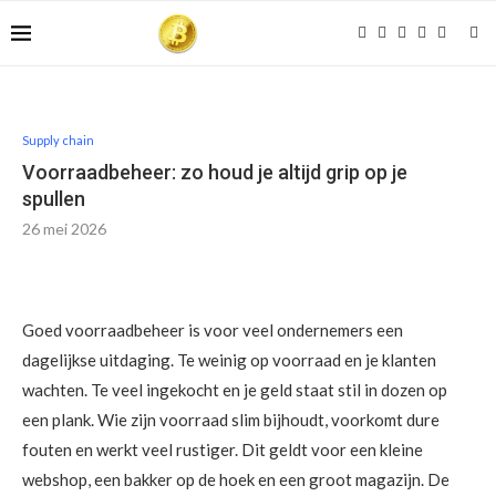
Supply chain
Voorraadbeheer: zo houd je altijd grip op je
spullen
26 mei 2026
Goed voorraadbeheer is voor veel ondernemers een
dagelijkse uitdaging. Te weinig op voorraad en je klanten
wachten. Te veel ingekocht en je geld staat stil in dozen op
een plank. Wie zijn voorraad slim bijhoudt, voorkomt dure
fouten en werkt veel rustiger. Dit geldt voor een kleine
webshop, een bakker op de hoek en een groot magazijn. De