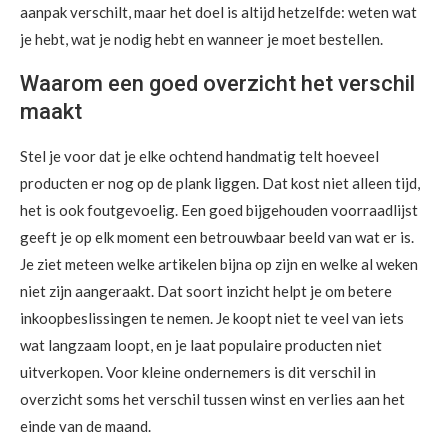
aanpak verschilt, maar het doel is altijd hetzelfde: weten wat
je hebt, wat je nodig hebt en wanneer je moet bestellen.
Waarom een goed overzicht het verschil
maakt
Stel je voor dat je elke ochtend handmatig telt hoeveel
producten er nog op de plank liggen. Dat kost niet alleen tijd,
het is ook foutgevoelig. Een goed bijgehouden voorraadlijst
geeft je op elk moment een betrouwbaar beeld van wat er is.
Je ziet meteen welke artikelen bijna op zijn en welke al weken
niet zijn aangeraakt. Dat soort inzicht helpt je om betere
inkoopbeslissingen te nemen. Je koopt niet te veel van iets
wat langzaam loopt, en je laat populaire producten niet
uitverkopen. Voor kleine ondernemers is dit verschil in
overzicht soms het verschil tussen winst en verlies aan het
einde van de maand.