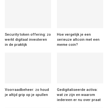
Security token offering: zo
Hoe vergelijk je een
werkt digitaal investeren
serieuze altcoin met een
in de praktijk
meme coin?
Voorraadbeheer: zo houd
Gedigitaliseerde activa:
je altijd grip op je spullen
wat ze zijn en waarom
iedereen er nu over praat