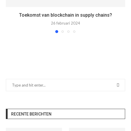
Toekomst van blockchain in supply chains?
26 februari 2024
RECENTE BERICHTEN