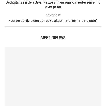
Gedigitaliseerde activa: wat ze zijn en waarom iedereen er nu
over praat
next post
Hoe vergelijk je een serieuze altcoin met een meme coin?
MEER NIEUWS