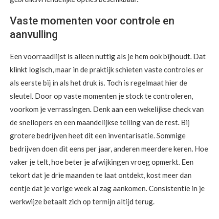
Vaste momenten voor controle en
aanvulling
Een voorraadlijst is alleen nuttig als je hem ook bijhoudt. Dat
klinkt logisch, maar in de praktijk schieten vaste controles er
als eerste bij in als het druk is. Toch is regelmaat hier de
sleutel. Door op vaste momenten je stock te controleren,
voorkom je verrassingen. Denk aan een wekelijkse check van
de snellopers en een maandelijkse telling van de rest. Bij
grotere bedrijven heet dit een inventarisatie. Sommige
bedrijven doen dit eens per jaar, anderen meerdere keren. Hoe
vaker je telt, hoe beter je afwijkingen vroeg opmerkt. Een
tekort dat je drie maanden te laat ontdekt, kost meer dan
eentje dat je vorige week al zag aankomen. Consistentie in je
werkwijze betaalt zich op termijn altijd terug.