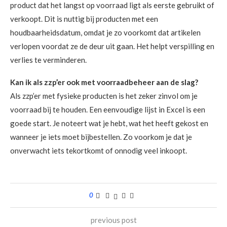
product dat het langst op voorraad ligt als eerste gebruikt of
verkoopt. Dit is nuttig bij producten met een
houdbaarheidsdatum, omdat je zo voorkomt dat artikelen
verlopen voordat ze de deur uit gaan. Het helpt verspilling en
verlies te verminderen.
Kan ik als zzp’er ook met voorraadbeheer aan de slag?
Als zzp’er met fysieke producten is het zeker zinvol om je
voorraad bij te houden. Een eenvoudige lijst in Excel is een
goede start. Je noteert wat je hebt, wat het heeft gekost en
wanneer je iets moet bijbestellen. Zo voorkom je dat je
onverwacht iets tekortkomt of onnodig veel inkoopt.
0
previous post