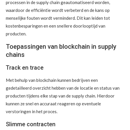
processen in de supply chain geautomatiseerd worden,
waardoor de efficiëntie wordt verbeterd en de kans op
menselijke fouten wordt verminderd. Dit kan leiden tot
kostenbesparingen en een snellere doorlooptijd van
producten.
Toepassingen van blockchain in supply
chains
Track en trace
Met behulp van blockchain kunnen bedrijven een
gedetailleerd overzicht hebben van de locatie en status van
producten tijdens elke stap van de supply chain. Hierdoor
kunnen ze snel en accuraat reageren op eventuele
verstoringen in het proces.
Slimme contracten