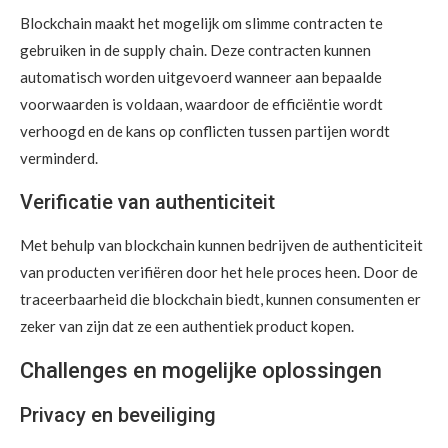
Blockchain maakt het mogelijk om slimme contracten te
gebruiken in de supply chain. Deze contracten kunnen
automatisch worden uitgevoerd wanneer aan bepaalde
voorwaarden is voldaan, waardoor de efficiëntie wordt
verhoogd en de kans op conflicten tussen partijen wordt
verminderd.
Verificatie van authenticiteit
Met behulp van blockchain kunnen bedrijven de authenticiteit
van producten verifiëren door het hele proces heen. Door de
traceerbaarheid die blockchain biedt, kunnen consumenten er
zeker van zijn dat ze een authentiek product kopen.
Challenges en mogelijke oplossingen
Privacy en beveiliging