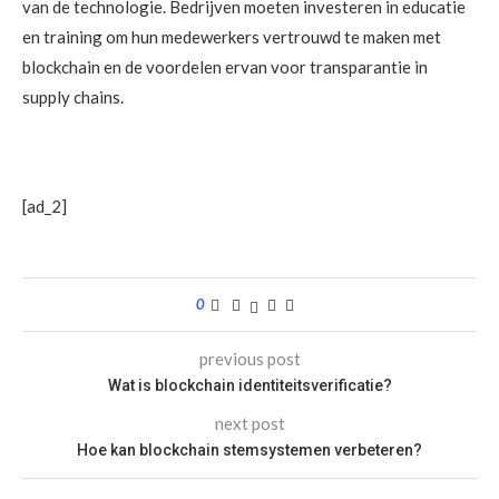
van de technologie. Bedrijven moeten investeren in educatie
en training om hun medewerkers vertrouwd te maken met
blockchain en de voordelen ervan voor transparantie in
supply chains.
[ad_2]
0
previous post
Wat is blockchain identiteitsverificatie?
next post
Hoe kan blockchain stemsystemen verbeteren?