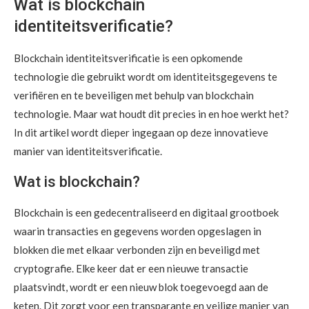
Wat is blockchain
identiteitsverificatie?
Blockchain identiteitsverificatie is een opkomende
technologie die gebruikt wordt om identiteitsgegevens te
verifiëren en te beveiligen met behulp van blockchain
technologie. Maar wat houdt dit precies in en hoe werkt het?
In dit artikel wordt dieper ingegaan op deze innovatieve
manier van identiteitsverificatie.
Wat is blockchain?
Blockchain is een gedecentraliseerd en digitaal grootboek
waarin transacties en gegevens worden opgeslagen in
blokken die met elkaar verbonden zijn en beveiligd met
cryptografie. Elke keer dat er een nieuwe transactie
plaatsvindt, wordt er een nieuw blok toegevoegd aan de
keten. Dit zorgt voor een transparante en veilige manier van