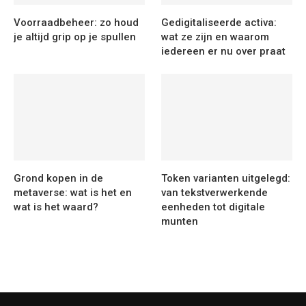
Voorraadbeheer: zo houd
Gedigitaliseerde activa:
je altijd grip op je spullen
wat ze zijn en waarom
iedereen er nu over praat
Grond kopen in de
Token varianten uitgelegd:
metaverse: wat is het en
van tekstverwerkende
wat is het waard?
eenheden tot digitale
munten