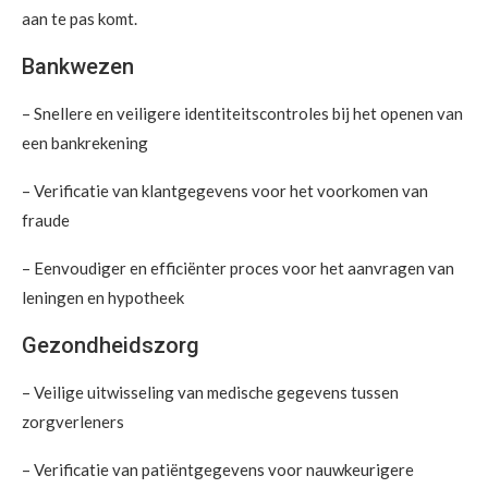
aan te pas komt.
Bankwezen
– Snellere en veiligere identiteitscontroles bij het openen van
een bankrekening
– Verificatie van klantgegevens voor het voorkomen van
fraude
– Eenvoudiger en efficiënter proces voor het aanvragen van
leningen en hypotheek
Gezondheidszorg
– Veilige uitwisseling van medische gegevens tussen
zorgverleners
– Verificatie van patiëntgegevens voor nauwkeurigere