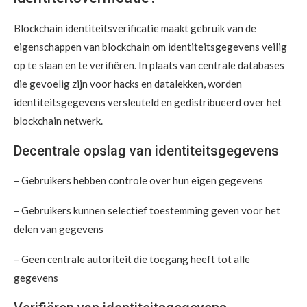
Blockchain identiteitsverificatie maakt gebruik van de
eigenschappen van blockchain om identiteitsgegevens veilig
op te slaan en te verifiëren. In plaats van centrale databases
die gevoelig zijn voor hacks en datalekken, worden
identiteitsgegevens versleuteld en gedistribueerd over het
blockchain netwerk.
Decentrale opslag van identiteitsgegevens
– Gebruikers hebben controle over hun eigen gegevens
– Gebruikers kunnen selectief toestemming geven voor het
delen van gegevens
– Geen centrale autoriteit die toegang heeft tot alle
gegevens