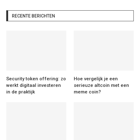
RECENTE BERICHTEN
Security token offering: zo
Hoe vergelijk je een
werkt digitaal investeren
serieuze altcoin met een
in de praktijk
meme coin?