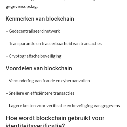
gegevensopslag.
Kenmerken van blockchain
– Gedecentraliseerd netwerk
– Transparantie en traceerbaarheid van transacties
– Cryptografische beveiliging
Voordelen van blockchain
– Vermindering van fraude en cyberaanvallen
– Snellere en efficiëntere transacties
– Lagere kosten voor verificatie en beveiliging van gegevens
Hoe wordt blockchain gebruikt voor
identiteitsverificatie?