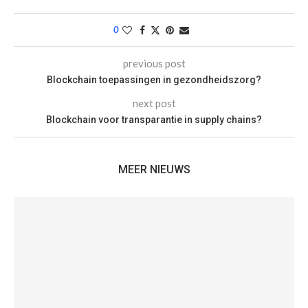
0
previous post
Blockchain toepassingen in gezondheidszorg?
next post
Blockchain voor transparantie in supply chains?
MEER NIEUWS