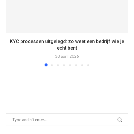
KYC processen uitgelegd: zo weet een bedrijf wie je
echt bent
30 april 2026