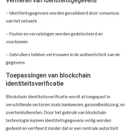
Verifiëren van identiteitsgegevens
– Identiteitsgegevens worden gevalideerd door consensus
van het netwerk
– Fouten en vervalsingen worden gedetecteerd en
voorkomen
– Gebruikers hebben vertrouwen in de authenticiteit van de
gegevens
Toepassingen van blockchain
identiteitsverificatie
Blockchain identiteitsverificatie wordt al toegepast in
verschillende sectoren zoals bankwezen, gezondheidszorg, en
overheidsdiensten. Door het gebruik van blockchain
technologie kunnen identiteitsgegevens veilig worden
gedeeld en verifieerd zonder dat er een centrale autoriteit