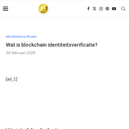
Identiteitsverificatie
Wat is blockchain identiteitsverificatie?
26 februari 2024
[ad_1]