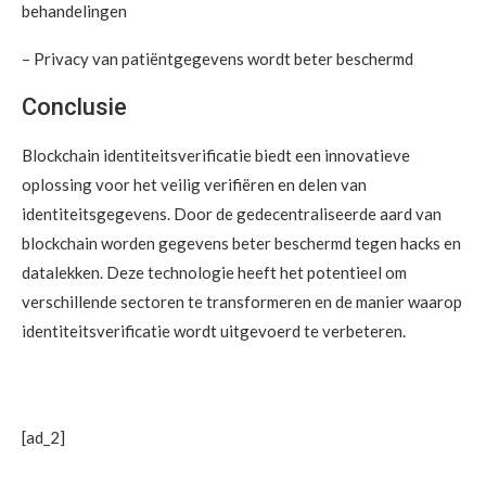
behandelingen
– Privacy van patiëntgegevens wordt beter beschermd
Conclusie
Blockchain identiteitsverificatie biedt een innovatieve
oplossing voor het veilig verifiëren en delen van
identiteitsgegevens. Door de gedecentraliseerde aard van
blockchain worden gegevens beter beschermd tegen hacks en
datalekken. Deze technologie heeft het potentieel om
verschillende sectoren te transformeren en de manier waarop
identiteitsverificatie wordt uitgevoerd te verbeteren.
[ad_2]