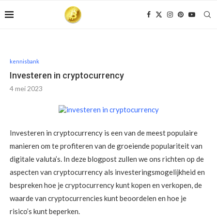
kennisbank
Investeren in cryptocurrency
4 mei 2023
Investeren in cryptocurrency is een van de meest populaire
manieren om te profiteren van de groeiende populariteit van
digitale valuta’s. In deze blogpost zullen we ons richten op de
aspecten van cryptocurrency als investeringsmogelijkheid en
bespreken hoe je cryptocurrency kunt kopen en verkopen, de
waarde van cryptocurrencies kunt beoordelen en hoe je
risico’s kunt beperken.