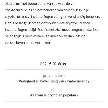
platforms, het beoordelen van de waarde van
cryptocurrencies en het beheren van risico’s, kun je je
cryptocurrency-investeringen veilig en verstandig beheren.
Het is belangrijk om te onthouden dat cryptocurrency-
investeringen altijd risico’s met zich meebrengen en dat het
belangrijk is om niet meer te investeren dan je kunt
veroorloven om te verliezen.
0
previous post
Veiligheid en beveiliging van cryptocurrency
next post
Waarom is crypto zo populair?