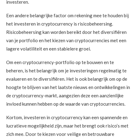
investeren.
Een andere belangrijke factor om rekening mee te houden bij
het investeren in cryptocurrency is risicobeheersing.
Risicobeheersing kan worden bereikt door het diversifiëren
van je portfolio en het kiezen van cryptocurrencies met een
lagere volatiliteit en een stabielere groei.
Om een cryptocurrency-portfolio op te bouwen en te
beheren, is het belangrijk om je investeringen regelmatig te
evalueren en te diversifiëren. Het is ook belangrijk om op de
hoogte te blijven van het laatste nieuws en ontwikkelingen in
de cryptocurrency-markt, aangezien deze een aanzienlijke
invloed kunnen hebben op de waarde van cryptocurrencies.
Kortom, investeren in cryptocurrency kan een spannende en
lucratieve mogelijkheid zijn, maar het brengt ook risico’s met
zich mee. Door te kiezen voor veilige en betrouwbare