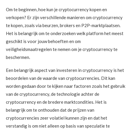
Om te beginnen, hoe kun je cryptocurrency kopen en
verkopen? Er zijn verschillende manieren om cryptocurrency
te kopen, zoals via beurzen, brokers en P2P-marktplaatsen.
Het is belangrijk om te onderzoeken welk platform het meest
geschikt is voor jouw behoeften en om
veiligheidsmaatregelen te nemen om je cryptocurrency te
beschermen.
Een belangrijk aspect van investeren in cryptocurrency is het
beoordelen van de waarde van cryptocurrencies. Dit kan
worden gedaan door te kijken naar factoren zoals het gebruik
van de cryptocurrency, de technologie achter de
cryptocurrency en de bredere marktcondities. Het is
belangrijk om te onthouden dat de prijzen van
cryptocurrencies zeer volatiel kunnen zijn en dat het
verstandig is om niet alleen op basis van speculatie te