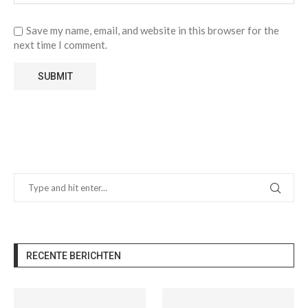
Save my name, email, and website in this browser for the
next time I comment.
RECENTE BERICHTEN