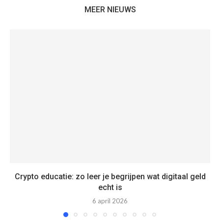
MEER NIEUWS
Crypto educatie: zo leer je begrijpen wat digitaal geld
echt is
6 april 2026