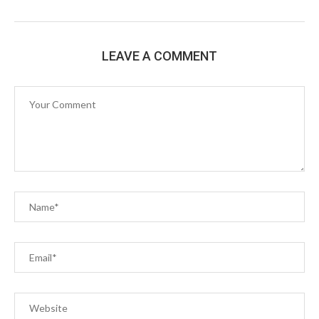
LEAVE A COMMENT