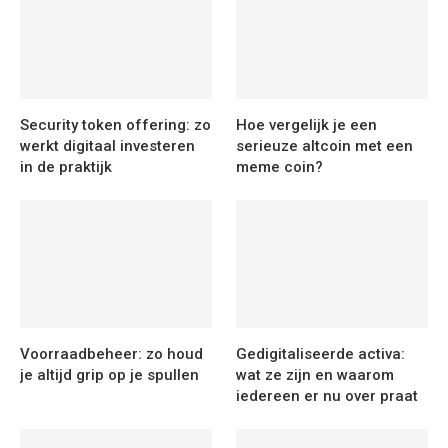
Security token offering: zo
Hoe vergelijk je een
werkt digitaal investeren
serieuze altcoin met een
in de praktijk
meme coin?
Voorraadbeheer: zo houd
Gedigitaliseerde activa:
je altijd grip op je spullen
wat ze zijn en waarom
iedereen er nu over praat