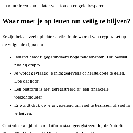
paar uur leren kan je later veel fouten en geld besparen.
Waar moet je op letten om veilig te blijven?
Er zijn helaas veel oplichters actief in de wereld van crypto. Let op
de volgende signalen:
Iemand belooft gegarandeerd hoge rendementen. Dat bestaat
niet bij crypto.
Je wordt gevraagd je inloggegevens of herstelcode te delen.
Doe dat nooit.
Een platform is niet geregistreerd bij een financiële
toezichthouder.
Er wordt druk op je uitgeoefend om snel te beslissen of snel in
te leggen.
Controleer altijd of een platform staat geregistreerd bij de Autoriteit