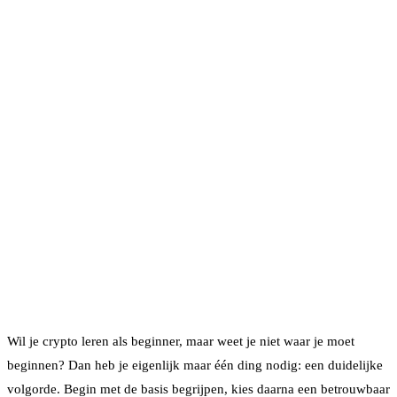
Wil je crypto leren als beginner, maar weet je niet waar je moet
beginnen? Dan heb je eigenlijk maar één ding nodig: een duidelijke
volgorde. Begin met de basis begrijpen, kies daarna een betrouwbaar