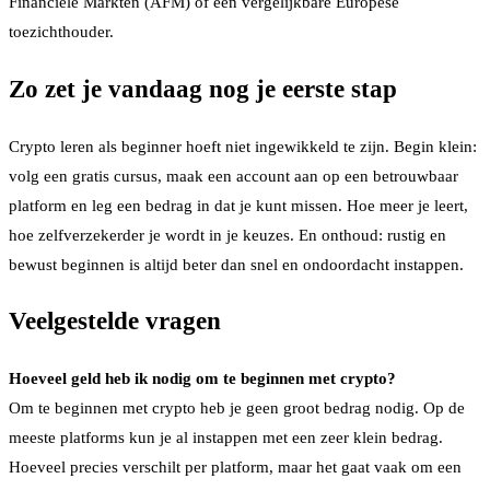
Financiële Markten (AFM) of een vergelijkbare Europese
toezichthouder.
Zo zet je vandaag nog je eerste stap
Crypto leren als beginner hoeft niet ingewikkeld te zijn. Begin klein:
volg een gratis cursus, maak een account aan op een betrouwbaar
platform en leg een bedrag in dat je kunt missen. Hoe meer je leert,
hoe zelfverzekerder je wordt in je keuzes. En onthoud: rustig en
bewust beginnen is altijd beter dan snel en ondoordacht instappen.
Veelgestelde vragen
Hoeveel geld heb ik nodig om te beginnen met crypto?
Om te beginnen met crypto heb je geen groot bedrag nodig. Op de
meeste platforms kun je al instappen met een zeer klein bedrag.
Hoeveel precies verschilt per platform, maar het gaat vaak om een