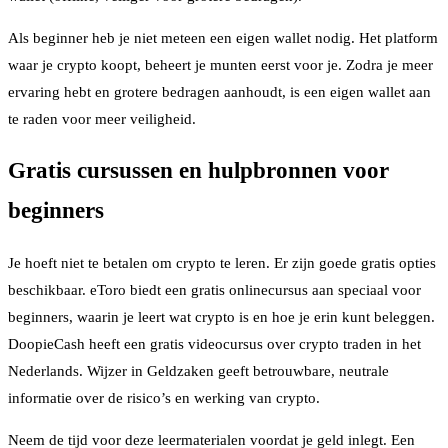
Als beginner heb je niet meteen een eigen wallet nodig. Het platform
waar je crypto koopt, beheert je munten eerst voor je. Zodra je meer
ervaring hebt en grotere bedragen aanhoudt, is een eigen wallet aan
te raden voor meer veiligheid.
Gratis cursussen en hulpbronnen voor
beginners
Je hoeft niet te betalen om crypto te leren. Er zijn goede gratis opties
beschikbaar. eToro biedt een gratis onlinecursus aan speciaal voor
beginners, waarin je leert wat crypto is en hoe je erin kunt beleggen.
DoopieCash heeft een gratis videocursus over crypto traden in het
Nederlands. Wijzer in Geldzaken geeft betrouwbare, neutrale
informatie over de risico’s en werking van crypto.
Neem de tijd voor deze leermaterialen voordat je geld inlegt. Een