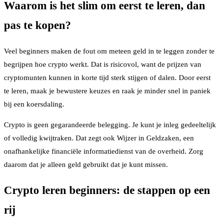
Waarom is het slim om eerst te leren, dan
pas te kopen?
Veel beginners maken de fout om meteen geld in te leggen zonder te
begrijpen hoe crypto werkt. Dat is risicovol, want de prijzen van
cryptomunten kunnen in korte tijd sterk stijgen of dalen. Door eerst
te leren, maak je bewustere keuzes en raak je minder snel in paniek
bij een koersdaling.
Crypto is geen gegarandeerde belegging. Je kunt je inleg gedeeltelijk
of volledig kwijtraken. Dat zegt ook Wijzer in Geldzaken, een
onafhankelijke financiële informatiedienst van de overheid. Zorg
daarom dat je alleen geld gebruikt dat je kunt missen.
Crypto leren beginners: de stappen op een
rij