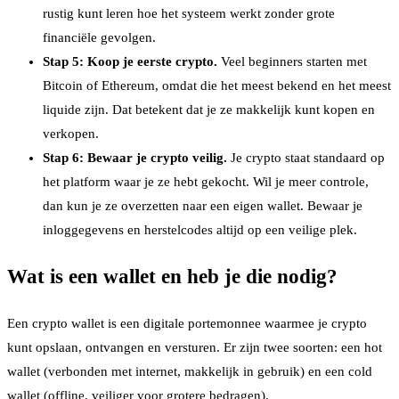
rustig kunt leren hoe het systeem werkt zonder grote
financiële gevolgen.
Stap 5: Koop je eerste crypto.
Veel beginners starten met
Bitcoin of Ethereum, omdat die het meest bekend en het meest
liquide zijn. Dat betekent dat je ze makkelijk kunt kopen en
verkopen.
Stap 6: Bewaar je crypto veilig.
Je crypto staat standaard op
het platform waar je ze hebt gekocht. Wil je meer controle,
dan kun je ze overzetten naar een eigen wallet. Bewaar je
inloggegevens en herstelcodes altijd op een veilige plek.
Wat is een wallet en heb je die nodig?
Een crypto wallet is een digitale portemonnee waarmee je crypto
kunt opslaan, ontvangen en versturen. Er zijn twee soorten: een hot
wallet (verbonden met internet, makkelijk in gebruik) en een cold
wallet (offline, veiliger voor grotere bedragen).