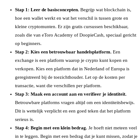
Stap 1: Leer de basisconcepten.
Begrijp wat blockchain is,
hoe een wallet werkt en wat het verschil is tussen grote en
kleine cryptomunten. Er zijn gratis cursussen beschikbaar,
zoals die van eToro Academy of DoopieCash, speciaal gericht
op beginners.
Stap 2: Kies een betrouwbaar handelsplatform.
Een
exchange is een platform waarop je crypto kunt kopen en
verkopen. Kies een platform dat in Nederland of Europa is
geregistreerd bij de toezichthouder. Let op de kosten per
transactie, want die verschillen per platform.
Stap 3: Maak een account aan en verifieer je identiteit.
Betrouwbare platforms vragen altijd om een identiteitsbewijs.
Dit is wettelijk verplicht en een goed teken dat het platform
serieus is.
Stap 4: Begin met een klein bedrag.
Je hoeft niet meteen veel
in te leggen. Begin met een bedrag dat je kunt missen, zodat je