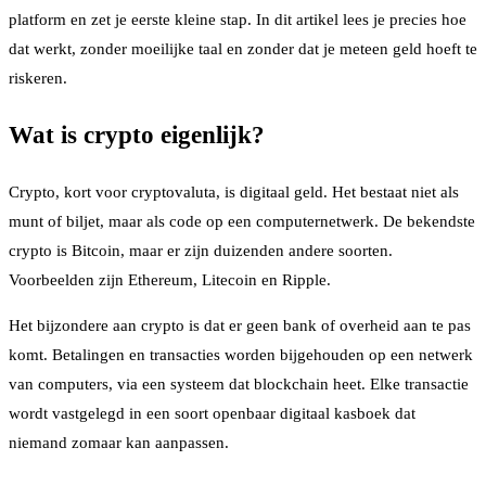
platform en zet je eerste kleine stap. In dit artikel lees je precies hoe
dat werkt, zonder moeilijke taal en zonder dat je meteen geld hoeft te
riskeren.
Wat is crypto eigenlijk?
Crypto, kort voor cryptovaluta, is digitaal geld. Het bestaat niet als
munt of biljet, maar als code op een computernetwerk. De bekendste
crypto is Bitcoin, maar er zijn duizenden andere soorten.
Voorbeelden zijn Ethereum, Litecoin en Ripple.
Het bijzondere aan crypto is dat er geen bank of overheid aan te pas
komt. Betalingen en transacties worden bijgehouden op een netwerk
van computers, via een systeem dat blockchain heet. Elke transactie
wordt vastgelegd in een soort openbaar digitaal kasboek dat
niemand zomaar kan aanpassen.