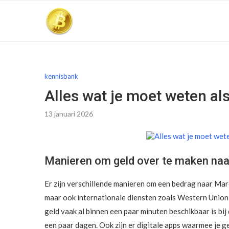
kennisbank
Alles wat je moet weten al
13 januari 2026
Manieren om geld over te maken na
Er zijn verschillende manieren om een bedrag naar Maro
maar ook internationale diensten zoals Western Union
geld vaak al binnen een paar minuten beschikbaar is bi
een paar dagen. Ook zijn er digitale apps waarmee je 