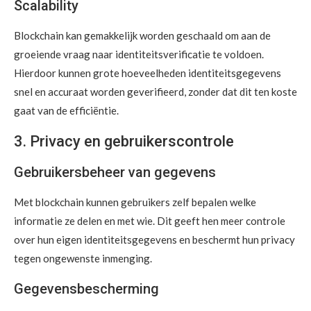
Scalability
Blockchain kan gemakkelijk worden geschaald om aan de
groeiende vraag naar identiteitsverificatie te voldoen.
Hierdoor kunnen grote hoeveelheden identiteitsgegevens
snel en accuraat worden geverifieerd, zonder dat dit ten koste
gaat van de efficiëntie.
3. Privacy en gebruikerscontrole
Gebruikersbeheer van gegevens
Met blockchain kunnen gebruikers zelf bepalen welke
informatie ze delen en met wie. Dit geeft hen meer controle
over hun eigen identiteitsgegevens en beschermt hun privacy
tegen ongewenste inmenging.
Gegevensbescherming