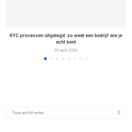
KYC processen uitgelegd: zo weet een bedrijf wie je
echt bent
30 april 2026