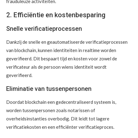
frauduleuze activiteiten.
2. Efficiëntie en kostenbesparing
Snelle verificatieprocessen
Dankzij de snelle en geautomatiseerde verificatieprocessen
van blockchain, kunnen identiteiten in realtime worden
geverifieerd. Dit bespaart tijd en kosten voor zowel de
verificateur als de persoon wiens identiteit wordt
geverifieerd.
Eliminatie van tussenpersonen
Doordat blockchain een gedecentraliseerd systeem is,
worden tussenpersonen zoals notarissen of
overheidsinstanties overbodig. Dit leidt tot lagere
verificatiekosten en een efficiënter verificatieproces.