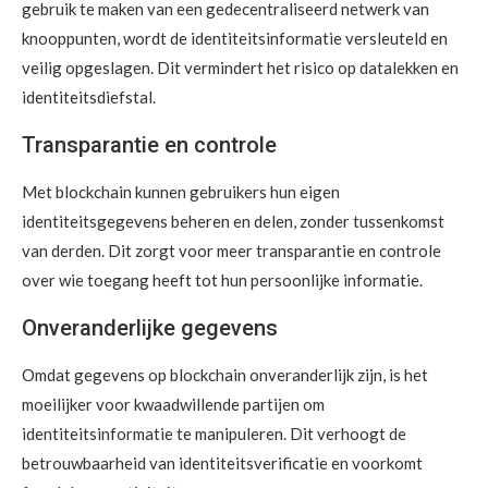
gebruik te maken van een gedecentraliseerd netwerk van
knooppunten, wordt de identiteitsinformatie versleuteld en
veilig opgeslagen. Dit vermindert het risico op datalekken en
identiteitsdiefstal.
Transparantie en controle
Met blockchain kunnen gebruikers hun eigen
identiteitsgegevens beheren en delen, zonder tussenkomst
van derden. Dit zorgt voor meer transparantie en controle
over wie toegang heeft tot hun persoonlijke informatie.
Onveranderlijke gegevens
Omdat gegevens op blockchain onveranderlijk zijn, is het
moeilijker voor kwaadwillende partijen om
identiteitsinformatie te manipuleren. Dit verhoogt de
betrouwbaarheid van identiteitsverificatie en voorkomt