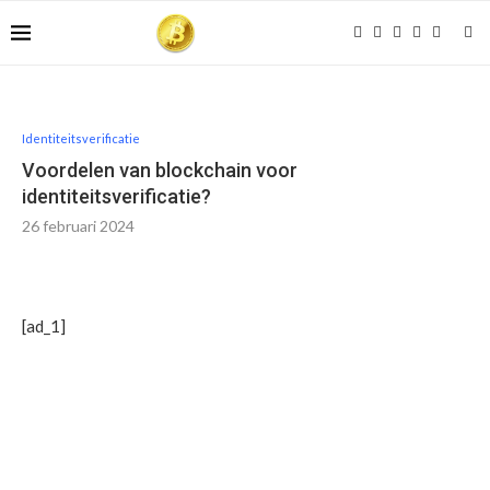
Identiteitsverificatie
Voordelen van blockchain voor
identiteitsverificatie?
26 februari 2024
[ad_1]