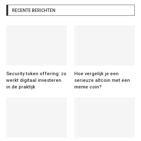
RECENTE BERICHTEN
Security token offering: zo
Hoe vergelijk je een
werkt digitaal investeren
serieuze altcoin met een
in de praktijk
meme coin?