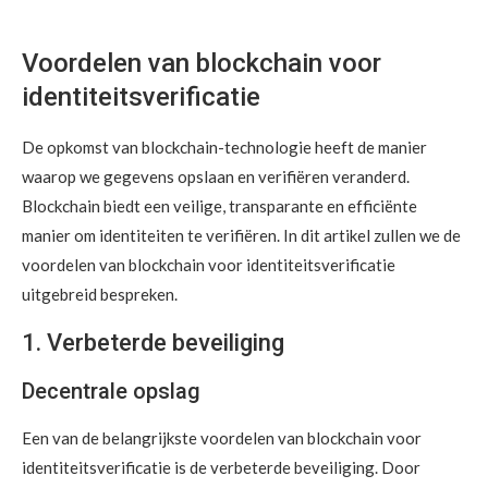
Voordelen van blockchain voor
identiteitsverificatie
De opkomst van blockchain-technologie heeft de manier
waarop we gegevens opslaan en verifiëren veranderd.
Blockchain biedt een veilige, transparante en efficiënte
manier om identiteiten te verifiëren. In dit artikel zullen we de
voordelen van blockchain voor identiteitsverificatie
uitgebreid bespreken.
1. Verbeterde beveiliging
Decentrale opslag
Een van de belangrijkste voordelen van blockchain voor
identiteitsverificatie is de verbeterde beveiliging. Door