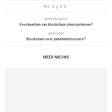
0
previous post
Voorbeelden van blockchain stemsystemen?
next post
Blockchain voor patiëntendossiers?
MEER NIEUWS