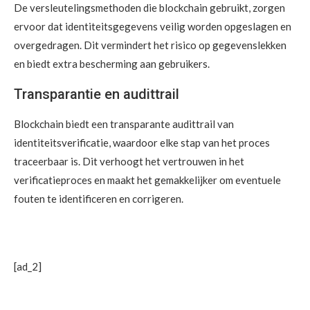
De versleutelingsmethoden die blockchain gebruikt, zorgen
ervoor dat identiteitsgegevens veilig worden opgeslagen en
overgedragen. Dit vermindert het risico op gegevenslekken
en biedt extra bescherming aan gebruikers.
Transparantie en audittrail
Blockchain biedt een transparante audittrail van
identiteitsverificatie, waardoor elke stap van het proces
traceerbaar is. Dit verhoogt het vertrouwen in het
verificatieproces en maakt het gemakkelijker om eventuele
fouten te identificeren en corrigeren.
[ad_2]