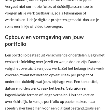
Vergeet niet om mooie foto’s of duidelijke scans toe te
voegen als je werk tastbaar is, zoals tekeningen of
werkstukken. Heb je digitale projecten gemaakt, dan kun je
soms een linkje of video toevoegen.
Opbouw en vormgeving van jouw
portfolio
Een portfolio bestaat uit verschillende onderdelen. Begin met
een korte inleiding over jezelf en wat je doelen zijn. Daarna
volgt het overzicht van jouw werk. Zet het belangrijkste werk
vooraan, zodat het meteen opvalt. Maak per project of
onderdeel duidelijk wat jouw bijdrage was. Een korte titel,
datum en uitleg werkt vaak het beste. Gebruik geen
ingewikkelde termen of lange verhalen. Hou het kort en
overzichtelijk. Je kunt je portfolio op papier maken, maar
steeds vaker kiest men voor een digitaal bestand, zoals een