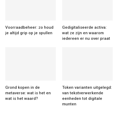
Voorraadbeheer: zo houd
Gedigitaliseerde activa:
je altijd grip op je spullen
wat ze zijn en waarom
iedereen er nu over praat
Grond kopen in de
Token varianten uitgelegd:
metaverse: wat is het en
van tekstverwerkende
wat is het waard?
eenheden tot digitale
munten