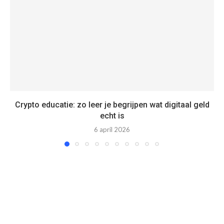
Crypto educatie: zo leer je begrijpen wat digitaal geld
echt is
6 april 2026