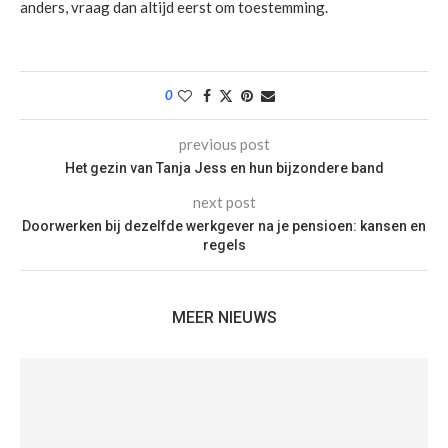
anders, vraag dan altijd eerst om toestemming.
0
previous post
Het gezin van Tanja Jess en hun bijzondere band
next post
Doorwerken bij dezelfde werkgever na je pensioen: kansen en
regels
MEER NIEUWS