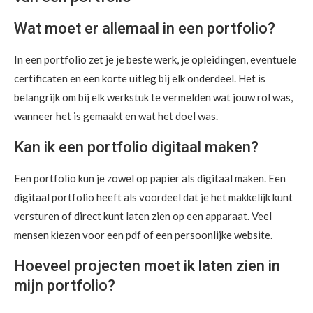
Wat moet er allemaal in een portfolio?
In een portfolio zet je je beste werk, je opleidingen, eventuele
certificaten en een korte uitleg bij elk onderdeel. Het is
belangrijk om bij elk werkstuk te vermelden wat jouw rol was,
wanneer het is gemaakt en wat het doel was.
Kan ik een portfolio digitaal maken?
Een portfolio kun je zowel op papier als digitaal maken. Een
digitaal portfolio heeft als voordeel dat je het makkelijk kunt
versturen of direct kunt laten zien op een apparaat. Veel
mensen kiezen voor een pdf of een persoonlijke website.
Hoeveel projecten moet ik laten zien in
mijn portfolio?