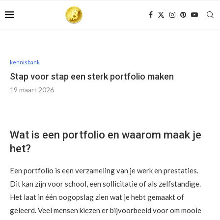
kennisbank
Stap voor stap een sterk portfolio maken
19 maart 2026
Wat is een portfolio en waarom maak je
het?
Een portfolio is een verzameling van je werk en prestaties.
Dit kan zijn voor school, een sollicitatie of als zelfstandige.
Het laat in één oogopslag zien wat je hebt gemaakt of
geleerd. Veel mensen kiezen er bijvoorbeeld voor om mooie