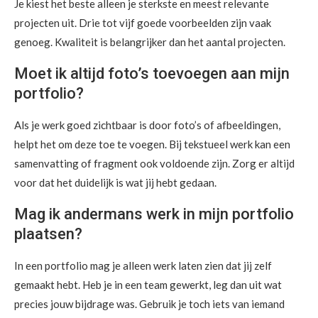
Je kiest het beste alleen je sterkste en meest relevante
projecten uit. Drie tot vijf goede voorbeelden zijn vaak
genoeg. Kwaliteit is belangrijker dan het aantal projecten.
Moet ik altijd foto’s toevoegen aan mijn
portfolio?
Als je werk goed zichtbaar is door foto’s of afbeeldingen,
helpt het om deze toe te voegen. Bij tekstueel werk kan een
samenvatting of fragment ook voldoende zijn. Zorg er altijd
voor dat het duidelijk is wat jij hebt gedaan.
Mag ik andermans werk in mijn portfolio
plaatsen?
In een portfolio mag je alleen werk laten zien dat jij zelf
gemaakt hebt. Heb je in een team gewerkt, leg dan uit wat
precies jouw bijdrage was. Gebruik je toch iets van iemand