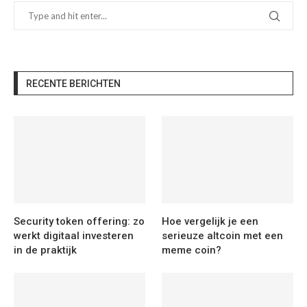
RECENTE BERICHTEN
Security token offering: zo
Hoe vergelijk je een
werkt digitaal investeren
serieuze altcoin met een
in de praktijk
meme coin?