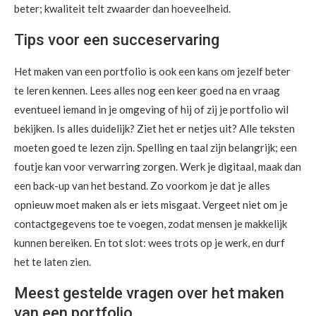
beter; kwaliteit telt zwaarder dan hoeveelheid.
Tips voor een succeservaring
Het maken van een portfolio is ook een kans om jezelf beter
te leren kennen. Lees alles nog een keer goed na en vraag
eventueel iemand in je omgeving of hij of zij je portfolio wil
bekijken. Is alles duidelijk? Ziet het er netjes uit? Alle teksten
moeten goed te lezen zijn. Spelling en taal zijn belangrijk; een
foutje kan voor verwarring zorgen. Werk je digitaal, maak dan
een back-up van het bestand. Zo voorkom je dat je alles
opnieuw moet maken als er iets misgaat. Vergeet niet om je
contactgegevens toe te voegen, zodat mensen je makkelijk
kunnen bereiken. En tot slot: wees trots op je werk, en durf
het te laten zien.
Meest gestelde vragen over het maken
van een portfolio