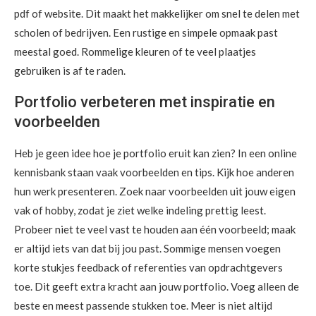
pdf of website. Dit maakt het makkelijker om snel te delen met
scholen of bedrijven. Een rustige en simpele opmaak past
meestal goed. Rommelige kleuren of te veel plaatjes
gebruiken is af te raden.
Portfolio verbeteren met inspiratie en
voorbeelden
Heb je geen idee hoe je portfolio eruit kan zien? In een online
kennisbank staan vaak voorbeelden en tips. Kijk hoe anderen
hun werk presenteren. Zoek naar voorbeelden uit jouw eigen
vak of hobby, zodat je ziet welke indeling prettig leest.
Probeer niet te veel vast te houden aan één voorbeeld; maak
er altijd iets van dat bij jou past. Sommige mensen voegen
korte stukjes feedback of referenties van opdrachtgevers
toe. Dit geeft extra kracht aan jouw portfolio. Voeg alleen de
beste en meest passende stukken toe. Meer is niet altijd