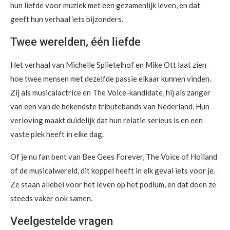
hun liefde voor muziek met een gezamenlijk leven, en dat
geeft hun verhaal iets bijzonders.
Twee werelden, één liefde
Het verhaal van Michelle Splietelhof en Mike Ott laat zien
hoe twee mensen met dezelfde passie elkaar kunnen vinden.
Zij als musicalactrice en The Voice-kandidate, hij als zanger
van een van de bekendste tributebands van Nederland. Hun
verloving maakt duidelijk dat hun relatie serieus is en een
vaste plek heeft in elke dag.
Of je nu fan bent van Bee Gees Forever, The Voice of Holland
of de musicalwereld, dit koppel heeft in elk geval iets voor je.
Ze staan allebei voor het leven op het podium, en dat doen ze
steeds vaker ook samen.
Veelgestelde vragen