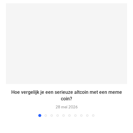
Hoe vergelijk je een serieuze altcoin met een meme
coin?
28 mei 2026