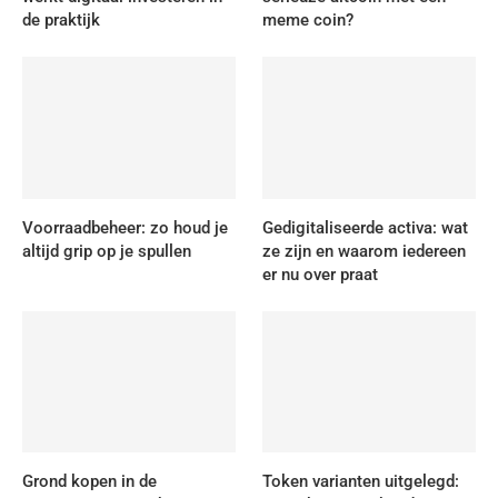
de praktijk
meme coin?
Voorraadbeheer: zo houd je
Gedigitaliseerde activa: wat
altijd grip op je spullen
ze zijn en waarom iedereen
er nu over praat
Grond kopen in de
Token varianten uitgelegd: