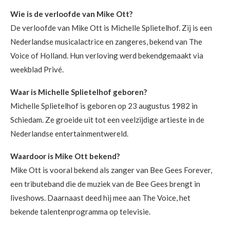
Wie is de verloofde van Mike Ott?
De verloofde van Mike Ott is Michelle Splietelhof. Zij is een
Nederlandse musicalactrice en zangeres, bekend van The
Voice of Holland. Hun verloving werd bekendgemaakt via
weekblad Privé.
Waar is Michelle Splietelhof geboren?
Michelle Splietelhof is geboren op 23 augustus 1982 in
Schiedam. Ze groeide uit tot een veelzijdige artieste in de
Nederlandse entertainmentwereld.
Waardoor is Mike Ott bekend?
Mike Ott is vooral bekend als zanger van Bee Gees Forever,
een tributeband die de muziek van de Bee Gees brengt in
liveshows. Daarnaast deed hij mee aan The Voice, het
bekende talentenprogramma op televisie.