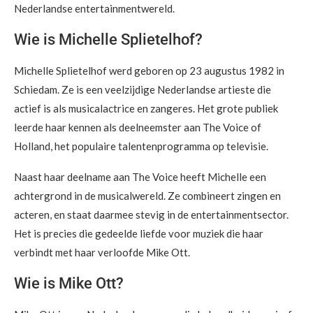
Nederlandse entertainmentwereld.
Wie is Michelle Splietelhof?
Michelle Splietelhof werd geboren op 23 augustus 1982 in
Schiedam. Ze is een veelzijdige Nederlandse artieste die
actief is als musicalactrice en zangeres. Het grote publiek
leerde haar kennen als deelneemster aan The Voice of
Holland, het populaire talentenprogramma op televisie.
Naast haar deelname aan The Voice heeft Michelle een
achtergrond in de musicalwereld. Ze combineert zingen en
acteren, en staat daarmee stevig in de entertainmentsector.
Het is precies die gedeelde liefde voor muziek die haar
verbindt met haar verloofde Mike Ott.
Wie is Mike Ott?