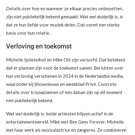
Details over hoe en wanneer ze elkaar precies ontmoetten,
zijn niet publiekelijk bekend gemaakt. Wat wel duidelijk is, is
dat ze hun liefde voor muziek delen. Dat vormt een sterke
basis voor hun relatie.
Verloving en toekomst
Michelle Splietelhof en Mike Ott zijn verloofd. Dat betekent
dat er plannen zijn voor de toekomst samen. Berichten over
hun verloving verschenen in 2024 in de Nederlandse media,
waaronder bij Shownieuws en weekblad Privé. Concrete
details over trouwplannen of een datum zijn op dit moment
niet publiekelijk bekend.
Wat wel duidelijk is: beide artiesten blijven actief in de
entertainmentwereld. Mike met Bee Gees Forever, Michelle
met haar werk als musicalactrice en zangeres. Ze combineren