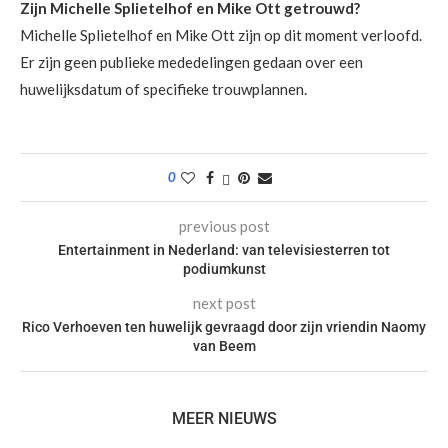
Zijn Michelle Splietelhof en Mike Ott getrouwd?
Michelle Splietelhof en Mike Ott zijn op dit moment verloofd.
Er zijn geen publieke mededelingen gedaan over een
huwelijksdatum of specifieke trouwplannen.
0
previous post
Entertainment in Nederland: van televisiesterren tot
podiumkunst
next post
Rico Verhoeven ten huwelijk gevraagd door zijn vriendin Naomy
van Beem
MEER NIEUWS