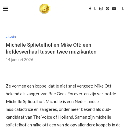
altcoin
Michelle Splietelhof en Mike Ott: een
liefdesverhaal tussen twee muzikanten
14 januari 2026
Ze vormen een koppel dat je niet snel vergeet: Mike Ott,
bekend als zanger van Bee Gees Forever, en zijn verloofde
Michelle Splietelhof. Michelle is een Nederlandse
musicalactrice en zangeres, onder meer bekend als oud-
kandidaat van The Voice of Holland. Samen zijn michelle
splietelhof en mike ott een van de opvallendere koppels in de