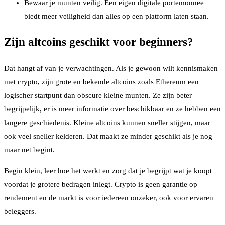
Bewaar je munten veilig. Een eigen digitale portemonnee
biedt meer veiligheid dan alles op een platform laten staan.
Zijn altcoins geschikt voor beginners?
Dat hangt af van je verwachtingen. Als je gewoon wilt kennismaken
met crypto, zijn grote en bekende altcoins zoals Ethereum een
logischer startpunt dan obscure kleine munten. Ze zijn beter
begrijpelijk, er is meer informatie over beschikbaar en ze hebben een
langere geschiedenis. Kleine altcoins kunnen sneller stijgen, maar
ook veel sneller kelderen. Dat maakt ze minder geschikt als je nog
maar net begint.
Begin klein, leer hoe het werkt en zorg dat je begrijpt wat je koopt
voordat je grotere bedragen inlegt. Crypto is geen garantie op
rendement en de markt is voor iedereen onzeker, ook voor ervaren
beleggers.