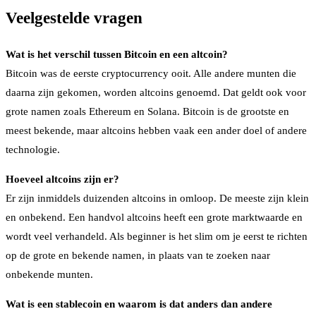
Veelgestelde vragen
Wat is het verschil tussen Bitcoin en een altcoin?
Bitcoin was de eerste cryptocurrency ooit. Alle andere munten die
daarna zijn gekomen, worden altcoins genoemd. Dat geldt ook voor
grote namen zoals Ethereum en Solana. Bitcoin is de grootste en
meest bekende, maar altcoins hebben vaak een ander doel of andere
technologie.
Hoeveel altcoins zijn er?
Er zijn inmiddels duizenden altcoins in omloop. De meeste zijn klein
en onbekend. Een handvol altcoins heeft een grote marktwaarde en
wordt veel verhandeld. Als beginner is het slim om je eerst te richten
op de grote en bekende namen, in plaats van te zoeken naar
onbekende munten.
Wat is een stablecoin en waarom is dat anders dan andere