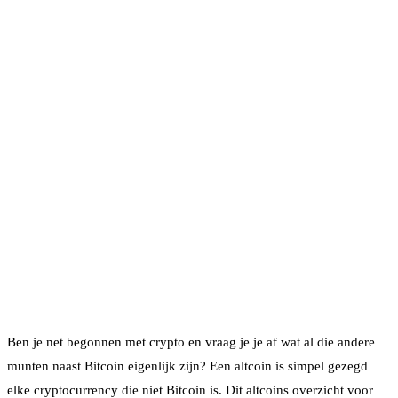
Ben je net begonnen met crypto en vraag je je af wat al die andere
munten naast Bitcoin eigenlijk zijn? Een altcoin is simpel gezegd
elke cryptocurrency die niet Bitcoin is. Dit altcoins overzicht voor