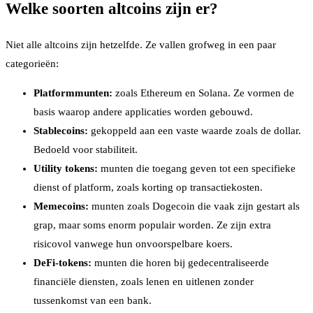
Welke soorten altcoins zijn er?
Niet alle altcoins zijn hetzelfde. Ze vallen grofweg in een paar
categorieën:
Platformmunten:
zoals Ethereum en Solana. Ze vormen de
basis waarop andere applicaties worden gebouwd.
Stablecoins:
gekoppeld aan een vaste waarde zoals de dollar.
Bedoeld voor stabiliteit.
Utility tokens:
munten die toegang geven tot een specifieke
dienst of platform, zoals korting op transactiekosten.
Memecoins:
munten zoals Dogecoin die vaak zijn gestart als
grap, maar soms enorm populair worden. Ze zijn extra
risicovol vanwege hun onvoorspelbare koers.
DeFi-tokens:
munten die horen bij gedecentraliseerde
financiële diensten, zoals lenen en uitlenen zonder
tussenkomst van een bank.