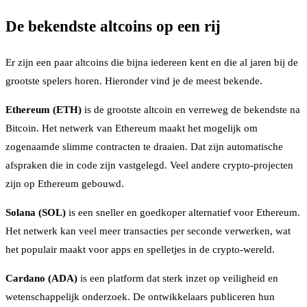
De bekendste altcoins op een rij
Er zijn een paar altcoins die bijna iedereen kent en die al jaren bij de
grootste spelers horen. Hieronder vind je de meest bekende.
Ethereum (ETH)
is de grootste altcoin en verreweg de bekendste na
Bitcoin. Het netwerk van Ethereum maakt het mogelijk om
zogenaamde slimme contracten te draaien. Dat zijn automatische
afspraken die in code zijn vastgelegd. Veel andere crypto-projecten
zijn op Ethereum gebouwd.
Solana (SOL)
is een sneller en goedkoper alternatief voor Ethereum.
Het netwerk kan veel meer transacties per seconde verwerken, wat
het populair maakt voor apps en spelletjes in de crypto-wereld.
Cardano (ADA)
is een platform dat sterk inzet op veiligheid en
wetenschappelijk onderzoek. De ontwikkelaars publiceren hun