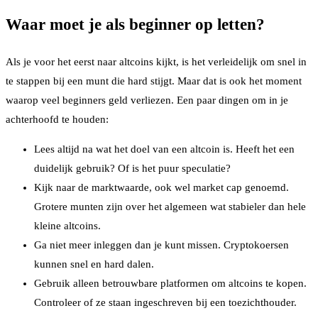
Waar moet je als beginner op letten?
Als je voor het eerst naar altcoins kijkt, is het verleidelijk om snel in
te stappen bij een munt die hard stijgt. Maar dat is ook het moment
waarop veel beginners geld verliezen. Een paar dingen om in je
achterhoofd te houden:
Lees altijd na wat het doel van een altcoin is. Heeft het een
duidelijk gebruik? Of is het puur speculatie?
Kijk naar de marktwaarde, ook wel market cap genoemd.
Grotere munten zijn over het algemeen wat stabieler dan hele
kleine altcoins.
Ga niet meer inleggen dan je kunt missen. Cryptokoersen
kunnen snel en hard dalen.
Gebruik alleen betrouwbare platformen om altcoins te kopen.
Controleer of ze staan ingeschreven bij een toezichthouder.