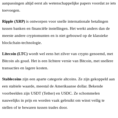
aanpassingen altijd eerst als wetenschappelijke papers voordat ze iets
toevoegen.
Ripple (XRP)
is ontworpen voor snelle internationale betalingen
tussen banken en financiële instellingen. Het werkt anders dan de
meeste andere cryptomunten en is niet gebouwd op de klassieke
blockchain-technologie.
Litecoin (LTC)
wordt wel eens het zilver van crypto genoemd, met
Bitcoin als goud. Het is een lichtere versie van Bitcoin, met snellere
transacties en lagere kosten.
Stablecoins
zijn een aparte categorie altcoins. Ze zijn gekoppeld aan
een stabiele waarde, meestal de Amerikaanse dollar. Bekende
voorbeelden zijn USDT (Tether) en USDC. Ze schommelen
nauwelijks in prijs en worden vaak gebruikt om winst veilig te
stellen of te bewaren tussen trades door.