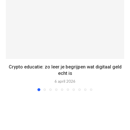
Crypto educatie: zo leer je begrijpen wat digitaal geld
echt is
6 april 2026