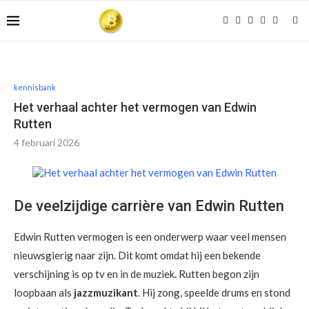
kennisbank
Het verhaal achter het vermogen van Edwin
Rutten
4 februari 2026
De veelzijdige carrière van Edwin Rutten
Edwin Rutten vermogen is een onderwerp waar veel mensen
nieuwsgierig naar zijn. Dit komt omdat hij een bekende
verschijning is op tv en in de muziek. Rutten begon zijn
loopbaan als
jazzmuzikant
. Hij zong, speelde drums en stond