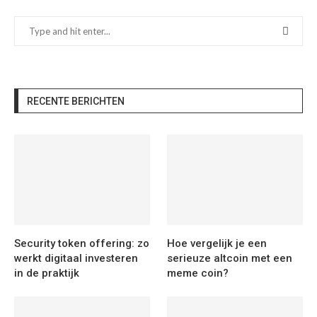
RECENTE BERICHTEN
Security token offering: zo
Hoe vergelijk je een
werkt digitaal investeren
serieuze altcoin met een
in de praktijk
meme coin?