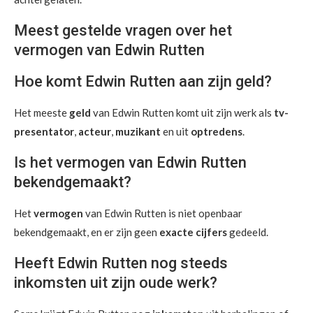
Meest gestelde vragen over het
vermogen van Edwin Rutten
Hoe komt Edwin Rutten aan zijn geld?
Het meeste
geld
van Edwin Rutten komt uit zijn werk als
tv-
presentator
,
acteur
,
muzikant
en uit
optredens
.
Is het vermogen van Edwin Rutten
bekendgemaakt?
Het
vermogen
van Edwin Rutten is niet openbaar
bekendgemaakt, en er zijn geen
exacte cijfers
gedeeld.
Heeft Edwin Rutten nog steeds
inkomsten uit zijn oude werk?