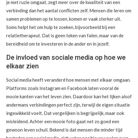
je met ruzie omgaat, zegt meer over de kwaliteit van een
verbinding dan het aantal conflicten zelf. Mensen die leren om
samen problemen op te lossen, komen er vaak sterker uit.
Soms helpt het om hulp te zoeken, bijvoorbeeld bij een
relatietherapeut. Dat is geen teken van falen, maar van de
bereidheid om te investeren in de ander en in jezelf.
De invloed van sociale media op hoe we
elkaar zien
Social media heeft veranderd hoe mensen met elkaar omgaan.
Platforms zoals Instagram en Facebook laten vooral de
mooie kanten van het leven zien. Daardoor kan het lijken alsof
andermans verbindingen perfect zijn, terwijl de eigen situatie
ingewikkeld voelt. Dat vergelijken is begrijpelijk, maar ook
misleidend. Achter een mooie foto gaat net zo goed een
gewoon leven schuil. Bekend is dat mensen die minder tijd