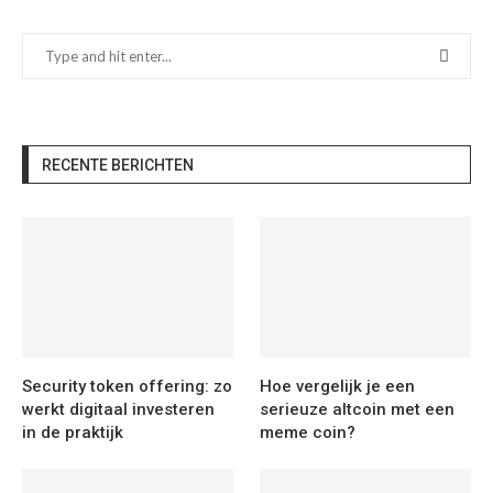
RECENTE BERICHTEN
Security token offering: zo
Hoe vergelijk je een
werkt digitaal investeren
serieuze altcoin met een
in de praktijk
meme coin?