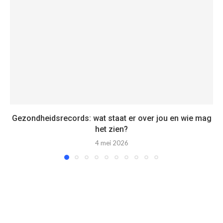
Gezondheidsrecords: wat staat er over jou en wie mag
het zien?
4 mei 2026