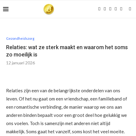
Gezondheidszorg
Relaties: wat ze sterk maakt en waarom het soms
zo moeilijk is
12 januari 2026
Relaties zijn een van de belangrijkste onderdelen van ons
leven. Of het nu gaat om een vriendschap, een familieband of
een romantische verbinding, de manier waarop we ons aan
anderen binden bepaalt voor een groot deel hoe gelukkig we
ons voelen. Toch is samenzijn met anderen niet altijd
makkelijk. Soms gaat het vanzelf, soms kost het veel moeite.