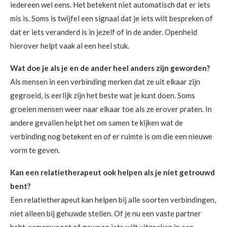
iedereen wel eens. Het betekent niet automatisch dat er iets
mis is. Soms is twijfel een signaal dat je iets wilt bespreken of
dat er iets veranderd is in jezelf of in de ander. Openheid
hierover helpt vaak al een heel stuk.
Wat doe je als je en de ander heel anders zijn geworden?
Als mensen in een verbinding merken dat ze uit elkaar zijn
gegroeid, is eerlijk zijn het beste wat je kunt doen. Soms
groeien mensen weer naar elkaar toe als ze erover praten. In
andere gevallen helpt het om samen te kijken wat de
verbinding nog betekent en of er ruimte is om die een nieuwe
vorm te geven.
Kan een relatietherapeut ook helpen als je niet getrouwd
bent?
Een relatietherapeut kan helpen bij alle soorten verbindingen,
niet alleen bij gehuwde stellen. Of je nu een vaste partner