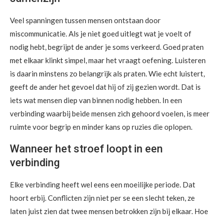
Veel spanningen tussen mensen ontstaan door
miscommunicatie. Als je niet goed uitlegt wat je voelt of
nodig hebt, begrijpt de ander je soms verkeerd. Goed praten
met elkaar klinkt simpel, maar het vraagt oefening. Luisteren
is daarin minstens zo belangrijk als praten. Wie echt luistert,
geeft de ander het gevoel dat hij of zij gezien wordt. Dat is
iets wat mensen diep van binnen nodig hebben. In een
verbinding waarbij beide mensen zich gehoord voelen, is meer
ruimte voor begrip en minder kans op ruzies die oplopen.
Wanneer het stroef loopt in een
verbinding
Elke verbinding heeft wel eens een moeilijke periode. Dat
hoort erbij. Conflicten zijn niet per se een slecht teken, ze
laten juist zien dat twee mensen betrokken zijn bij elkaar. Hoe