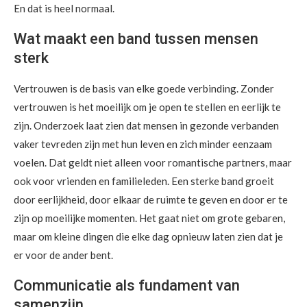
En dat is heel normaal.
Wat maakt een band tussen mensen
sterk
Vertrouwen is de basis van elke goede verbinding. Zonder
vertrouwen is het moeilijk om je open te stellen en eerlijk te
zijn. Onderzoek laat zien dat mensen in gezonde verbanden
vaker tevreden zijn met hun leven en zich minder eenzaam
voelen. Dat geldt niet alleen voor romantische partners, maar
ook voor vrienden en familieleden. Een sterke band groeit
door eerlijkheid, door elkaar de ruimte te geven en door er te
zijn op moeilijke momenten. Het gaat niet om grote gebaren,
maar om kleine dingen die elke dag opnieuw laten zien dat je
er voor de ander bent.
Communicatie als fundament van
samenzijn