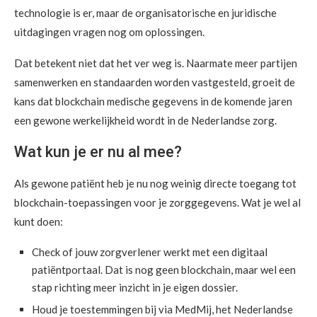
technologie is er, maar de organisatorische en juridische
uitdagingen vragen nog om oplossingen.
Dat betekent niet dat het ver weg is. Naarmate meer partijen
samenwerken en standaarden worden vastgesteld, groeit de
kans dat blockchain medische gegevens in de komende jaren
een gewone werkelijkheid wordt in de Nederlandse zorg.
Wat kun je er nu al mee?
Als gewone patiënt heb je nu nog weinig directe toegang tot
blockchain-toepassingen voor je zorggegevens. Wat je wel al
kunt doen:
Check of jouw zorgverlener werkt met een digitaal
patiëntportaal. Dat is nog geen blockchain, maar wel een
stap richting meer inzicht in je eigen dossier.
Houd je toestemmingen bij via MedMij, het Nederlandse