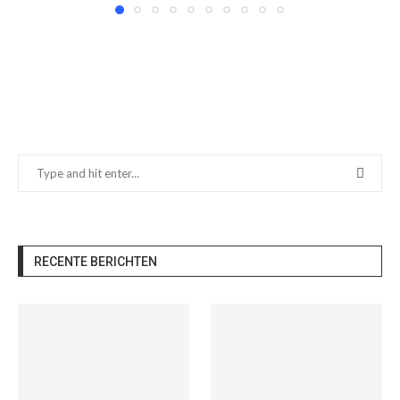
RECENTE BERICHTEN