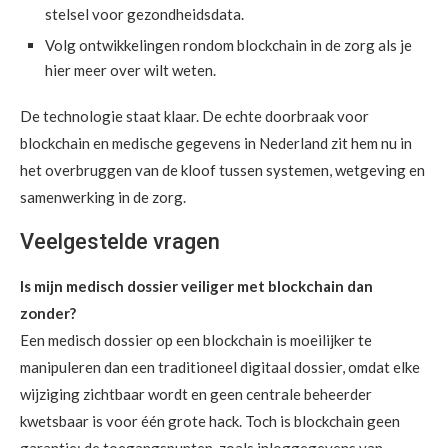
stelsel voor gezondheidsdata.
Volg ontwikkelingen rondom blockchain in de zorg als je
hier meer over wilt weten.
De technologie staat klaar. De echte doorbraak voor
blockchain en medische gegevens in Nederland zit hem nu in
het overbruggen van de kloof tussen systemen, wetgeving en
samenwerking in de zorg.
Veelgestelde vragen
Is mijn medisch dossier veiliger met blockchain dan
zonder?
Een medisch dossier op een blockchain is moeilijker te
manipuleren dan een traditioneel digitaal dossier, omdat elke
wijziging zichtbaar wordt en geen centrale beheerder
kwetsbaar is voor één grote hack. Toch is blockchain geen