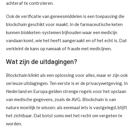
achteraf te controleren.
Ook de verificatie van geneesmiddelen is een toepassing die
blockchain geschikt voor maakt. In de farmaceutische keten
kunnen blokketen-systemen bijhouden waar een medicijn
vandaan komt, wie het heeft aangeraakt en of het echt is. Dat
verkleint de kans op namaak of fraude met medicijnen.
Wat zijn de uitdagingen?
Blockchain klinkt als een oplossing voor alles, maar er zijn ook
serieuze uitdagingen. Ten eerste is er de privacywetgeving. In
Nederland en Europa gelden strenge regels voor het opslaan
van medische gegevens, zoals de AVG. Blockchain is van
nature moeilijk te wissen: als eenmaal iets is vastgelegd, blijft
het zichtbaar. Dat botst soms met het recht om vergeten te
worden.