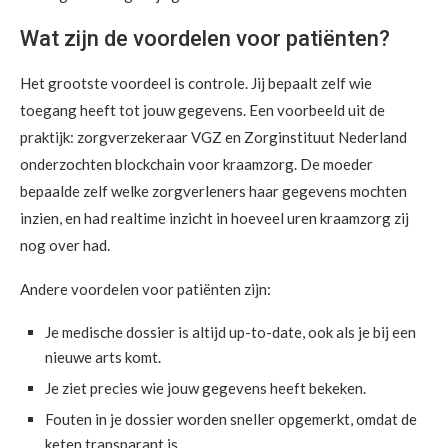
Wat zijn de voordelen voor patiënten?
Het grootste voordeel is controle. Jij bepaalt zelf wie
toegang heeft tot jouw gegevens. Een voorbeeld uit de
praktijk: zorgverzekeraar VGZ en Zorginstituut Nederland
onderzochten blockchain voor kraamzorg. De moeder
bepaalde zelf welke zorgverleners haar gegevens mochten
inzien, en had realtime inzicht in hoeveel uren kraamzorg zij
nog over had.
Andere voordelen voor patiënten zijn:
Je medische dossier is altijd up-to-date, ook als je bij een
nieuwe arts komt.
Je ziet precies wie jouw gegevens heeft bekeken.
Fouten in je dossier worden sneller opgemerkt, omdat de
keten transparant is.