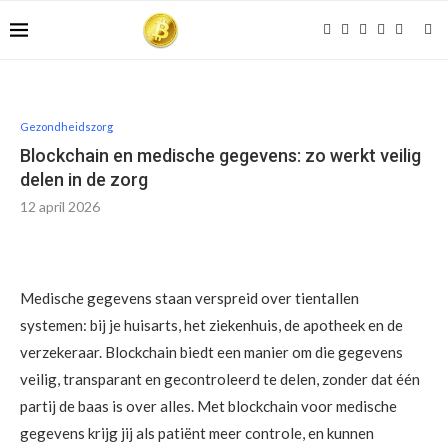
Gezondheidszorg
Blockchain en medische gegevens: zo werkt veilig
delen in de zorg
12 april 2026
Medische gegevens staan verspreid over tientallen
systemen: bij je huisarts, het ziekenhuis, de apotheek en de
verzekeraar. Blockchain biedt een manier om die gegevens
veilig, transparant en gecontroleerd te delen, zonder dat één
partij de baas is over alles. Met blockchain voor medische
gegevens krijg jij als patiënt meer controle, en kunnen