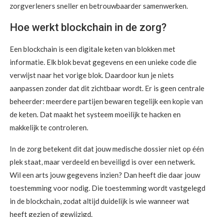
zorgverleners sneller en betrouwbaarder samenwerken.
Hoe werkt blockchain in de zorg?
Een blockchain is een digitale keten van blokken met
informatie. Elk blok bevat gegevens en een unieke code die
verwijst naar het vorige blok. Daardoor kun je niets
aanpassen zonder dat dit zichtbaar wordt. Er is geen centrale
beheerder: meerdere partijen bewaren tegelijk een kopie van
de keten. Dat maakt het systeem moeilijk te hacken en
makkelijk te controleren.
In de zorg betekent dit dat jouw medische dossier niet op één
plek staat, maar verdeeld en beveiligd is over een netwerk.
Wil een arts jouw gegevens inzien? Dan heeft die daar jouw
toestemming voor nodig. Die toestemming wordt vastgelegd
in de blockchain, zodat altijd duidelijk is wie wanneer wat
heeft gezien of gewijzigd.