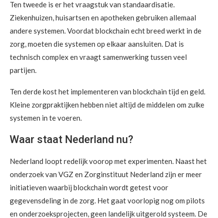
Ten tweede is er het vraagstuk van standaardisatie.
Ziekenhuizen, huisartsen en apotheken gebruiken allemaal
andere systemen. Voordat blockchain echt breed werkt in de
zorg, moeten die systemen op elkaar aansluiten. Dat is
technisch complex en vraagt samenwerking tussen veel
partijen.
Ten derde kost het implementeren van blockchain tijd en geld.
Kleine zorgpraktijken hebben niet altijd de middelen om zulke
systemen in te voeren.
Waar staat Nederland nu?
Nederland loopt redelijk voorop met experimenten. Naast het
onderzoek van VGZ en Zorginstituut Nederland zijn er meer
initiatieven waarbij blockchain wordt getest voor
gegevensdeling in de zorg. Het gaat voorlopig nog om pilots
en onderzoeksprojecten, geen landelijk uitgerold systeem. De