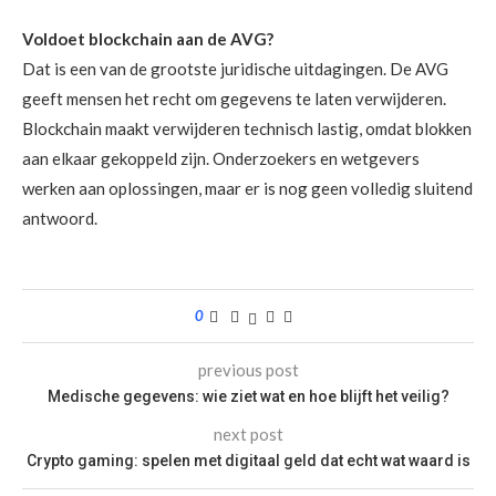
Voldoet blockchain aan de AVG?
Dat is een van de grootste juridische uitdagingen. De AVG
geeft mensen het recht om gegevens te laten verwijderen.
Blockchain maakt verwijderen technisch lastig, omdat blokken
aan elkaar gekoppeld zijn. Onderzoekers en wetgevers
werken aan oplossingen, maar er is nog geen volledig sluitend
antwoord.
0
previous post
Medische gegevens: wie ziet wat en hoe blijft het veilig?
next post
Crypto gaming: spelen met digitaal geld dat echt wat waard is