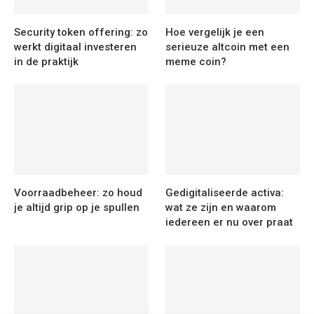
Security token offering: zo
Hoe vergelijk je een
werkt digitaal investeren
serieuze altcoin met een
in de praktijk
meme coin?
Voorraadbeheer: zo houd
Gedigitaliseerde activa:
je altijd grip op je spullen
wat ze zijn en waarom
iedereen er nu over praat