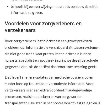
Je hoeft bij een verwijzing niet steeds opnieuw dezelfde
informatie te geven.
Voordelen voor zorgverleners en
verzekeraars
Voor zorgverleners lost blockchain een groot praktisch
probleem op: informatie die versnipperd zit tussen systemen
die niet goed met elkaar praten. Met blockchain kunnen
huisarts, specialist en apotheek in principe dezelfde actuele
gegevens zien, als de patiënt daarvoor toestemming geeft.
Dat levert snellere updates van medische dossiers op en
minder kans op fouten door verouderde informatie. Voor
verzekeraars is er een extra voordeel: fraudegevoelige
processen, zoals het declareren van zorg, worden
transparanter. Elke stap in het proces wordt vastgelegd en is