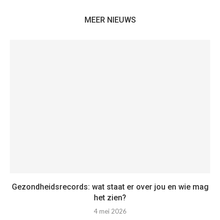
MEER NIEUWS
Gezondheidsrecords: wat staat er over jou en wie mag
het zien?
4 mei 2026