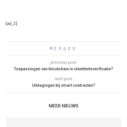
[ad_2]
0
previous post
Toepassingen van blockchain in identiteitsverificatie?
next post
Uitdagingen bij smart contracten?
MEER NIEUWS