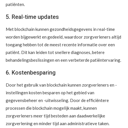
patiënten.
5. Real-time updates
Met blockchain kunnen gezondheidsgegevens in real-time
worden bijgewerkt en gedeeld, waardoor zorgverleners altijd
toegang hebben tot de meest recente informatie over een
patiënt. Dit kan leiden tot snellere diagnoses, betere
behandelingsbeslissingen en een verbeterde patiëntervaring.
6. Kostenbesparing
Door het gebruik van blockchain kunnen zorgverleners en -
instellingen kosten besparen op het gebied van
gegevensbeheer en -uitwisseling. Door de efficiëntere
processen die blockchain mogelijk maakt, kunnen
zorgverleners meer tijd besteden aan daadwerkelijke
zorgverlening en minder tijd aan administratieve taken.