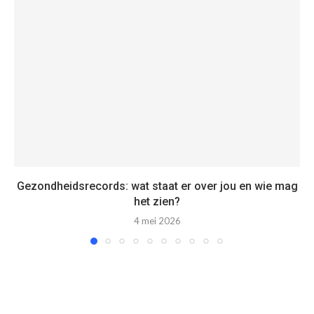
Gezondheidsrecords: wat staat er over jou en wie mag
het zien?
4 mei 2026