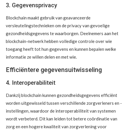
3. Gegevensprivacy
Blockchain maakt gebruik van geavanceerde
versleutelingstechnieken om de privacy van gevoelige
gezondheidsgegevens te waarborgen. Deelnemers aan het
blockchain-netwerk hebben volledige controle over wie
toegang heeft tot hun gegevens en kunnen bepalen welke
informatie ze willen delen en met wie.
Efficiëntere gegevensuitwisseling
4. Interoperabiliteit
Dankzij blockchain kunnen gezondheidsgegevens efficiënt
worden uitgewisseld tussen verschillende zorgverleners en -
instellingen, waardoor de interoperabiliteit van systemen
wordt verbeterd. Dit kan leiden tot betere coördinatie van
zorg en een hogere kwaliteit van zorgverlening voor