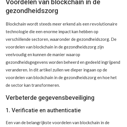
Voordelen van blockchain in de
gezondheidszorg
Blockchain wordt steeds meer erkend als een revolutionaire
technologie die een enorme impact kan hebben op
verschillende sectoren, waaronder de gezondheidszorg. De
voordelen van blockchain in de gezondheidszorg zijn
veelvoudig en kunnen de manier waarop
gezondheidsgegevens worden beheerd en gedeeld ingrijpend
veranderen. In dit artikel zullen we dieper ingaan op de
voordelen van blockchain in de gezondheidszorg en hoe het
de sector kan transformeren.
Verbeterde gegevensbeveiliging
1. Verificatie en authenticatie
Een van de belangrijkste voordelen van blockchain in de