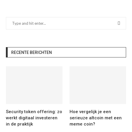
RECENTE BERICHTEN
Security token offering: zo
Hoe vergelijk je een
werkt digitaal investeren
serieuze altcoin met een
in de praktijk
meme coin?