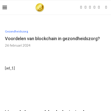
Gezondheidszorg
Voordelen van blockchain in gezondheidszorg?
26 februari 2024
[ad_1]