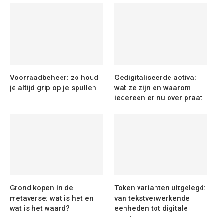
Voorraadbeheer: zo houd
Gedigitaliseerde activa:
je altijd grip op je spullen
wat ze zijn en waarom
iedereen er nu over praat
Grond kopen in de
Token varianten uitgelegd:
metaverse: wat is het en
van tekstverwerkende
wat is het waard?
eenheden tot digitale