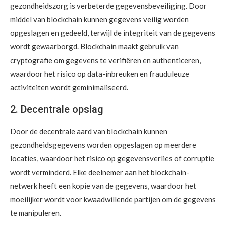
gezondheidszorg is verbeterde gegevensbeveiliging. Door
middel van blockchain kunnen gegevens veilig worden
opgeslagen en gedeeld, terwijl de integriteit van de gegevens
wordt gewaarborgd. Blockchain maakt gebruik van
cryptografie om gegevens te verifiëren en authenticeren,
waardoor het risico op data-inbreuken en frauduleuze
activiteiten wordt geminimaliseerd.
2. Decentrale opslag
Door de decentrale aard van blockchain kunnen
gezondheidsgegevens worden opgeslagen op meerdere
locaties, waardoor het risico op gegevensverlies of corruptie
wordt verminderd. Elke deelnemer aan het blockchain-
netwerk heeft een kopie van de gegevens, waardoor het
moeilijker wordt voor kwaadwillende partijen om de gegevens
te manipuleren.