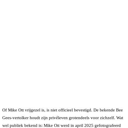
Of Mike Ott vrijgezel is, is niet officieel bevestigd. De bekende Bee
Gees-vertolker houdt zijn privéleven grotendeels voor zichzelf. Wat
wel publiek bekend is: Mike Ott werd in april 2025 gefotografeerd