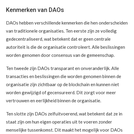
Kenmerken van DAOs
DAOs hebben verschillende kenmerken die hen onderscheiden
van traditionele organisaties. Ten eerste zijn ze volledig
gedecentraliseerd, wat betekent dat er geen centrale
autoriteit is die de organisatie controleert. Alle beslissingen
worden genomen door consensus van de gemeenschap.
Ten tweede zijn DAOs transparant en onveranderlijk. Alle
transacties en beslissingen die worden genomen binnen de
organisatie zijn zichtbaar op de blockchain en kunnen niet
worden gewijzigd of gecensureerd. Dit zorgt voor meer
vertrouwen en eerlijkheid binnen de organisatie.
Ten slotte zijn DAOs zelfuitvoerend, wat betekent dat ze in
staat zijn om hun eigen operaties uit te voeren zonder
menselijke tussenkomst. Dit maakt het mogelijk voor DAOs