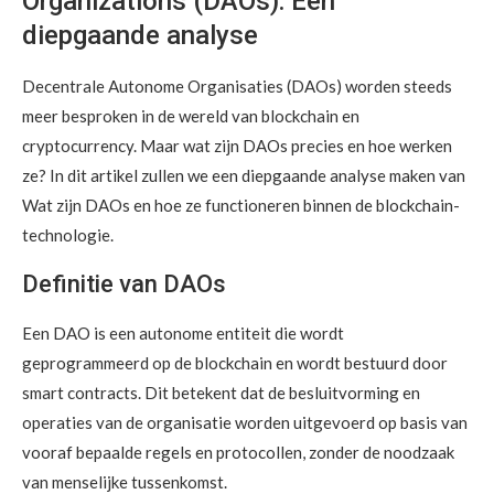
Organizations (DAOs): Een
diepgaande analyse
Decentrale Autonome Organisaties (DAOs) worden steeds
meer besproken in de wereld van blockchain en
cryptocurrency. Maar wat zijn DAOs precies en hoe werken
ze? In dit artikel zullen we een diepgaande analyse maken van
Wat zijn DAOs en hoe ze functioneren binnen de blockchain-
technologie.
Definitie van DAOs
Een DAO is een autonome entiteit die wordt
geprogrammeerd op de blockchain en wordt bestuurd door
smart contracts. Dit betekent dat de besluitvorming en
operaties van de organisatie worden uitgevoerd op basis van
vooraf bepaalde regels en protocollen, zonder de noodzaak
van menselijke tussenkomst.