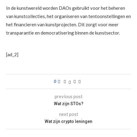
In de kunstwereld worden DAOs gebruikt voor het beheren
van kunstcollecties, het organiseren van tentoonstellingen en
het financieren van kunstprojecten. Dit zorgt voor meer
transparantie en democratisering binnen de kunstsector.
[ad_2]
0
previous post
Wat zijn STOs?
next post
Wat zijn crypto leningen