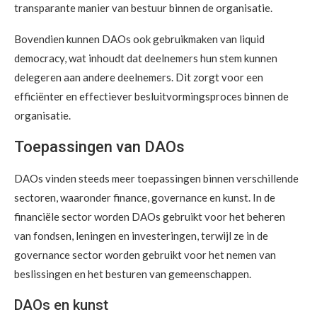
transparante manier van bestuur binnen de organisatie.
Bovendien kunnen DAOs ook gebruikmaken van liquid
democracy, wat inhoudt dat deelnemers hun stem kunnen
delegeren aan andere deelnemers. Dit zorgt voor een
efficiënter en effectiever besluitvormingsproces binnen de
organisatie.
Toepassingen van DAOs
DAOs vinden steeds meer toepassingen binnen verschillende
sectoren, waaronder finance, governance en kunst. In de
financiële sector worden DAOs gebruikt voor het beheren
van fondsen, leningen en investeringen, terwijl ze in de
governance sector worden gebruikt voor het nemen van
beslissingen en het besturen van gemeenschappen.
DAOs en kunst