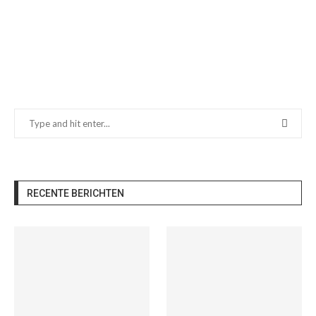
RECENTE BERICHTEN