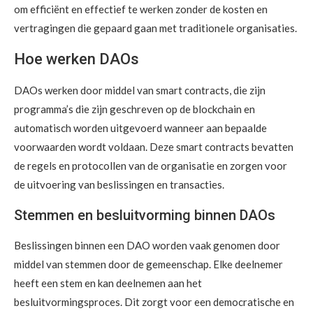
om efficiënt en effectief te werken zonder de kosten en
vertragingen die gepaard gaan met traditionele organisaties.
Hoe werken DAOs
DAOs werken door middel van smart contracts, die zijn
programma’s die zijn geschreven op de blockchain en
automatisch worden uitgevoerd wanneer aan bepaalde
voorwaarden wordt voldaan. Deze smart contracts bevatten
de regels en protocollen van de organisatie en zorgen voor
de uitvoering van beslissingen en transacties.
Stemmen en besluitvorming binnen DAOs
Beslissingen binnen een DAO worden vaak genomen door
middel van stemmen door de gemeenschap. Elke deelnemer
heeft een stem en kan deelnemen aan het
besluitvormingsproces. Dit zorgt voor een democratische en