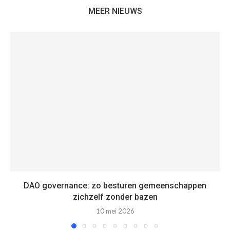
MEER NIEUWS
DAO governance: zo besturen gemeenschappen
zichzelf zonder bazen
10 mei 2026