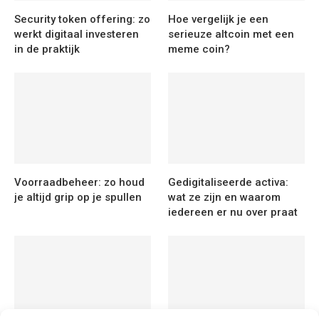
Security token offering: zo
Hoe vergelijk je een
werkt digitaal investeren
serieuze altcoin met een
in de praktijk
meme coin?
Voorraadbeheer: zo houd
Gedigitaliseerde activa:
je altijd grip op je spullen
wat ze zijn en waarom
iedereen er nu over praat