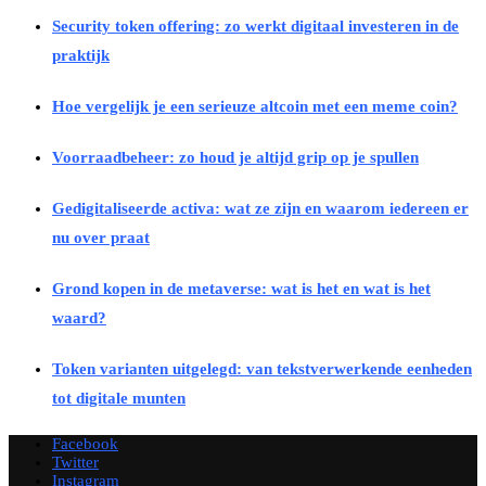
Security token offering: zo werkt digitaal investeren in de
praktijk
Hoe vergelijk je een serieuze altcoin met een meme coin?
Voorraadbeheer: zo houd je altijd grip op je spullen
Gedigitaliseerde activa: wat ze zijn en waarom iedereen er
nu over praat
Grond kopen in de metaverse: wat is het en wat is het
waard?
Token varianten uitgelegd: van tekstverwerkende eenheden
tot digitale munten
Facebook
Twitter
Instagram