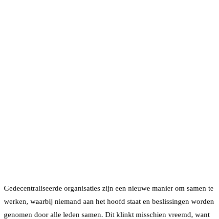
Gedecentraliseerde organisaties zijn een nieuwe manier om samen te
werken, waarbij niemand aan het hoofd staat en beslissingen worden
genomen door alle leden samen. Dit klinkt misschien vreemd, want