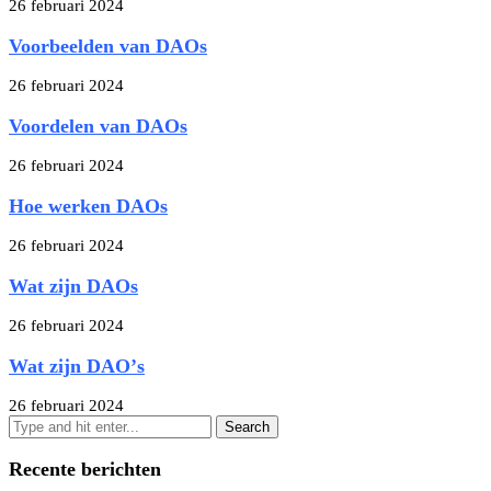
26 februari 2024
Voorbeelden van DAOs
26 februari 2024
Voordelen van DAOs
26 februari 2024
Hoe werken DAOs
26 februari 2024
Wat zijn DAOs
26 februari 2024
Wat zijn DAOʼs
26 februari 2024
Recente berichten