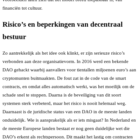
financiën tot cultuur.
Risico’s en beperkingen van decentraal
bestuur
Zo aantrekkelijk als het idee ook klinkt, er zijn serieuze risico’s
verbonden aan deze organisatievorm. In 2016 werd een bekende
DAO gehackt waarbij aanvallers voor tientallen miljoenen euro’s aan
cryptomunten buitmaakten. De fout zat in de code van de smart
contracts, en omdat alles automatisch werkt, was het moeilijk om de
schade snel te stoppen. Daarna is de beveiliging van dit soort
systemen sterk verbeterd, maar het risico is nooit helemaal weg.
Daarnaast is de juridische status van een DAO in de meeste landen
onduidelijk. Wie is aansprakelijk als er iets misgaat? In Nederland en
de meeste Europese landen bestaat er nog geen duidelijke wet die
DAO’s erkent als rechtspersoon. Dit maakt het lastig om contracten