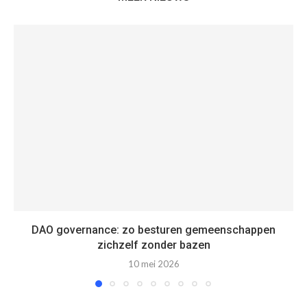
DAO governance: zo besturen gemeenschappen
zichzelf zonder bazen
10 mei 2026