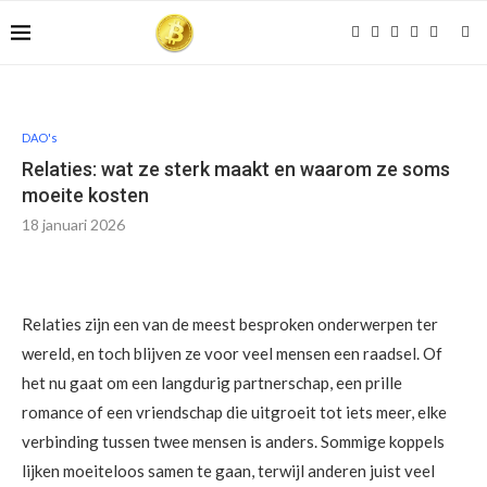
DAO's
Relaties: wat ze sterk maakt en waarom ze soms
moeite kosten
18 januari 2026
Relaties zijn een van de meest besproken onderwerpen ter
wereld, en toch blijven ze voor veel mensen een raadsel. Of
het nu gaat om een langdurig partnerschap, een prille
romance of een vriendschap die uitgroeit tot iets meer, elke
verbinding tussen twee mensen is anders. Sommige koppels
lijken moeiteloos samen te gaan, terwijl anderen juist veel