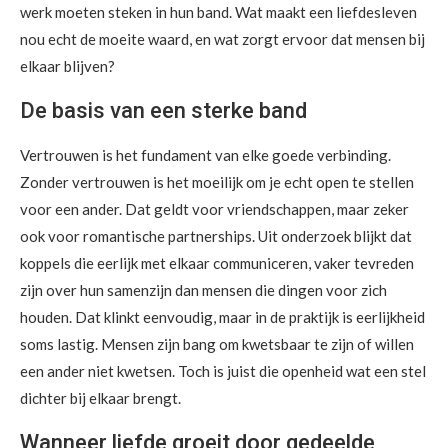
werk moeten steken in hun band. Wat maakt een liefdesleven
nou echt de moeite waard, en wat zorgt ervoor dat mensen bij
elkaar blijven?
De basis van een sterke band
Vertrouwen is het fundament van elke goede verbinding.
Zonder vertrouwen is het moeilijk om je echt open te stellen
voor een ander. Dat geldt voor vriendschappen, maar zeker
ook voor romantische partnerships. Uit onderzoek blijkt dat
koppels die eerlijk met elkaar communiceren, vaker tevreden
zijn over hun samenzijn dan mensen die dingen voor zich
houden. Dat klinkt eenvoudig, maar in de praktijk is eerlijkheid
soms lastig. Mensen zijn bang om kwetsbaar te zijn of willen
een ander niet kwetsen. Toch is juist die openheid wat een stel
dichter bij elkaar brengt.
Wanneer liefde groeit door gedeelde