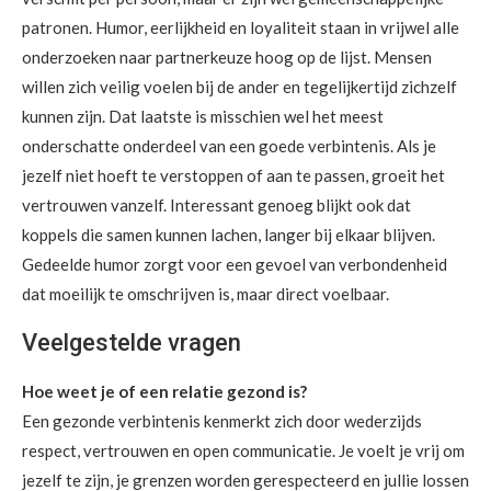
patronen. Humor, eerlijkheid en loyaliteit staan in vrijwel alle
onderzoeken naar partnerkeuze hoog op de lijst. Mensen
willen zich veilig voelen bij de ander en tegelijkertijd zichzelf
kunnen zijn. Dat laatste is misschien wel het meest
onderschatte onderdeel van een goede verbintenis. Als je
jezelf niet hoeft te verstoppen of aan te passen, groeit het
vertrouwen vanzelf. Interessant genoeg blijkt ook dat
koppels die samen kunnen lachen, langer bij elkaar blijven.
Gedeelde humor zorgt voor een gevoel van verbondenheid
dat moeilijk te omschrijven is, maar direct voelbaar.
Veelgestelde vragen
Hoe weet je of een relatie gezond is?
Een gezonde verbintenis kenmerkt zich door wederzijds
respect, vertrouwen en open communicatie. Je voelt je vrij om
jezelf te zijn, je grenzen worden gerespecteerd en jullie lossen