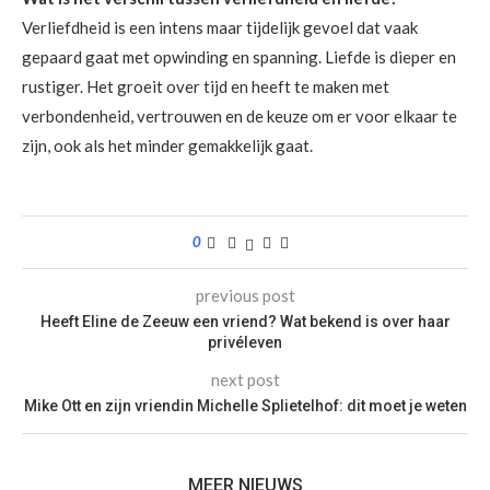
Verliefdheid is een intens maar tijdelijk gevoel dat vaak
gepaard gaat met opwinding en spanning. Liefde is dieper en
rustiger. Het groeit over tijd en heeft te maken met
verbondenheid, vertrouwen en de keuze om er voor elkaar te
zijn, ook als het minder gemakkelijk gaat.
0
previous post
Heeft Eline de Zeeuw een vriend? Wat bekend is over haar
privéleven
next post
Mike Ott en zijn vriendin Michelle Splietelhof: dit moet je weten
MEER NIEUWS