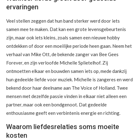
ervaringen
Veel stellen zeggen dat hun band sterker werd door iets
samen mee te maken. Dat kan een grote levensgebeurtenis
zijn, maar ook iets kleins, zoals samen een nieuwe hobby
ontdekken of door een moeilijke periode heen gaan. Neem het
verhaal van Mike Ott, de bekende zanger van Bee Gees
Forever, en zijn verloofde Michelle Splietelhof. Zij
ontmoetten elkaar en bouwden samen iets op, mede dankzij
hun gedeelde liefde voor muziek. Michelle is zangeres en werd
bekend door haar deelname aan The Voice of Holland. Twee
mensen met dezelfde passie vinden in elkaar niet alleen een
partner, maar ook een bondgenoot. Dat gedeelde
enthousiasme geeft een verbintenis energie en richting.
Waarom liefdesrelaties soms moeite
kosten