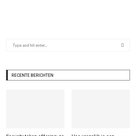
RECENTE BERICHTEN