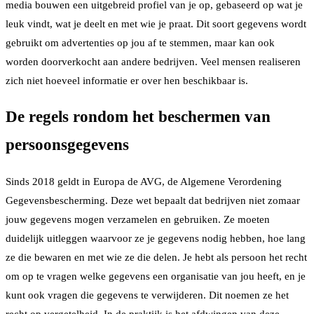
media bouwen een uitgebreid profiel van je op, gebaseerd op wat je
leuk vindt, wat je deelt en met wie je praat. Dit soort gegevens wordt
gebruikt om advertenties op jou af te stemmen, maar kan ook
worden doorverkocht aan andere bedrijven. Veel mensen realiseren
zich niet hoeveel informatie er over hen beschikbaar is.
De regels rondom het beschermen van
persoonsgegevens
Sinds 2018 geldt in Europa de AVG, de Algemene Verordening
Gegevensbescherming. Deze wet bepaalt dat bedrijven niet zomaar
jouw gegevens mogen verzamelen en gebruiken. Ze moeten
duidelijk uitleggen waarvoor ze je gegevens nodig hebben, hoe lang
ze die bewaren en met wie ze die delen. Je hebt als persoon het recht
om op te vragen welke gegevens een organisatie van jou heeft, en je
kunt ook vragen die gegevens te verwijderen. Dit noemen ze het