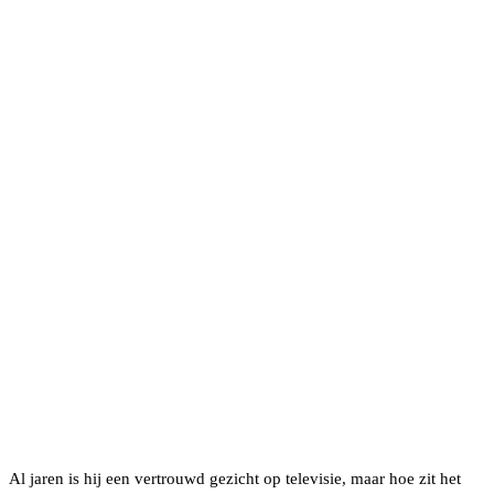
Al jaren is hij een vertrouwd gezicht op televisie, maar hoe zit het