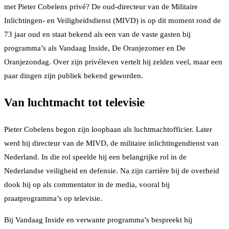
met Pieter Cobelens privé? De oud-directeur van de Militaire
Inlichtingen- en Veiligheidsdienst (MIVD) is op dit moment rond de
73 jaar oud en staat bekend als een van de vaste gasten bij
programma’s als Vandaag Inside, De Oranjezomer en De
Oranjezondag. Over zijn privéleven vertelt hij zelden veel, maar een
paar dingen zijn publiek bekend geworden.
Van luchtmacht tot televisie
Pieter Cobelens begon zijn loopbaan als luchtmachtofficier. Later
werd hij directeur van de MIVD, de militaire inlichtingendienst van
Nederland. In die rol speelde hij een belangrijke rol in de
Nederlandse veiligheid en defensie. Na zijn carrière bij de overheid
dook hij op als commentator in de media, vooral bij
praatprogramma’s op televisie.
Bij Vandaag Inside en verwante programma’s bespreekt hij