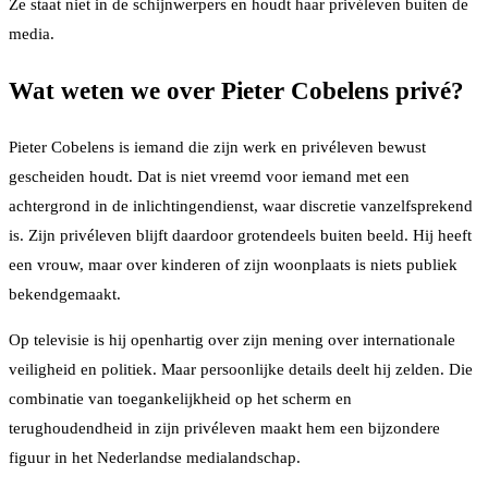
Ze staat niet in de schijnwerpers en houdt haar privéleven buiten de
media.
Wat weten we over Pieter Cobelens privé?
Pieter Cobelens is iemand die zijn werk en privéleven bewust
gescheiden houdt. Dat is niet vreemd voor iemand met een
achtergrond in de inlichtingendienst, waar discretie vanzelfsprekend
is. Zijn privéleven blijft daardoor grotendeels buiten beeld. Hij heeft
een vrouw, maar over kinderen of zijn woonplaats is niets publiek
bekendgemaakt.
Op televisie is hij openhartig over zijn mening over internationale
veiligheid en politiek. Maar persoonlijke details deelt hij zelden. Die
combinatie van toegankelijkheid op het scherm en
terughoudendheid in zijn privéleven maakt hem een bijzondere
figuur in het Nederlandse medialandschap.