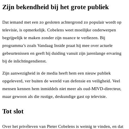
Zijn bekendheid bij het grote publiek
Dat iemand met een zo gesloten achtergrond zo populair wordt op
televisie, is opmerkelijk. Cobelens weet moeilijke onderwerpen
begrijpelijk te maken zonder zijn nuance te verliezen. Bij
programma’s zoals Vandaag Inside praat hij mee over actuele
gebeurtenissen en geeft hij duiding vanuit zijn jarenlange ervaring
bij de inlichtingendienst.
Zijn aanwezigheid in de media heeft hem een nieuw publiek
opgeleverd, ver buiten de wereld van defensie en veiligheid. Veel
mensen kennen hem inmiddels niet meer als oud-MIVD-directeur,
maar gewoon als die rustige, deskundige gast op televisie.
Tot slot
Over het privéleven van Pieter Cobelens is weinig te vinden, en dat