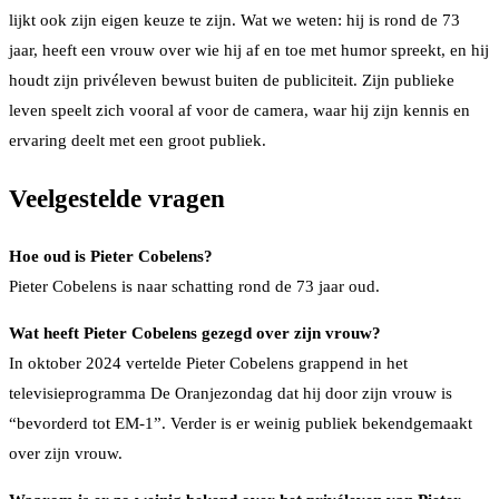
lijkt ook zijn eigen keuze te zijn. Wat we weten: hij is rond de 73
jaar, heeft een vrouw over wie hij af en toe met humor spreekt, en hij
houdt zijn privéleven bewust buiten de publiciteit. Zijn publieke
leven speelt zich vooral af voor de camera, waar hij zijn kennis en
ervaring deelt met een groot publiek.
Veelgestelde vragen
Hoe oud is Pieter Cobelens?
Pieter Cobelens is naar schatting rond de 73 jaar oud.
Wat heeft Pieter Cobelens gezegd over zijn vrouw?
In oktober 2024 vertelde Pieter Cobelens grappend in het
televisieprogramma De Oranjezondag dat hij door zijn vrouw is
“bevorderd tot EM-1”. Verder is er weinig publiek bekendgemaakt
over zijn vrouw.