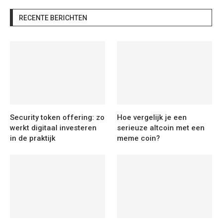
RECENTE BERICHTEN
Security token offering: zo
Hoe vergelijk je een
werkt digitaal investeren
serieuze altcoin met een
in de praktijk
meme coin?