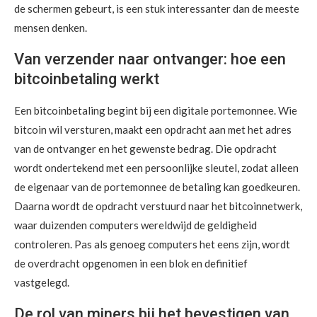
de schermen gebeurt, is een stuk interessanter dan de meeste
mensen denken.
Van verzender naar ontvanger: hoe een
bitcoinbetaling werkt
Een bitcoinbetaling begint bij een digitale portemonnee. Wie
bitcoin wil versturen, maakt een opdracht aan met het adres
van de ontvanger en het gewenste bedrag. Die opdracht
wordt ondertekend met een persoonlijke sleutel, zodat alleen
de eigenaar van de portemonnee de betaling kan goedkeuren.
Daarna wordt de opdracht verstuurd naar het bitcoinnetwerk,
waar duizenden computers wereldwijd de geldigheid
controleren. Pas als genoeg computers het eens zijn, wordt
de overdracht opgenomen in een blok en definitief
vastgelegd.
De rol van miners bij het bevestigen van