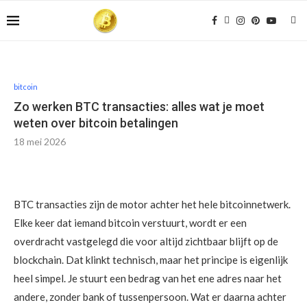
bitcoin
Zo werken BTC transacties: alles wat je moet
weten over bitcoin betalingen
18 mei 2026
BTC transacties zijn de motor achter het hele bitcoinnetwerk.
Elke keer dat iemand bitcoin verstuurt, wordt er een
overdracht vastgelegd die voor altijd zichtbaar blijft op de
blockchain. Dat klinkt technisch, maar het principe is eigenlijk
heel simpel. Je stuurt een bedrag van het ene adres naar het
andere, zonder bank of tussenpersoon. Wat er daarna achter