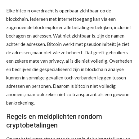
Elke bitcoin overdracht is openbaar zichtbaar op de
blockchain. Iedereen met internettoegang kan via een
zogenoemde block explorer alle betalingen bekijken, inclusief
bedragen en adressen. Wat niet zichtbaar is, zijn de namen
achter de adressen. Bitcoin werkt met pseudonimiteit: je ziet
de adressen, maar niet wie ze beheert. Dat geeft gebruikers
een zekere mate van privacy, al is die niet volledig. Overheden
en bedrijven die gespecialiseerd zijn in blockchain analyse
kunnen in sommige gevallen toch verbanden leggen tussen
adressen en personen. Daarom is bitcoin niet volledig
anoniem, maar ook zeker niet zo transparant als een gewone
bankrekening.
Regels en meldplichten rondom
cryptobetalingen