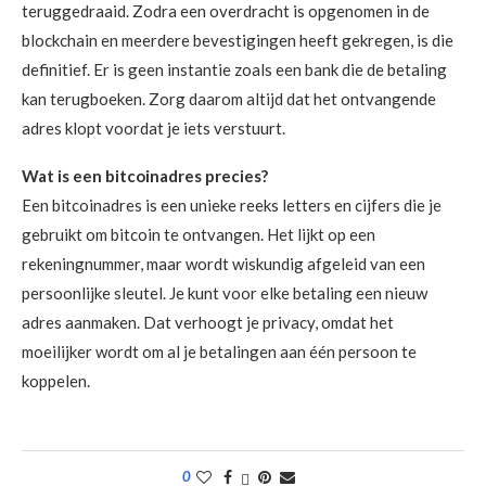
teruggedraaid. Zodra een overdracht is opgenomen in de
blockchain en meerdere bevestigingen heeft gekregen, is die
definitief. Er is geen instantie zoals een bank die de betaling
kan terugboeken. Zorg daarom altijd dat het ontvangende
adres klopt voordat je iets verstuurt.
Wat is een bitcoinadres precies?
Een bitcoinadres is een unieke reeks letters en cijfers die je
gebruikt om bitcoin te ontvangen. Het lijkt op een
rekeningnummer, maar wordt wiskundig afgeleid van een
persoonlijke sleutel. Je kunt voor elke betaling een nieuw
adres aanmaken. Dat verhoogt je privacy, omdat het
moeilijker wordt om al je betalingen aan één persoon te
koppelen.
0