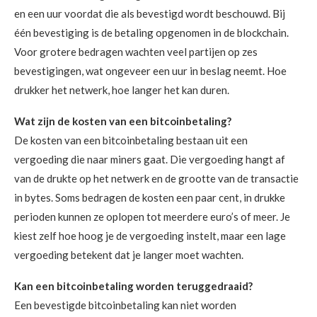
en een uur voordat die als bevestigd wordt beschouwd. Bij
één bevestiging is de betaling opgenomen in de blockchain.
Voor grotere bedragen wachten veel partijen op zes
bevestigingen, wat ongeveer een uur in beslag neemt. Hoe
drukker het netwerk, hoe langer het kan duren.
Wat zijn de kosten van een bitcoinbetaling?
De kosten van een bitcoinbetaling bestaan uit een
vergoeding die naar miners gaat. Die vergoeding hangt af
van de drukte op het netwerk en de grootte van de transactie
in bytes. Soms bedragen de kosten een paar cent, in drukke
perioden kunnen ze oplopen tot meerdere euro’s of meer. Je
kiest zelf hoe hoog je de vergoeding instelt, maar een lage
vergoeding betekent dat je langer moet wachten.
Kan een bitcoinbetaling worden teruggedraaid?
Een bevestigde bitcoinbetaling kan niet worden