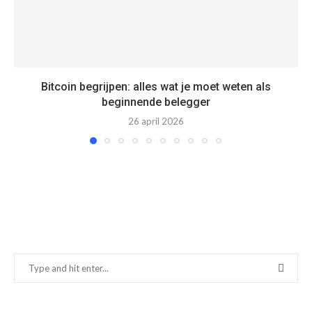
Bitcoin begrijpen: alles wat je moet weten als
beginnende belegger
26 april 2026