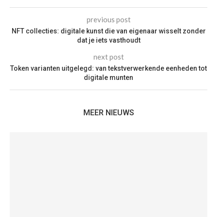
previous post
NFT collecties: digitale kunst die van eigenaar wisselt zonder
dat je iets vasthoudt
next post
Token varianten uitgelegd: van tekstverwerkende eenheden tot
digitale munten
MEER NIEUWS