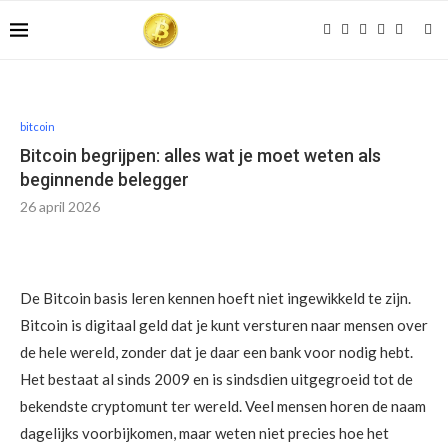
bitcoin
Bitcoin begrijpen: alles wat je moet weten als
beginnende belegger
26 april 2026
De Bitcoin basis leren kennen hoeft niet ingewikkeld te zijn.
Bitcoin is digitaal geld dat je kunt versturen naar mensen over
de hele wereld, zonder dat je daar een bank voor nodig hebt.
Het bestaat al sinds 2009 en is sindsdien uitgegroeid tot de
bekendste cryptomunt ter wereld. Veel mensen horen de naam
dagelijks voorbijkomen, maar weten niet precies hoe het