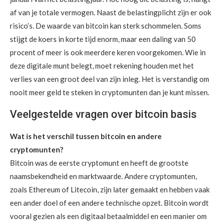
af van je totale vermogen. Naast de belastingplicht zijn er ook
risico’s. De waarde van bitcoin kan sterk schommelen. Soms
stijgt de koers in korte tijd enorm, maar een daling van 50
procent of meer is ook meerdere keren voorgekomen. Wie in
deze digitale munt belegt, moet rekening houden met het
verlies van een groot deel van zijn inleg. Het is verstandig om
nooit meer geld te steken in cryptomunten dan je kunt missen.
Veelgestelde vragen over bitcoin basis
Wat is het verschil tussen bitcoin en andere
cryptomunten?
Bitcoin was de eerste cryptomunt en heeft de grootste
naamsbekendheid en marktwaarde. Andere cryptomunten,
zoals Ethereum of Litecoin, zijn later gemaakt en hebben vaak
een ander doel of een andere technische opzet. Bitcoin wordt
vooral gezien als een digitaal betaalmiddel en een manier om