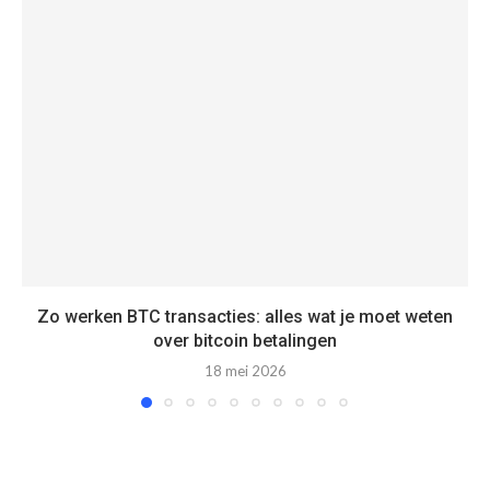
Zo werken BTC transacties: alles wat je moet weten
over bitcoin betalingen
18 mei 2026