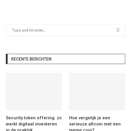
RECENTE BERICHTEN
Security token offering: zo
Hoe vergelijk je een
werkt digitaal investeren
serieuze altcoin met een
in de praktijk
meme coin?