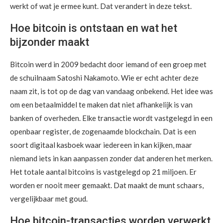
werkt of wat je ermee kunt. Dat verandert in deze tekst.
Hoe bitcoin is ontstaan en wat het
bijzonder maakt
Bitcoin werd in 2009 bedacht door iemand of een groep met
de schuilnaam Satoshi Nakamoto. Wie er echt achter deze
naam zit, is tot op de dag van vandaag onbekend. Het idee was
om een betaalmiddel te maken dat niet afhankelijk is van
banken of overheden. Elke transactie wordt vastgelegd in een
openbaar register, de zogenaamde blockchain. Dat is een
soort digitaal kasboek waar iedereen in kan kijken, maar
niemand iets in kan aanpassen zonder dat anderen het merken.
Het totale aantal bitcoins is vastgelegd op 21 miljoen. Er
worden er nooit meer gemaakt. Dat maakt de munt schaars,
vergelijkbaar met goud.
Hoe bitcoin-transacties worden verwerkt