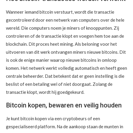
Wanneer iemand bitcoin verstuurt, wordt die transactie
gecontroleerd door een netwerk van computers over de hele
wereld. Die computers noem je miners of knooppunten. Zij
controleren of de transactie klopt en voegen hem toe aan de
blockchain. Dit proces heet mining. Als beloning voor het
uitvoeren van dit werk ontvangen miners nieuwe bitcoins. Dit
is ook de enige manier waarop nieuwe bitcoins in omloop
komen. Het netwerk werkt volledig automatisch en heeft geen
centrale beheerder. Dat betekent dat er geen instelling is die
beslist of een betaling wel of niet doorgaat. Zolang de
transactie klopt, wordt hij goedgekeurd.
Bitcoin kopen, bewaren en veilig houden
Je kunt bitcoin kopen via een cryptobeurs of een
gespecialiseerd platform. Na de aankoop staan de munten in