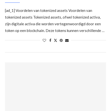
[ad_1] Voordelen van tokenized assets Voordelen van
tokenized assets Tokenized assets, ofwel tokenized activa,
zijn digitale activa die worden vertegenwoordigd door een
token op een blockchain. Deze tokens kunnen verschillende …