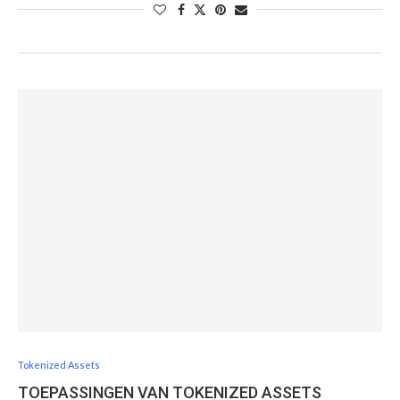
Tokenized Assets
TOEPASSINGEN VAN TOKENIZED ASSETS