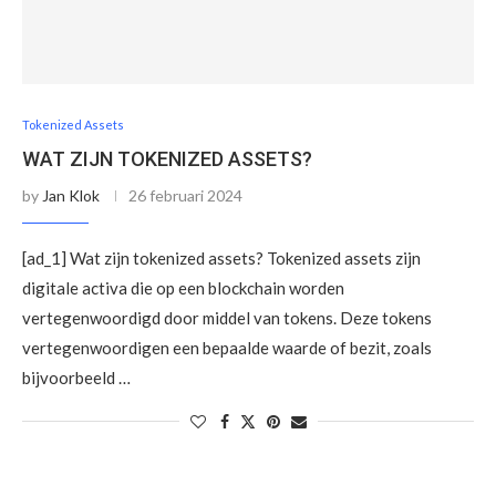
Tokenized Assets
WAT ZIJN TOKENIZED ASSETS?
by
Jan Klok
26 februari 2024
[ad_1] Wat zijn tokenized assets? Tokenized assets zijn
digitale activa die op een blockchain worden
vertegenwoordigd door middel van tokens. Deze tokens
vertegenwoordigen een bepaalde waarde of bezit, zoals
bijvoorbeeld …