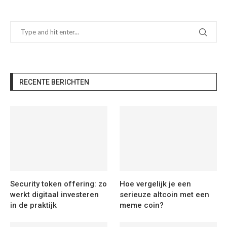
RECENTE BERICHTEN
Security token offering: zo
Hoe vergelijk je een
werkt digitaal investeren
serieuze altcoin met een
in de praktijk
meme coin?