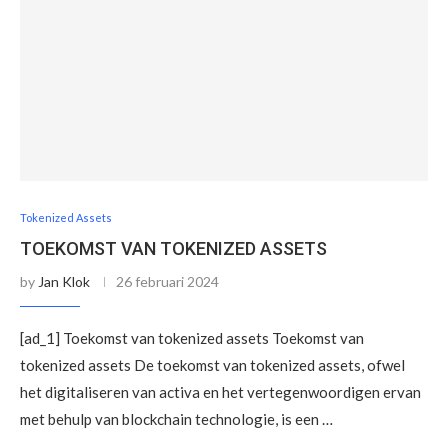
Tokenized Assets
TOEKOMST VAN TOKENIZED ASSETS
by
Jan Klok
26 februari 2024
[ad_1] Toekomst van tokenized assets Toekomst van
tokenized assets De toekomst van tokenized assets, ofwel
het digitaliseren van activa en het vertegenwoordigen ervan
met behulp van blockchain technologie, is een …