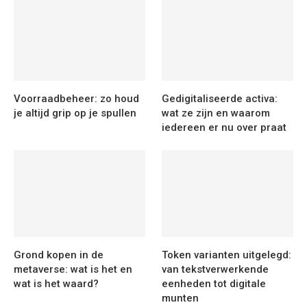
Voorraadbeheer: zo houd
Gedigitaliseerde activa:
je altijd grip op je spullen
wat ze zijn en waarom
iedereen er nu over praat
Grond kopen in de
Token varianten uitgelegd:
metaverse: wat is het en
van tekstverwerkende
wat is het waard?
eenheden tot digitale
munten