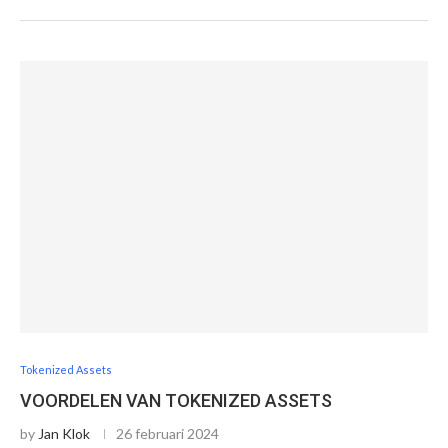
Tokenized Assets
VOORDELEN VAN TOKENIZED ASSETS
by
Jan Klok
26 februari 2024