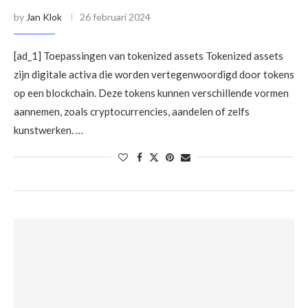
by
Jan Klok
26 februari 2024
[ad_1] Toepassingen van tokenized assets Tokenized assets
zijn digitale activa die worden vertegenwoordigd door tokens
op een blockchain. Deze tokens kunnen verschillende vormen
aannemen, zoals cryptocurrencies, aandelen of zelfs
kunstwerken. …