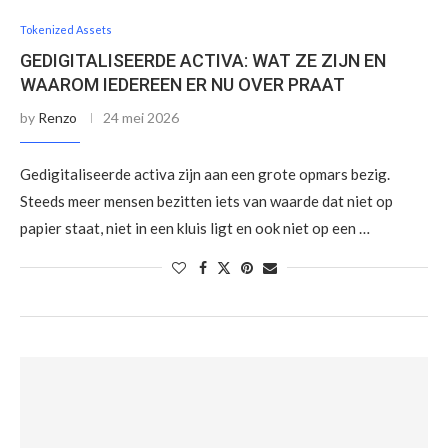
Tokenized Assets
GEDIGITALISEERDE ACTIVA: WAT ZE ZIJN EN
WAAROM IEDEREEN ER NU OVER PRAAT
by
Renzo
24 mei 2026
Gedigitaliseerde activa zijn aan een grote opmars bezig.
Steeds meer mensen bezitten iets van waarde dat niet op
papier staat, niet in een kluis ligt en ook niet op een …