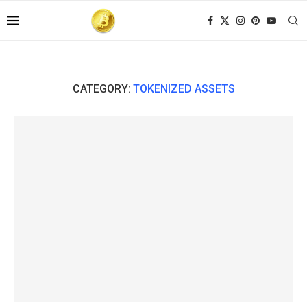
CATEGORY:
TOKENIZED ASSETS