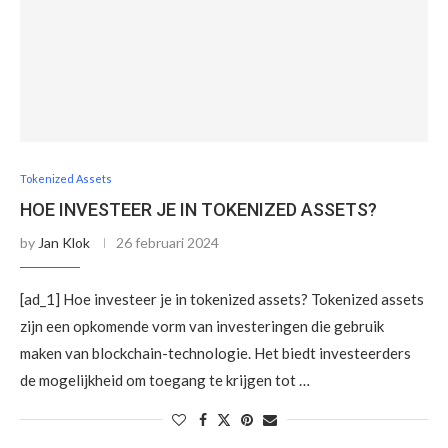
Tokenized Assets
HOE INVESTEER JE IN TOKENIZED ASSETS?
by
Jan Klok
26 februari 2024
[ad_1] Hoe investeer je in tokenized assets? Tokenized assets
zijn een opkomende vorm van investeringen die gebruik
maken van blockchain-technologie. Het biedt investeerders
de mogelijkheid om toegang te krijgen tot …