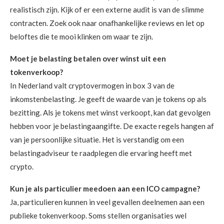
realistisch zijn. Kijk of er een externe audit is van de slimme
contracten. Zoek ook naar onafhankelijke reviews en let op
beloftes die te mooi klinken om waar te zijn.
Moet je belasting betalen over winst uit een
tokenverkoop?
In Nederland valt cryptovermogen in box 3 van de
inkomstenbelasting. Je geeft de waarde van je tokens op als
bezitting. Als je tokens met winst verkoopt, kan dat gevolgen
hebben voor je belastingaangifte. De exacte regels hangen af
van je persoonlijke situatie. Het is verstandig om een
belastingadviseur te raadplegen die ervaring heeft met
crypto.
Kun je als particulier meedoen aan een ICO campagne?
Ja, particulieren kunnen in veel gevallen deelnemen aan een
publieke tokenverkoop. Soms stellen organisaties wel