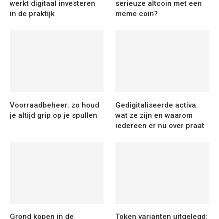
werkt digitaal investeren
serieuze altcoin met een
in de praktijk
meme coin?
Voorraadbeheer: zo houd
Gedigitaliseerde activa:
je altijd grip op je spullen
wat ze zijn en waarom
iedereen er nu over praat
Grond kopen in de
Token varianten uitgelegd: