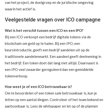
van het project, de doelgroep en de juridische omgeving
waarin het actief is.
Veelgestelde vragen over ICO campagne
Wat is het verschil tussen een ICO en een IPO?
Bij een ICO verkoopt een bedrijf digitale tokens via de
blockchain om geld op te halen. Bij een IPO, een
beursintroductie, geeft een bedrijf aandelen uit op de
traditionele aandelenmarkt. Een aandeel geeft deelneming in
het bedrijf. Een token doet dat lang niet altijd. Daarnaast is
een IPO veel zwaarder gereguleerd dan een gemiddelde
tokenverkoop.
Hoe weet je of een ICO betrouwbaar is?
Om te beoordelen of een token sale betrouwbaar is, kun je
letten op een aantal dingen. Controleer of het team bekend en
aantoonbaar is. Lees de whitepaper en let op of de plannen