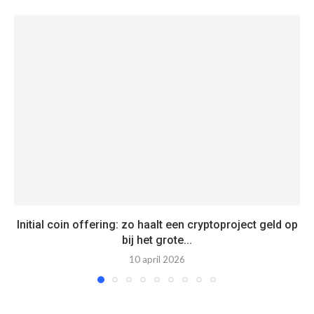
Initial coin offering: zo haalt een cryptoproject geld op
bij het grote...
10 april 2026