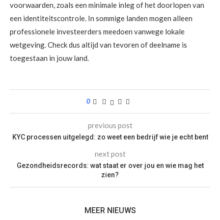
voorwaarden, zoals een minimale inleg of het doorlopen van
een identiteitscontrole. In sommige landen mogen alleen
professionele investeerders meedoen vanwege lokale
wetgeving. Check dus altijd van tevoren of deelname is
toegestaan in jouw land.
0
previous post
KYC processen uitgelegd: zo weet een bedrijf wie je echt bent
next post
Gezondheidsrecords: wat staat er over jou en wie mag het
zien?
MEER NIEUWS