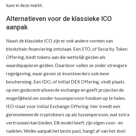
luxe in deze markt.
Alternatieven voor de klassieke ICO
aanpak
Naast de klassieke ICO zijn er ook andere vormen van
blockchain financiering ontstaan. Een STO, of Security Token
Offering, biedt tokens aan die wettelijk gezien als
waardepapieren gelden. Daardoor vallen ze onder strengere
regelgeving, maar geven ze investeerders ook meer
bescherming. Een IDO, of Initial DEX Offering, vindt plaats
op een gedecentraliseerde exchange en geeft projecten de
mogelijkheid om zonder tussenpersoon fondsen op te halen.
IEO staat voor Initial Exchange Offering: hier treedt een
gerenommeerde cryptobeurs op als tussenpersoon, wat extra
vertrouwen kan bieden. Elk model heeft zijn eigen voor- en
nadelen. Welke aanpak het beste past, hangt af van het doel