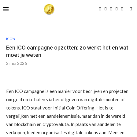
ICO's
Een ICO campagne opzetten: zo werkt het en wat
moet je weten
2 mei 2026
Een ICO campagne is een manier voor bedrijven en projecten
om geld op te halen via het uitgeven van digitale munten of
tokens. ICO staat voor Initial Coin Offering. Het is te
vergelijken met een aandelenemissie, maar dan in de wereld
van blockchain en cryptovaluta. In plaats van aandelen te
verkopen, bieden organisaties digitale tokens aan. Mensen