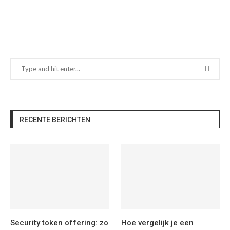
RECENTE BERICHTEN
Security token offering: zo
Hoe vergelijk je een