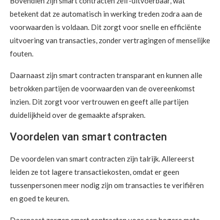
Bovendien zijn smart contracten zelf-uitvoerbaar, wat
betekent dat ze automatisch in werking treden zodra aan de
voorwaarden is voldaan. Dit zorgt voor snelle en efficiënte
uitvoering van transacties, zonder vertragingen of menselijke
fouten.
Daarnaast zijn smart contracten transparant en kunnen alle
betrokken partijen de voorwaarden van de overeenkomst
inzien. Dit zorgt voor vertrouwen en geeft alle partijen
duidelijkheid over de gemaakte afspraken.
Voordelen van smart contracten
De voordelen van smart contracten zijn talrijk. Allereerst
leiden ze tot lagere transactiekosten, omdat er geen
tussenpersonen meer nodig zijn om transacties te verifiëren
en goed te keuren.