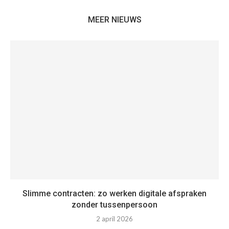
MEER NIEUWS
Slimme contracten: zo werken digitale afspraken
zonder tussenpersoon
2 april 2026