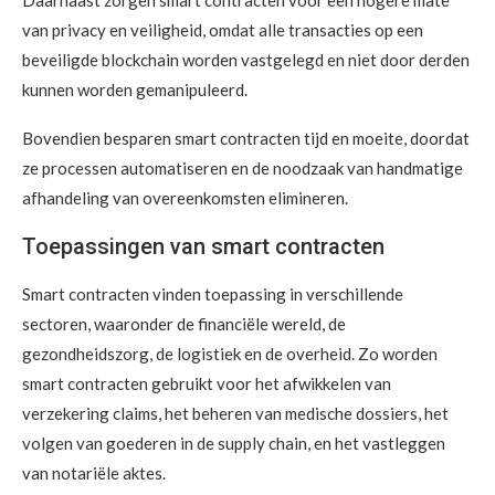
Daarnaast zorgen smart contracten voor een hogere mate
van privacy en veiligheid, omdat alle transacties op een
beveiligde blockchain worden vastgelegd en niet door derden
kunnen worden gemanipuleerd.
Bovendien besparen smart contracten tijd en moeite, doordat
ze processen automatiseren en de noodzaak van handmatige
afhandeling van overeenkomsten elimineren.
Toepassingen van smart contracten
Smart contracten vinden toepassing in verschillende
sectoren, waaronder de financiële wereld, de
gezondheidszorg, de logistiek en de overheid. Zo worden
smart contracten gebruikt voor het afwikkelen van
verzekering claims, het beheren van medische dossiers, het
volgen van goederen in de supply chain, en het vastleggen
van notariële aktes.