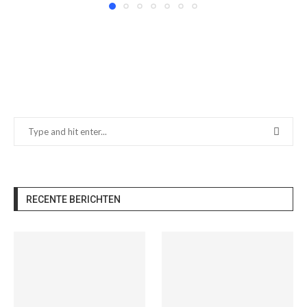
RECENTE BERICHTEN