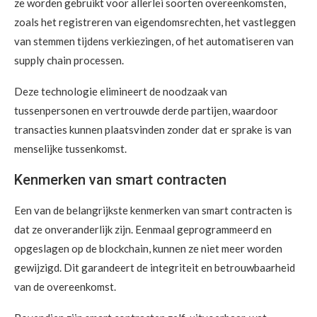
ze worden gebruikt voor allerlei soorten overeenkomsten,
zoals het registreren van eigendomsrechten, het vastleggen
van stemmen tijdens verkiezingen, of het automatiseren van
supply chain processen.
Deze technologie elimineert de noodzaak van
tussenpersonen en vertrouwde derde partijen, waardoor
transacties kunnen plaatsvinden zonder dat er sprake is van
menselijke tussenkomst.
Kenmerken van smart contracten
Een van de belangrijkste kenmerken van smart contracten is
dat ze onveranderlijk zijn. Eenmaal geprogrammeerd en
opgeslagen op de blockchain, kunnen ze niet meer worden
gewijzigd. Dit garandeert de integriteit en betrouwbaarheid
van de overeenkomst.