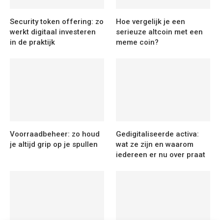
Security token offering: zo
Hoe vergelijk je een
werkt digitaal investeren
serieuze altcoin met een
in de praktijk
meme coin?
Voorraadbeheer: zo houd
Gedigitaliseerde activa:
je altijd grip op je spullen
wat ze zijn en waarom
iedereen er nu over praat