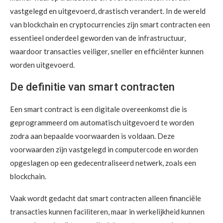
vastgelegd en uitgevoerd, drastisch verandert. In de wereld
van blockchain en cryptocurrencies zijn smart contracten een
essentieel onderdeel geworden van de infrastructuur,
waardoor transacties veiliger, sneller en efficiënter kunnen
worden uitgevoerd.
De definitie van smart contracten
Een smart contract is een digitale overeenkomst die is
geprogrammeerd om automatisch uitgevoerd te worden
zodra aan bepaalde voorwaarden is voldaan. Deze
voorwaarden zijn vastgelegd in computercode en worden
opgeslagen op een gedecentraliseerd netwerk, zoals een
blockchain.
Vaak wordt gedacht dat smart contracten alleen financiële
transacties kunnen faciliteren, maar in werkelijkheid kunnen