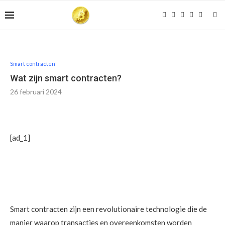
Smart contracten
Wat zijn smart contracten?
26 februari 2024
[ad_1]
Smart contracten zijn een revolutionaire technologie die de
manier waarop transacties en overeenkomsten worden