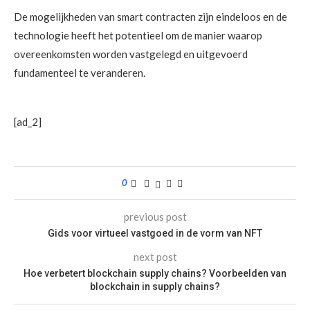
De mogelijkheden van smart contracten zijn eindeloos en de
technologie heeft het potentieel om de manier waarop
overeenkomsten worden vastgelegd en uitgevoerd
fundamenteel te veranderen.
[ad_2]
0
previous post
Gids voor virtueel vastgoed in de vorm van NFT
next post
Hoe verbetert blockchain supply chains? Voorbeelden van
blockchain in supply chains?