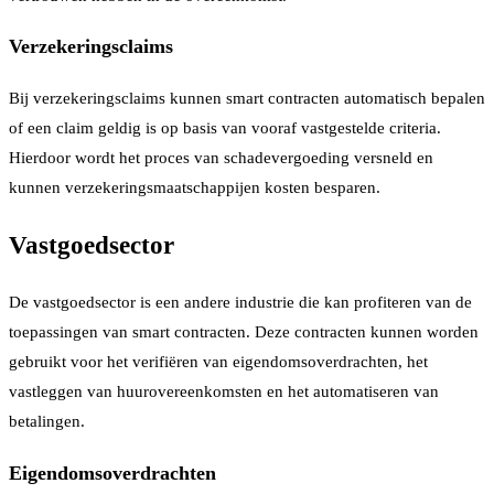
Verzekeringsclaims
Bij verzekeringsclaims kunnen smart contracten automatisch bepalen
of een claim geldig is op basis van vooraf vastgestelde criteria.
Hierdoor wordt het proces van schadevergoeding versneld en
kunnen verzekeringsmaatschappijen kosten besparen.
Vastgoedsector
De vastgoedsector is een andere industrie die kan profiteren van de
toepassingen van smart contracten. Deze contracten kunnen worden
gebruikt voor het verifiëren van eigendomsoverdrachten, het
vastleggen van huurovereenkomsten en het automatiseren van
betalingen.
Eigendomsoverdrachten