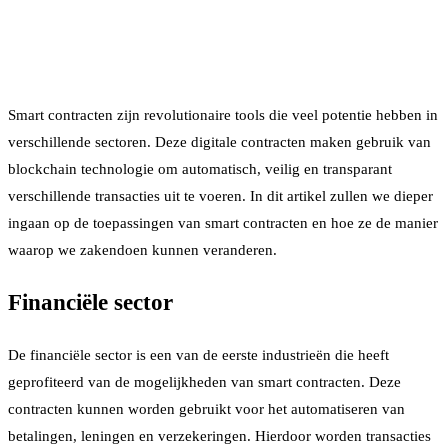
Smart contracten zijn revolutionaire tools die veel potentie hebben in
verschillende sectoren. Deze digitale contracten maken gebruik van
blockchain technologie om automatisch, veilig en transparant
verschillende transacties uit te voeren. In dit artikel zullen we dieper
ingaan op de toepassingen van smart contracten en hoe ze de manier
waarop we zakendoen kunnen veranderen.
Financiële sector
De financiële sector is een van de eerste industrieën die heeft
geprofiteerd van de mogelijkheden van smart contracten. Deze
contracten kunnen worden gebruikt voor het automatiseren van
betalingen, leningen en verzekeringen. Hierdoor worden transacties