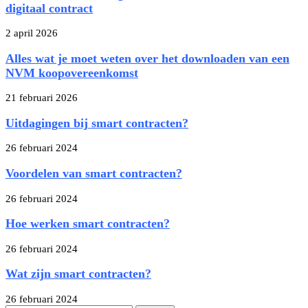
digitaal contract
2 april 2026
Alles wat je moet weten over het downloaden van een
NVM koopovereenkomst
21 februari 2026
Uitdagingen bij smart contracten?
26 februari 2024
Voordelen van smart contracten?
26 februari 2024
Hoe werken smart contracten?
26 februari 2024
Wat zijn smart contracten?
26 februari 2024