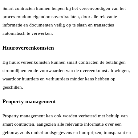
Smart contracten kunnen helpen bij het vereenvoudigen van het
proces rondom eigendomsoverdrachten, door alle relevante
informatie en documenten veilig op te slaan en transacties
automatisch te verwerken.
Huurovereenkomsten
Bij huurovereenkomsten kunnen smart contracten de betalingen
stroomlijnen en de voorwaarden van de overeenkomst afdwingen,
waardoor huurders en verhuurders minder kans hebben op
geschillen.
Property management
Property management kan ook worden verbeterd met behulp van
smart contracten, aangezien alle relevante informatie over een
gebouw, zoals onderhoudsgegevens en huurprijzen, transparant en