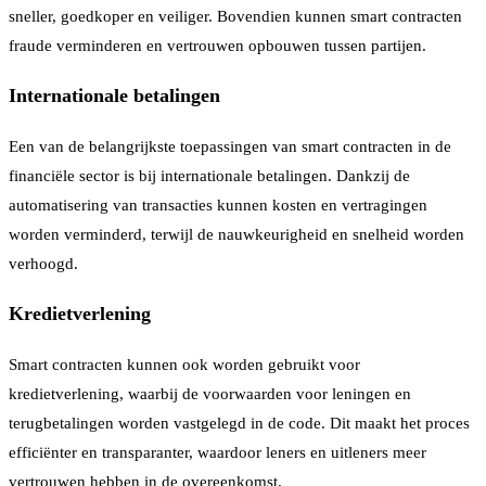
sneller, goedkoper en veiliger. Bovendien kunnen smart contracten
fraude verminderen en vertrouwen opbouwen tussen partijen.
Internationale betalingen
Een van de belangrijkste toepassingen van smart contracten in de
financiële sector is bij internationale betalingen. Dankzij de
automatisering van transacties kunnen kosten en vertragingen
worden verminderd, terwijl de nauwkeurigheid en snelheid worden
verhoogd.
Kredietverlening
Smart contracten kunnen ook worden gebruikt voor
kredietverlening, waarbij de voorwaarden voor leningen en
terugbetalingen worden vastgelegd in de code. Dit maakt het proces
efficiënter en transparanter, waardoor leners en uitleners meer
vertrouwen hebben in de overeenkomst.