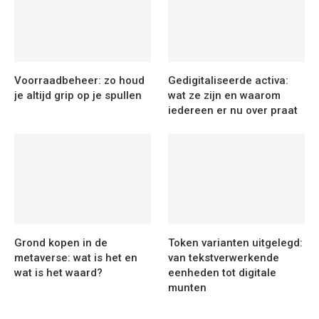
Voorraadbeheer: zo houd
Gedigitaliseerde activa:
je altijd grip op je spullen
wat ze zijn en waarom
iedereen er nu over praat
Grond kopen in de
Token varianten uitgelegd:
metaverse: wat is het en
van tekstverwerkende
wat is het waard?
eenheden tot digitale
munten