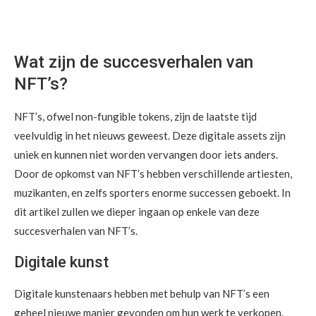
Wat zijn de succesverhalen van
NFT’s?
NFT’s, ofwel non-fungible tokens, zijn de laatste tijd
veelvuldig in het nieuws geweest. Deze digitale assets zijn
uniek en kunnen niet worden vervangen door iets anders.
Door de opkomst van NFT’s hebben verschillende artiesten,
muzikanten, en zelfs sporters enorme successen geboekt. In
dit artikel zullen we dieper ingaan op enkele van deze
succesverhalen van NFT’s.
Digitale kunst
Digitale kunstenaars hebben met behulp van NFT’s een
geheel nieuwe manier gevonden om hun werk te verkopen.