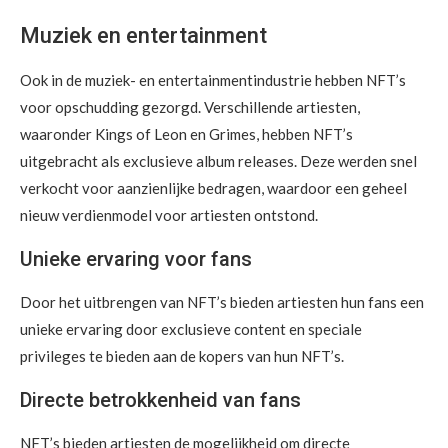
Muziek en entertainment
Ook in de muziek- en entertainmentindustrie hebben NFT’s
voor opschudding gezorgd. Verschillende artiesten,
waaronder Kings of Leon en Grimes, hebben NFT’s
uitgebracht als exclusieve album releases. Deze werden snel
verkocht voor aanzienlijke bedragen, waardoor een geheel
nieuw verdienmodel voor artiesten ontstond.
Unieke ervaring voor fans
Door het uitbrengen van NFT’s bieden artiesten hun fans een
unieke ervaring door exclusieve content en speciale
privileges te bieden aan de kopers van hun NFT’s.
Directe betrokkenheid van fans
NFT’s bieden artiesten de mogelijkheid om directe