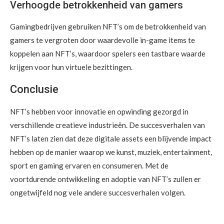
Verhoogde betrokkenheid van gamers
Gamingbedrijven gebruiken NFT’s om de betrokkenheid van
gamers te vergroten door waardevolle in-game items te
koppelen aan NFT’s, waardoor spelers een tastbare waarde
krijgen voor hun virtuele bezittingen.
Conclusie
NFT’s hebben voor innovatie en opwinding gezorgd in
verschillende creatieve industrieën. De succesverhalen van
NFT’s laten zien dat deze digitale assets een blijvende impact
hebben op de manier waarop we kunst, muziek, entertainment,
sport en gaming ervaren en consumeren. Met de
voortdurende ontwikkeling en adoptie van NFT’s zullen er
ongetwijfeld nog vele andere succesverhalen volgen.