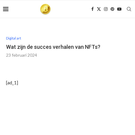
Digital art
Wat zijn de succes verhalen van NFTs?
23 februari 2024
[ad_1]