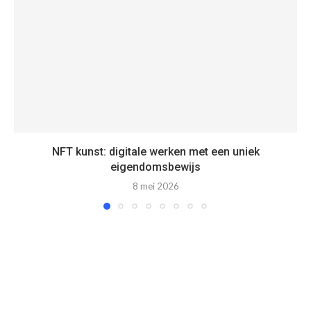
NFT kunst: digitale werken met een uniek
eigendomsbewijs
8 mei 2026