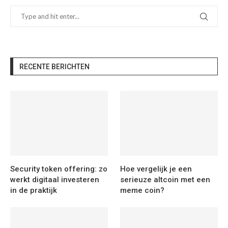
RECENTE BERICHTEN
Security token offering: zo
Hoe vergelijk je een
werkt digitaal investeren
serieuze altcoin met een
in de praktijk
meme coin?