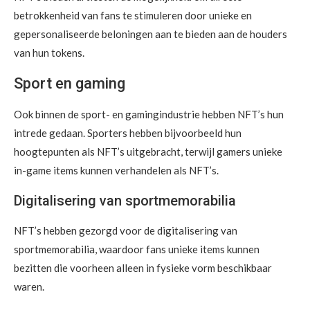
betrokkenheid van fans te stimuleren door unieke en
gepersonaliseerde beloningen aan te bieden aan de houders
van hun tokens.
Sport en gaming
Ook binnen de sport- en gamingindustrie hebben NFT’s hun
intrede gedaan. Sporters hebben bijvoorbeeld hun
hoogtepunten als NFT’s uitgebracht, terwijl gamers unieke
in-game items kunnen verhandelen als NFT’s.
Digitalisering van sportmemorabilia
NFT’s hebben gezorgd voor de digitalisering van
sportmemorabilia, waardoor fans unieke items kunnen
bezitten die voorheen alleen in fysieke vorm beschikbaar
waren.