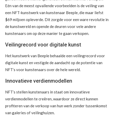
Eén van de meest opvallende voorbeelden is de veiling van
een NFT-kunstwerk van kunstenaar Beeple, die maar liefst
$69 miljoen opleverde. Dit zorgde voor een ware revolutie in
de kunstwereld en opende de deuren voor vele andere
kunstenaars om op deze manier te gaan verkopen.
Veilingrecord voor digitale kunst
Het kunstwerk van Beeple behaalde een veilingrecord voor
digitale kunst en vestigde de aandacht op de potentie van
NFT’s voor kunstenaars over de hele wereld.
Innovatieve verdienmodellen
NFT’s stellen kunstenaars in staat om innovatieve
verdienmodellen te creëren, waardoor ze direct kunnen
profiteren van de verkoop van hun werk zonder tussenkomst
van galeries of veilinghuizen.