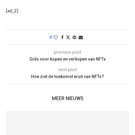
[ad_2]
0
previous post
Gids voor kopen en verkopen van NFTs
next post
Hoe ziet de toekomst eruit van NFTs?
MEER NIEUWS