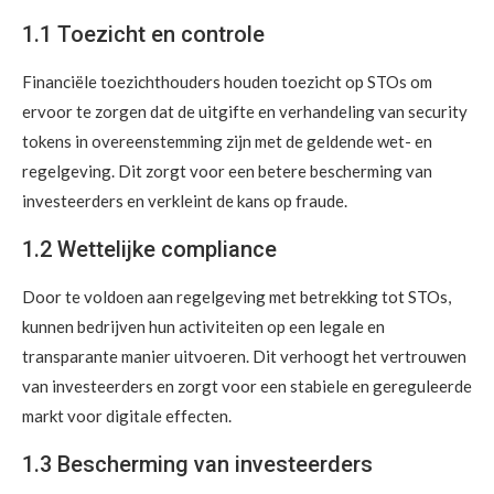
1.1 Toezicht en controle
Financiële toezichthouders houden toezicht op STOs om
ervoor te zorgen dat de uitgifte en verhandeling van security
tokens in overeenstemming zijn met de geldende wet- en
regelgeving. Dit zorgt voor een betere bescherming van
investeerders en verkleint de kans op fraude.
1.2 Wettelijke compliance
Door te voldoen aan regelgeving met betrekking tot STOs,
kunnen bedrijven hun activiteiten op een legale en
transparante manier uitvoeren. Dit verhoogt het vertrouwen
van investeerders en zorgt voor een stabiele en gereguleerde
markt voor digitale effecten.
1.3 Bescherming van investeerders