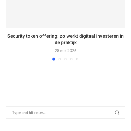
Security token offering: zo werkt digitaal investeren in
de praktijk
28 mei 2026