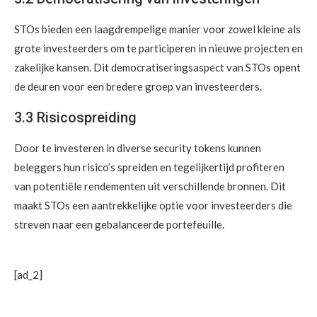
STOs bieden een laagdrempelige manier voor zowel kleine als
grote investeerders om te participeren in nieuwe projecten en
zakelijke kansen. Dit democratiseringsaspect van STOs opent
de deuren voor een bredere groep van investeerders.
3.3 Risicospreiding
Door te investeren in diverse security tokens kunnen
beleggers hun risico’s spreiden en tegelijkertijd profiteren
van potentiële rendementen uit verschillende bronnen. Dit
maakt STOs een aantrekkelijke optie voor investeerders die
streven naar een gebalanceerde portefeuille.
[ad_2]