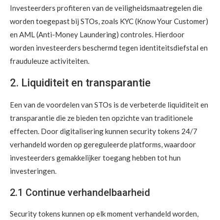
Investeerders profiteren van de veiligheidsmaatregelen die
worden toegepast bij STOs, zoals KYC (Know Your Customer)
en AML (Anti-Money Laundering) controles. Hierdoor
worden investeerders beschermd tegen identiteitsdiefstal en
frauduleuze activiteiten.
2. Liquiditeit en transparantie
Een van de voordelen van STOs is de verbeterde liquiditeit en
transparantie die ze bieden ten opzichte van traditionele
effecten. Door digitalisering kunnen security tokens 24/7
verhandeld worden op gereguleerde platforms, waardoor
investeerders gemakkelijker toegang hebben tot hun
investeringen.
2.1 Continue verhandelbaarheid
Security tokens kunnen op elk moment verhandeld worden,