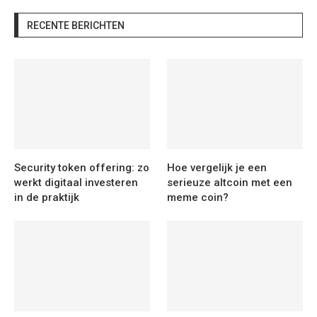
RECENTE BERICHTEN
Security token offering: zo
Hoe vergelijk je een
werkt digitaal investeren
serieuze altcoin met een
in de praktijk
meme coin?