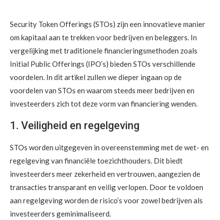
Security Token Offerings (STOs) zijn een innovatieve manier
om kapitaal aan te trekken voor bedrijven en beleggers. In
vergelijking met traditionele financieringsmethoden zoals
Initial Public Offerings (IPO’s) bieden STOs verschillende
voordelen. In dit artikel zullen we dieper ingaan op de
voordelen van STOs en waarom steeds meer bedrijven en
investeerders zich tot deze vorm van financiering wenden.
1. Veiligheid en regelgeving
STOs worden uitgegeven in overeenstemming met de wet- en
regelgeving van financiële toezichthouders. Dit biedt
investeerders meer zekerheid en vertrouwen, aangezien de
transacties transparant en veilig verlopen. Door te voldoen
aan regelgeving worden de risico’s voor zowel bedrijven als
investeerders geminimaliseerd.