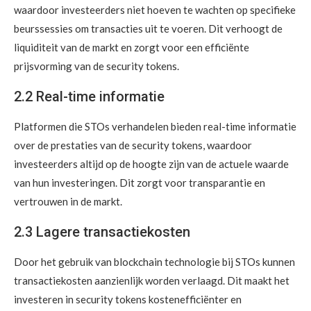
waardoor investeerders niet hoeven te wachten op specifieke
beurssessies om transacties uit te voeren. Dit verhoogt de
liquiditeit van de markt en zorgt voor een efficiënte
prijsvorming van de security tokens.
2.2 Real-time informatie
Platformen die STOs verhandelen bieden real-time informatie
over de prestaties van de security tokens, waardoor
investeerders altijd op de hoogte zijn van de actuele waarde
van hun investeringen. Dit zorgt voor transparantie en
vertrouwen in de markt.
2.3 Lagere transactiekosten
Door het gebruik van blockchain technologie bij STOs kunnen
transactiekosten aanzienlijk worden verlaagd. Dit maakt het
investeren in security tokens kostenefficiënter en