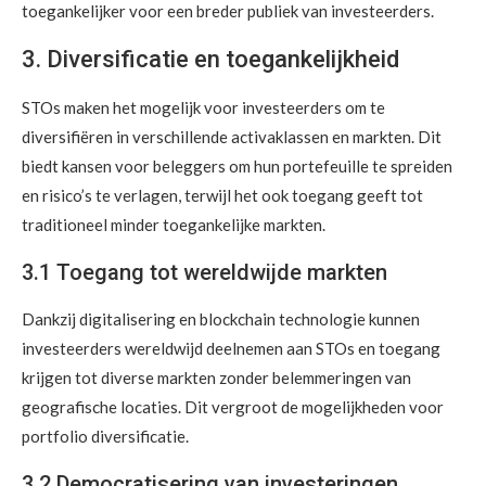
toegankelijker voor een breder publiek van investeerders.
3. Diversificatie en toegankelijkheid
STOs maken het mogelijk voor investeerders om te
diversifiëren in verschillende activaklassen en markten. Dit
biedt kansen voor beleggers om hun portefeuille te spreiden
en risico’s te verlagen, terwijl het ook toegang geeft tot
traditioneel minder toegankelijke markten.
3.1 Toegang tot wereldwijde markten
Dankzij digitalisering en blockchain technologie kunnen
investeerders wereldwijd deelnemen aan STOs en toegang
krijgen tot diverse markten zonder belemmeringen van
geografische locaties. Dit vergroot de mogelijkheden voor
portfolio diversificatie.
3.2 Democratisering van investeringen