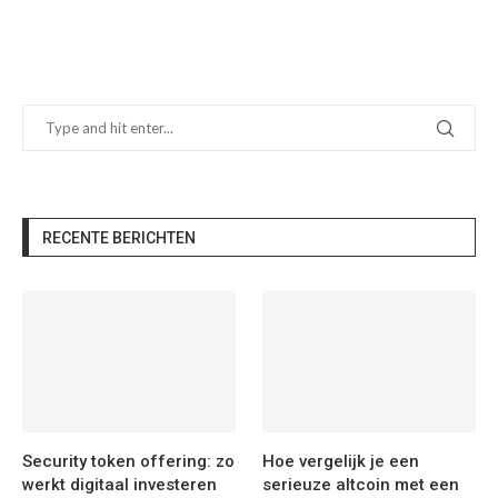
RECENTE BERICHTEN
Security token offering: zo
Hoe vergelijk je een
werkt digitaal investeren
serieuze altcoin met een