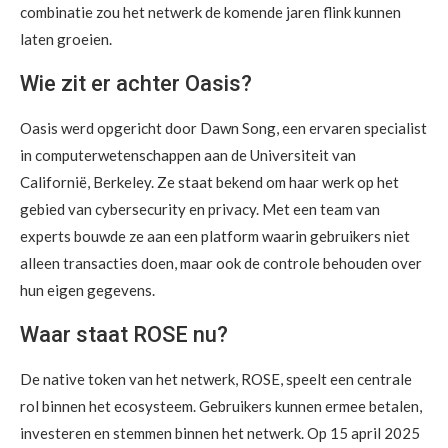
combinatie zou het netwerk de komende jaren flink kunnen
laten groeien.
Wie zit er achter Oasis?
Oasis werd opgericht door Dawn Song, een ervaren specialist
in computerwetenschappen aan de Universiteit van
Californië, Berkeley. Ze staat bekend om haar werk op het
gebied van cybersecurity en privacy. Met een team van
experts bouwde ze aan een platform waarin gebruikers niet
alleen transacties doen, maar ook de controle behouden over
hun eigen gegevens.
Waar staat ROSE nu?
De native token van het netwerk, ROSE, speelt een centrale
rol binnen het ecosysteem. Gebruikers kunnen ermee betalen,
investeren en stemmen binnen het netwerk. Op 15 april 2025