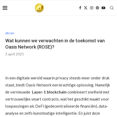
altcoin
Wat kunnen we verwachten in de toekomst van
Oasis Network (ROSE)?
3 april 2025
In een digitale wereld waarin privacy steeds meer onder druk
staat, biedt Oasis Network een krachtige oplossing. Namelijk
de vernieuwde
Layer-1 blockchain
combineert snelheid met
vertrouwelijke smart contracts, wat het geschikt maakt voor
toepassingen als DeFi (gedecentraliseerde financiën), data-
analyse en zelfs kunstmatige intelligentie. En juist deze