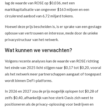
lag de waarde van ROSE op $0,036, met een
marktkapitalisatie van ongeveer $163 miljoen en een
circulerend aanbod van 6,72 miljard tokens.
Hoewel deze prijs bescheiden is, is er sprake van een gestage
opbouw van vertrouwen en interesse, mede door de unieke
privacystructuur van het netwerk.
Wat kunnen we verwachten?
Volgens recente analyses kan de waarde van ROSE richting
het einde van 2025 licht stijgen naar $0,17 tot $0,20, vooral
als het netwerk meer partnerschappen aangaat of toegepast
wordt binnen DeFi-platforms.
In 2026 en 2027 zou de prijs mogelijk oplopen tot $0,28 of
zelfs $0,40, afhankelijk van hoe sterk Oasis zich weet te
positioneren als de privacy-oplossing voor bedrijven en