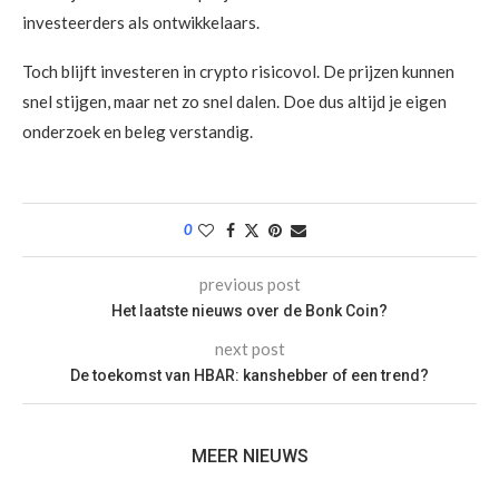
investeerders als ontwikkelaars.
Toch blijft investeren in crypto risicovol. De prijzen kunnen
snel stijgen, maar net zo snel dalen. Doe dus altijd je eigen
onderzoek en beleg verstandig.
0
previous post
Het laatste nieuws over de Bonk Coin?
next post
De toekomst van HBAR: kanshebber of een trend?
MEER NIEUWS