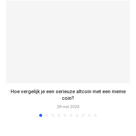
Hoe vergelijk je een serieuze altcoin met een meme
coin?
28 mei 2026