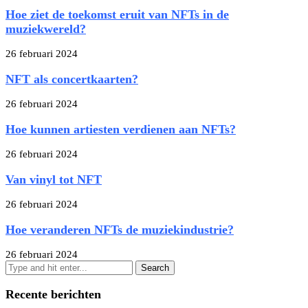
Hoe ziet de toekomst eruit van NFTs in de
muziekwereld?
26 februari 2024
NFT als concertkaarten?
26 februari 2024
Hoe kunnen artiesten verdienen aan NFTs?
26 februari 2024
Van vinyl tot NFT
26 februari 2024
Hoe veranderen NFTs de muziekindustrie?
26 februari 2024
Recente berichten