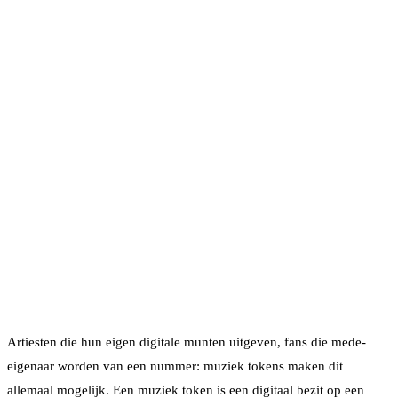
Artiesten die hun eigen digitale munten uitgeven, fans die mede-
eigenaar worden van een nummer: muziek tokens maken dit
allemaal mogelijk. Een muziek token is een digitaal bezit op een