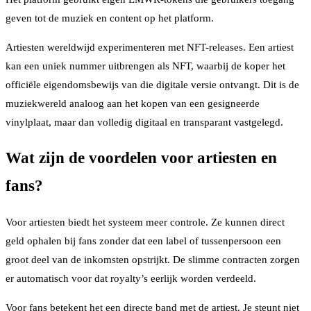
geven tot de muziek en content op het platform.
Artiesten wereldwijd experimenteren met NFT-releases. Een artiest
kan een uniek nummer uitbrengen als NFT, waarbij de koper het
officiële eigendomsbewijs van die digitale versie ontvangt. Dit is de
muziekwereld analoog aan het kopen van een gesigneerde
vinylplaat, maar dan volledig digitaal en transparant vastgelegd.
Wat zijn de voordelen voor artiesten en
fans?
Voor artiesten biedt het systeem meer controle. Ze kunnen direct
geld ophalen bij fans zonder dat een label of tussenpersoon een
groot deel van de inkomsten opstrijkt. De slimme contracten zorgen
er automatisch voor dat royalty’s eerlijk worden verdeeld.
Voor fans betekent het een directe band met de artiest. Je steunt niet