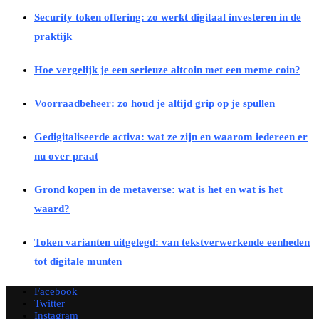
Security token offering: zo werkt digitaal investeren in de
praktijk
Hoe vergelijk je een serieuze altcoin met een meme coin?
Voorraadbeheer: zo houd je altijd grip op je spullen
Gedigitaliseerde activa: wat ze zijn en waarom iedereen er
nu over praat
Grond kopen in de metaverse: wat is het en wat is het
waard?
Token varianten uitgelegd: van tekstverwerkende eenheden
tot digitale munten
Facebook
Twitter
Instagram