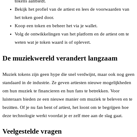
tokens aanbiedt.
Bekijk het profiel van de artiest en lees de voorwaarden van
het token goed door.
Koop een token en beheer het via je wallet.
Volg de ontwikkelingen van het platform en de artiest om te
weten wat je token waard is of oplevert.
De muziekwereld verandert langzaam
Muziek tokens zijn geen hype die snel verdwijnt, maar ook nog geen
standaard in de industrie. Ze geven artiesten nieuwe mogelijkheden
om hun muziek te financieren en hun fans te betrekken. Voor
luisteraars bieden ze een nieuwe manier om muziek te beleven en te
bezitten. Of je nu fan bent of artiest, het loont om te begrijpen hoe
deze technologie werkt voordat je er zelf mee aan de slag gaat.
Veelgestelde vragen