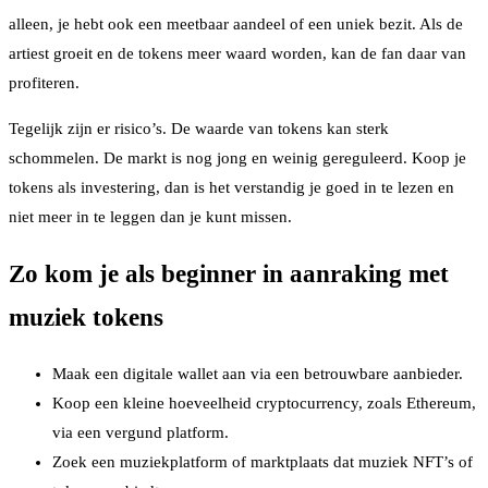
alleen, je hebt ook een meetbaar aandeel of een uniek bezit. Als de
artiest groeit en de tokens meer waard worden, kan de fan daar van
profiteren.
Tegelijk zijn er risico’s. De waarde van tokens kan sterk
schommelen. De markt is nog jong en weinig gereguleerd. Koop je
tokens als investering, dan is het verstandig je goed in te lezen en
niet meer in te leggen dan je kunt missen.
Zo kom je als beginner in aanraking met
muziek tokens
Maak een digitale wallet aan via een betrouwbare aanbieder.
Koop een kleine hoeveelheid cryptocurrency, zoals Ethereum,
via een vergund platform.
Zoek een muziekplatform of marktplaats dat muziek NFT’s of