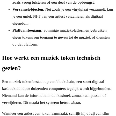
zoals vroeg luisteren of een deel van de opbrengst.
Verzamelobjecten:
Net zoals je een vinylplaat verzamelt, kun
je een uniek NFT van een artiest verzamelen als digitaal
eigendom.
Platformtoegang:
Sommige muziekplatformen gebruiken
eigen tokens om toegang te geven tot de muziek of diensten
op dat platform.
Hoe werkt een muziek token technisch
gezien?
Een muziek token bestaat op een blockchain, een soort digitaal
kasboek dat door duizenden computers tegelijk wordt bijgehouden.
Niemand kan de informatie in dat kasboek zomaar aanpassen of
verwijderen. Dit maakt het systeem betrouwbaar.
Wanneer een artiest een token aanmaakt, schrijft hij of zij een slim