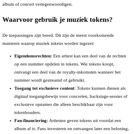
album of concert vertegenwoordigen.
Waarvoor gebruik je muziek tokens?
De toepassingen zijn breed. Dit zijn de meest voorkomende
manieren waarop muziek tokens worden ingezet:
Eigendomsrechten:
Een artiest kan een deel van de rechten
op een nummer opdelen in tokens. Wie tokens koopt,
ontvangt een deel van de royalty-inkomsten wanneer het
nummer wordt gestreamd of gebruikt.
Toegang tot exclusieve content:
Tokens kunnen dienen als
digitaal toegangsbewijs voor concerten, backstage-sessies of
exclusieve opnames die alleen beschikbaar zijn voor
tokenhouders.
Fan-financiering:
Artiesten geven tokens uit voordat een
album af is. Fans investeren en ontvangen later een beloning,