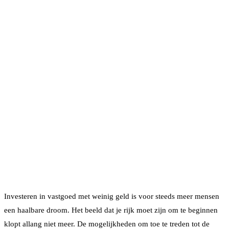
Investeren in vastgoed met weinig geld is voor steeds meer mensen
een haalbare droom. Het beeld dat je rijk moet zijn om te beginnen
klopt allang niet meer. De mogelijkheden om toe te treden tot de