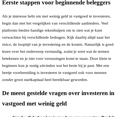
Eerste stappen voor beginnende beleggers
Als je interesse hebt om met weinig geld in vastgoed te investeren,
begin dan met het vergelijken van verschillende aanbieders. Veel
platforms bieden handige rekenhulpen om te zien wat je kunt
verwachten bij verschillende bedragen. Kijk daarbij altijd naar het
risico, de looptijd van je investering en de kosten. Natuurlijk is goed
lezen over het onderwerp verstandig, zodat je weet wat de termen
betekenen en je niet voor verrassingen komt te staan. Door klein te
beginnen kun je rustig uitvinden wat het beste bij je past. Met een
beetje voorbereiding is investeren in vastgoed ook voor mensen
zonder groot startkapitaal heel bereikbaar geworden.
De meest gestelde vragen over investeren in
vastgoed met weinig geld