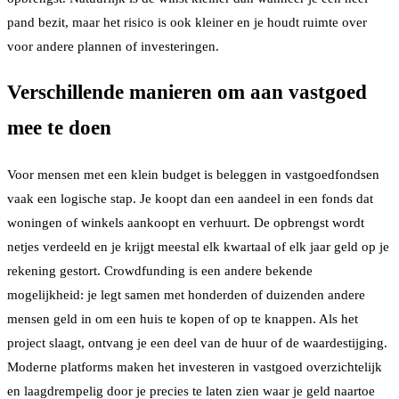
pand bezit, maar het risico is ook kleiner en je houdt ruimte over
voor andere plannen of investeringen.
Verschillende manieren om aan vastgoed
mee te doen
Voor mensen met een klein budget is beleggen in vastgoedfondsen
vaak een logische stap. Je koopt dan een aandeel in een fonds dat
woningen of winkels aankoopt en verhuurt. De opbrengst wordt
netjes verdeeld en je krijgt meestal elk kwartaal of elk jaar geld op je
rekening gestort. Crowdfunding is een andere bekende
mogelijkheid: je legt samen met honderden of duizenden andere
mensen geld in om een huis te kopen of op te knappen. Als het
project slaagt, ontvang je een deel van de huur of de waardestijging.
Moderne platforms maken het investeren in vastgoed overzichtelijk
en laagdrempelig door je precies te laten zien waar je geld naartoe