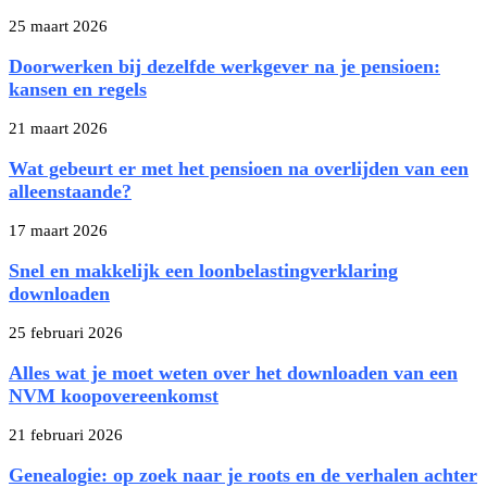
25 maart 2026
Doorwerken bij dezelfde werkgever na je pensioen:
kansen en regels
21 maart 2026
Wat gebeurt er met het pensioen na overlijden van een
alleenstaande?
17 maart 2026
Snel en makkelijk een loonbelastingverklaring
downloaden
25 februari 2026
Alles wat je moet weten over het downloaden van een
NVM koopovereenkomst
21 februari 2026
Genealogie: op zoek naar je roots en de verhalen achter