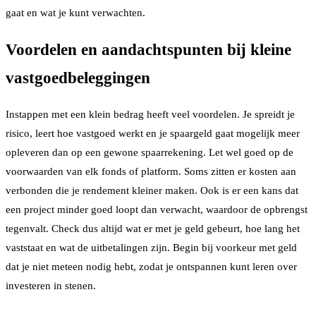
gaat en wat je kunt verwachten.
Voordelen en aandachtspunten bij kleine
vastgoedbeleggingen
Instappen met een klein bedrag heeft veel voordelen. Je spreidt je
risico, leert hoe vastgoed werkt en je spaargeld gaat mogelijk meer
opleveren dan op een gewone spaarrekening. Let wel goed op de
voorwaarden van elk fonds of platform. Soms zitten er kosten aan
verbonden die je rendement kleiner maken. Ook is er een kans dat
een project minder goed loopt dan verwacht, waardoor de opbrengst
tegenvalt. Check dus altijd wat er met je geld gebeurt, hoe lang het
vaststaat en wat de uitbetalingen zijn. Begin bij voorkeur met geld
dat je niet meteen nodig hebt, zodat je ontspannen kunt leren over
investeren in stenen.