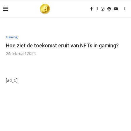
Gaming
Hoe ziet de toekomst eruit van NFTs in gaming?
26 februari 2024
[ad_1]