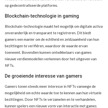
op gedecentraliseerde platforms.
Blockchain-technologie in gaming
Blockchain-technologie maakt het mogelijk om digitale activa
onveranderlijk en transparant te registreren. Dit biedt
gamers een manier om de echtheid en zeldzaamheid van hun
bezittingen te verifiëren, waardoor de waarde ervan
toeneemt. Bovendien kunnen ontwikkelaars van games
nieuwe verdienmodellen verkennen door het uitgeven van
NFTs.
De groeiende interesse van gamers
Gamers tonen steeds meer interesse in NFTs vanwege de
mogelijkheid om echte waarde toe te kennen aan hun virtuele
bezittingen. Door NFTs te verzamelen en te verhandelen,
kunnen spelers een nieuwe vorm van interactie met games