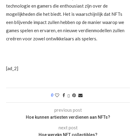
technologie en gamers die enthousiast zijn over de
mogelijkheden die het biedt. Het is waarschijnlijk dat NFTs
een blijvende impact zullen hebben op de manier waarop we
games spelen en ervaren, en nieuwe verdienmodellen zullen
creëren voor zowel ontwikkelaars als spelers.
[ad_2]
0
previous post
Hoe kunnen artiesten verdienen aan NFTs?
next post
Hoe werekn NFT collectibles?