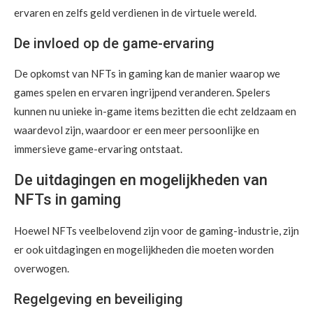
ervaren en zelfs geld verdienen in de virtuele wereld.
De invloed op de game-ervaring
De opkomst van NFTs in gaming kan de manier waarop we
games spelen en ervaren ingrijpend veranderen. Spelers
kunnen nu unieke in-game items bezitten die echt zeldzaam en
waardevol zijn, waardoor er een meer persoonlijke en
immersieve game-ervaring ontstaat.
De uitdagingen en mogelijkheden van
NFTs in gaming
Hoewel NFTs veelbelovend zijn voor de gaming-industrie, zijn
er ook uitdagingen en mogelijkheden die moeten worden
overwogen.
Regelgeving en beveiliging