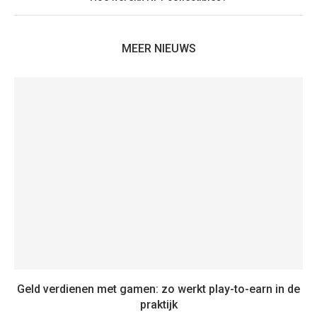
MEER NIEUWS
Geld verdienen met gamen: zo werkt play-to-earn in de
praktijk