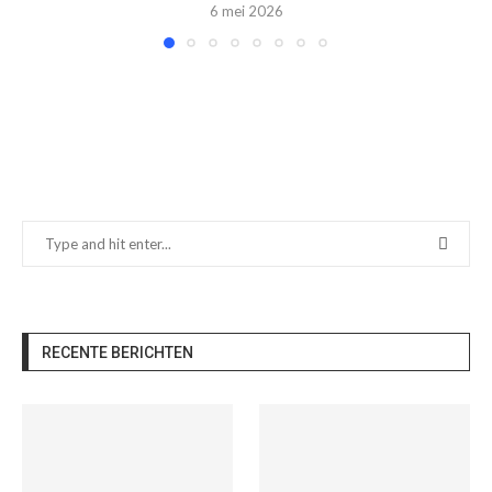
6 mei 2026
RECENTE BERICHTEN