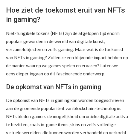
Hoe ziet de toekomst eruit van NFTs
in gaming?
Niet-fungibele tokens (NFTs) zijn de afgelopen tijd enorm
populair geworden in de wereld van digitale kunst,
verzamelobjecten en zelfs gaming. Maar wat is de toekomst
van NFTs in gaming? Zullen ze een blijvende impact hebben op
de manier waarop we games spelen en ervaren? Laten we
eens dieper ingaan op dit fascinerende onderwerp.
De opkomst van NFTs in gaming
De opkomst van NFTs in gaming kan worden toegeschreven
aan de groeiende populariteit van blockchain-technologie.
NFTs bieden gamers de mogelijkheid om unieke digitale activa
te bezitten, zoals in-game items, skins en zelfs volledige
virtuele werelden, die kunnen worden verhandeld en verkocht