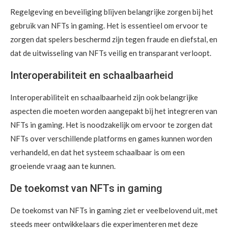
Regelgeving en beveiliging blijven belangrijke zorgen bij het
gebruik van NFTs in gaming. Het is essentieel om ervoor te
zorgen dat spelers beschermd zijn tegen fraude en diefstal, en
dat de uitwisseling van NFTs veilig en transparant verloopt.
Interoperabiliteit en schaalbaarheid
Interoperabiliteit en schaalbaarheid zijn ook belangrijke
aspecten die moeten worden aangepakt bij het integreren van
NFTs in gaming. Het is noodzakelijk om ervoor te zorgen dat
NFTs over verschillende platforms en games kunnen worden
verhandeld, en dat het systeem schaalbaar is om een
groeiende vraag aan te kunnen.
De toekomst van NFTs in gaming
De toekomst van NFTs in gaming ziet er veelbelovend uit, met
steeds meer ontwikkelaars die experimenteren met deze