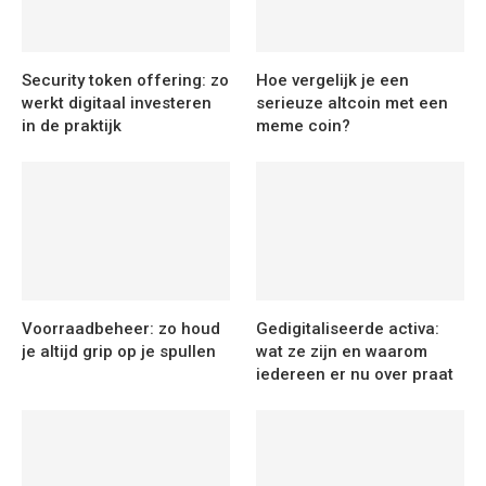
Security token offering: zo
Hoe vergelijk je een
werkt digitaal investeren
serieuze altcoin met een
in de praktijk
meme coin?
Voorraadbeheer: zo houd
Gedigitaliseerde activa:
je altijd grip op je spullen
wat ze zijn en waarom
iedereen er nu over praat