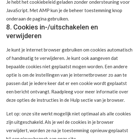
Je hebt het cookiebeleid geladen zonder ondersteuning voor
JavaScript. Met AMP kun je de beheer toestemming knop
onderaan de pagina gebruiken.
8. Cookies in-/uitschakelen en
verwijderen
Je kunt je internet browser gebruiken om cookies automatisch
of handmatig te verwijderen. Je kunt ook aangeven dat
bepaalde cookies niet geplaatst mogen worden. Een andere
optie is om de instellingen van je internetbrowser zo aan te
passen dat je iedere keer dat er een cookie wordt geplaatst
een bericht ontvangt. Raadpleeg voor meer informatie over
deze opties de instructies in de Hulp sectie van je browser.
Let op: onze site werkt mogelijk niet optimaal als alle cookies
zijn uitgeschakeld. Als je wel de cookies in je browser
verwijdert, worden ze na je toestemming opnieuw geplaatst
bij een nieuw bezoek aan onze site.