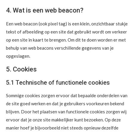
4. Wat is een web beacon?
Een web beacon (ook pixel tag) is een klein, onzichtbaar stukje
tekst of afbeelding op een site dat gebruikt wordt om verkeer
op een site in kaart te brengen. Om dit te doen worden er met
behulp van web beacons verschillende gegevens van je
opgeslagen.
5. Cookies
5.1 Technische of functionele cookies
Sommige cookies zorgen ervoor dat bepaalde onderdelen van
de site goed werken en dat je gebruikers voorkeuren bekend
blijven. Door het plaatsen van functionele cookies zorgen wij
ervoor dat je onze site makkelijker kunt bezoeken. Op deze
manier hoef je bijvoorbeeld niet steeds opnieuw dezelfde