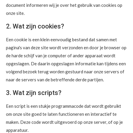
document informeren wij je over het gebruik van cookies op
onze site.
2. Wat zijn cookies?
Een cookie is een klein eenvoudig bestand dat samen met
pagina's van deze site wordt verzonden en door je browser op
de harde schijf van je computer of ander apparaat wordt
opgeslagen. De daarin opgeslagen informatie kan tijdens een
volgend bezoek terug worden gestuurd naar onze servers of
naar de servers van de betreffende derde partijen.
3. Wat zijn scripts?
Een script is een stukje programmacode dat wordt gebruikt
om onze site goed te laten functioneren en interactief te
maken. Deze code wordt uitgevoerd op onze server, of op je
apparatuur.