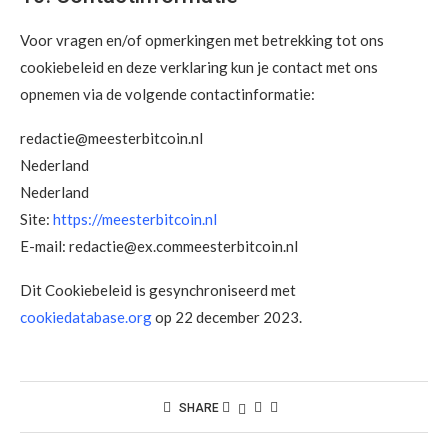
Voor vragen en/of opmerkingen met betrekking tot ons
cookiebeleid en deze verklaring kun je contact met ons
opnemen via de volgende contactinformatie:
redactie@meesterbitcoin.nl
Nederland
Nederland
Site:
https://meesterbitcoin.nl
E-mail:
redactie@
ex.com
meesterbitcoin.nl
Dit Cookiebeleid is gesynchroniseerd met
cookiedatabase.org
op 22 december 2023.
SHARE