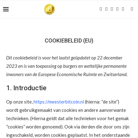
COOKIEBELEID (EU)
Dit cookiebeleid is voor het laatst geüpdatet op 22 december
2023 en is van toepassing op burgers en wettelijke permanente
inwoners van de Europese Economische Ruimte en Zwitserland.
1. Introductie
Op onze site,
https://meesterbitcoin.nl
(hierna: “de site”)
wordt gebruikgemaakt van cookies en andere aanverwante
technieken. (Hierna geldt dat alle technieken voor het gemak
“cookies” worden genoemd). Ook via derden die door ons zijn
ingeschakeld, worden cookies geplaatst. In het onderstaande