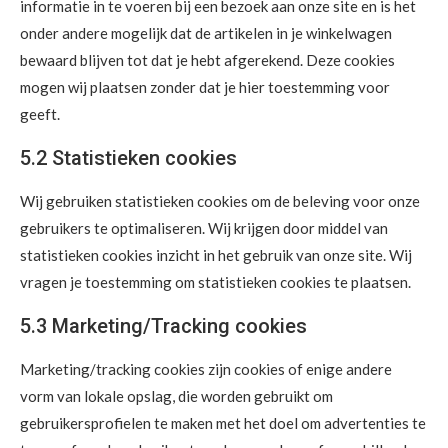
informatie in te voeren bij een bezoek aan onze site en is het
onder andere mogelijk dat de artikelen in je winkelwagen
bewaard blijven tot dat je hebt afgerekend. Deze cookies
mogen wij plaatsen zonder dat je hier toestemming voor
geeft.
5.2 Statistieken cookies
Wij gebruiken statistieken cookies om de beleving voor onze
gebruikers te optimaliseren. Wij krijgen door middel van
statistieken cookies inzicht in het gebruik van onze site. Wij
vragen je toestemming om statistieken cookies te plaatsen.
5.3 Marketing/Tracking cookies
Marketing/tracking cookies zijn cookies of enige andere
vorm van lokale opslag, die worden gebruikt om
gebruikersprofielen te maken met het doel om advertenties te