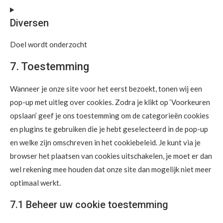
Diversen
Doel wordt onderzocht
7. Toestemming
Wanneer je onze site voor het eerst bezoekt, tonen wij een
pop-up met uitleg over cookies. Zodra je klikt op ‘Voorkeuren
opslaan’ geef je ons toestemming om de categorieën cookies
en plugins te gebruiken die je hebt geselecteerd in de pop-up
en welke zijn omschreven in het cookiebeleid. Je kunt via je
browser het plaatsen van cookies uitschakelen, je moet er dan
wel rekening mee houden dat onze site dan mogelijk niet meer
optimaal werkt.
7.1 Beheer uw cookie toestemming