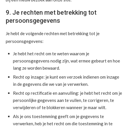
9. Je rechten met betrekking tot
persoonsgegevens
Je hebt de volgende rechten met betrekking tot je
persoonsgegevens:
Je hebt het recht om te weten waarom je
persoonsgegevens nodig zijn, wat ermee gebeurt en hoe
lang ze worden bewaard.
Recht op inzage: je kunt een verzoek indienen om inzage
in de gegevens die we van je verwerken.
Recht op rectificatie en aanvulling: je hebt het recht om je
persoonlijke gegevens aan te vullen, te corrigeren, te
verwijderen of te blokkeren wanneer je maar wilt.
Als je ons toestemming geeft om je gegevens te
verwerken, heb je het recht om die toestemming in te