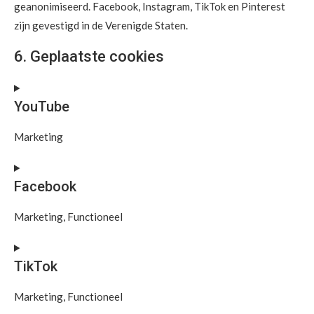
geanonimiseerd. Facebook, Instagram, TikTok en Pinterest
zijn gevestigd in de Verenigde Staten.
6. Geplaatste cookies
YouTube
Marketing
Facebook
Marketing, Functioneel
TikTok
Marketing, Functioneel