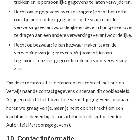
trekken en je persoonlijke gegevens te laten verwijderen.
Recht om je gegevens over te dragen: je hebt het recht
om al je persoonlijke gegevens op te vragen bij de
verwerkingsverantwoordelijke en deze in hun geheel over
te dragen aan een andere verwerkingsverantwoordelijke.
Recht op bezwaar: je kan bezwaar maken tegen de
verwerking van je gegevens. Wij komen hieraan
tegemoet, tenzij er gegronde redenen voor verwerking
zijn.
Om deze rechten uit te oefenen, neem contact met ons op.
Verwijs naar de contactgegevens onderaan dit cookiebeleid.
Als je een klacht hebt over hoe we met je gegevens omgaan,
horen we graag van je, maar je hebt ook het recht om een
klacht in te dienen bij de toezichthoudende autoriteit (de
Autoriteit Persoonsgegevens).
10. Contactinformatie