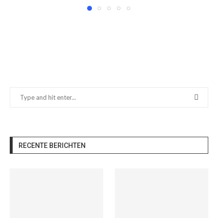
RECENTE BERICHTEN