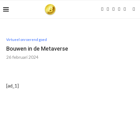
Virtueel onroerend goed
Bouwen in de Metaverse
26 februari 2024
[ad_1]