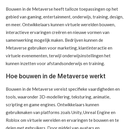
Bouwen in de Metaverse heeft talloze toepassingen op het
gebied van gaming, entertainment, onderwijs, training, design,
en meer. Ontwikkelaars kunnen virtuele werelden bouwen,
interactieve ervaringen creëren en nieuwe vormen van
samenwerking mogelijk maken. Bedrijven kunnen de
Metaverse gebruiken voor marketing, klantinteractie en
virtuele evenementen, terwijl onderwijsinstellingen het
kunnen inzetten voor afstandsonderwijs en training.
Hoe bouwen in de Metaverse werkt
Bouwen in de Metaverse vereist specifieke vaardigheden en
tools, waaronder 3D-modellering, teksturing, animatie,
scripting en game engines. Ontwikkelaars kunnen
gebruikmaken van platforms zoals Unity, Unreal Engine en
Roblox om virtuele werelden en ervaringen te bouwen en te
delen met gebruikers. Door middel van avatars en