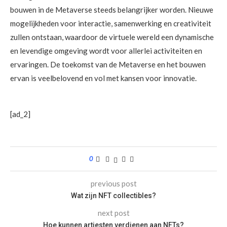
bouwen in de Metaverse steeds belangrijker worden. Nieuwe
mogelijkheden voor interactie, samenwerking en creativiteit
zullen ontstaan, waardoor de virtuele wereld een dynamische
en levendige omgeving wordt voor allerlei activiteiten en
ervaringen. De toekomst van de Metaverse en het bouwen
ervan is veelbelovend en vol met kansen voor innovatie.
[ad_2]
0
previous post
Wat zijn NFT collectibles?
next post
Hoe kunnen artiesten verdienen aan NFTs?