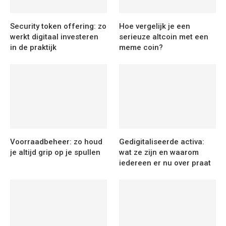
Security token offering: zo
Hoe vergelijk je een
werkt digitaal investeren
serieuze altcoin met een
in de praktijk
meme coin?
Voorraadbeheer: zo houd
Gedigitaliseerde activa:
je altijd grip op je spullen
wat ze zijn en waarom
iedereen er nu over praat