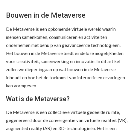
Bouwen in de Metaverse
De Metaverse is een opkomende virtuele wereld waarin
mensen samenkomen, communiceren en activiteiten
ondernemen met behulp van geavanceerde technologieën.
Het bouwen in de Metaverse biedt eindeloze mogelijkheden
voor creativiteit, samenwerking en innovatie. In dit artikel
zullen we dieper ingaan op wat bouwen in de Metaverse
inhoudt en hoe het de toekomst van interactie en ervaringen
kan vormgeven.
Wat is de Metaverse?
De Metaverse is een collectieve virtuele gedeelde ruimte,
gegenereerd door de convergentie van virtuele realiteit (VR),
augmented reality (AR) en 3D-technologieën. Het is een