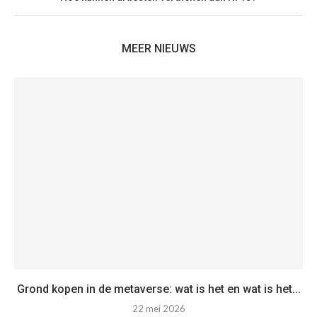
MEER NIEUWS
Grond kopen in de metaverse: wat is het en wat is het...
22 mei 2026