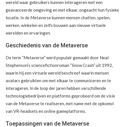
wereld waar gebruikers kunnen interageren met een
geavanceerde omgeving en met elkaar, ongeacht hun fysieke
locatie. In de Metaverse kunnen mensen chatten, spelen,
werken, winkelen en zelfs bouwen aan nieuwe virtuele
werelden en ervaringen.
Geschiedenis van de Metaverse
De term “Metaverse” werd populair gemaakt door Neal
Stephenson’s sciencefictionroman “Snow Crash” uit 1992,
waarin hij een virtuele wereld beschreef waarin mensen
avatars gebruikten om met elkaar te communiceren en te
interageren. In de loop der jaren hebben verschillende
technologiebedrijven en platforms geprobeerd om de visie
van de Metaverse te realiseren, met name met de opkomst
van VR-headsets en online gameplatforms.
Toepassingen van de Metaverse