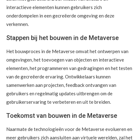
interactieve elementen kunnen gebruikers zich
onderdompelen in een gecreëerde omgeving en deze
verkennen.
Stappen bij het bouwen in de Metaverse
Het bouwproces in de Metaverse omvat het ontwerpen van
omgevingen, het toevoegen van objecten en interactieve
elementen, het programmeren van gedragingen en het testen
van de gecreëerde ervaring. Ontwikkelaars kunnen
samenwerken aan projecten, feedback ontvangen van
gebruikers en regelmatig updates uitbrengen om de
gebruikerservaring te verbeteren en uit te breiden.
Toekomst van bouwen in de Metaverse
Naarmate de technologieën voor de Metaverse evolueren en
meer gebruikers zich aansluiten aan virtuele werelden, zal het